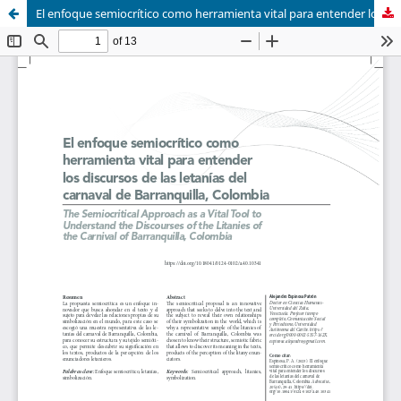
El enfoque semiocrítico como herramienta vital para entender los discursos de las letanías del carnaval de Barranquilla, Colombia