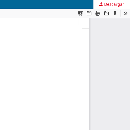
Descargar