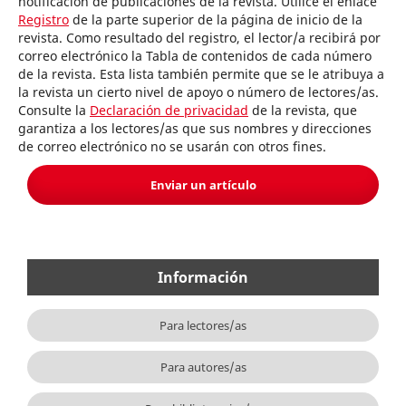
notificación de publicaciones de la revista. Utilice el enlace
Registro
de la parte superior de la página de inicio de la
revista. Como resultado del registro, el lector/a recibirá por
correo electrónico la Tabla de contenidos de cada número
de la revista. Esta lista también permite que se le atribuya a
la revista un cierto nivel de apoyo o número de lectores/as.
Consulte la
Declaración de privacidad
de la revista, que
garantiza a los lectores/as que sus nombres y direcciones
de correo electrónico no se usarán con otros fines.
Enviar un artículo
Información
Para lectores/as
Para autores/as