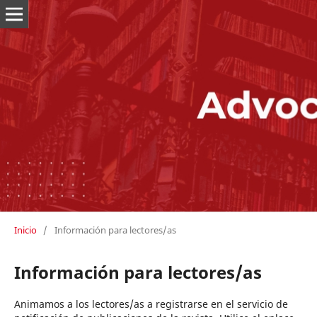
Inicio
/
Información para lectores/as
Información para lectores/as
Animamos a los lectores/as a registrarse en el servicio de