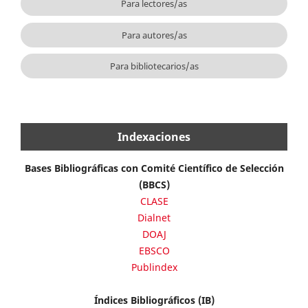
Para lectores/as
Para autores/as
Para bibliotecarios/as
Indexaciones
Bases Bibliográficas con Comité Científico de Selección
(BBCS)
CLASE
Dialnet
DOAJ
EBSCO
Publindex
Índices Bibliográficos (IB)