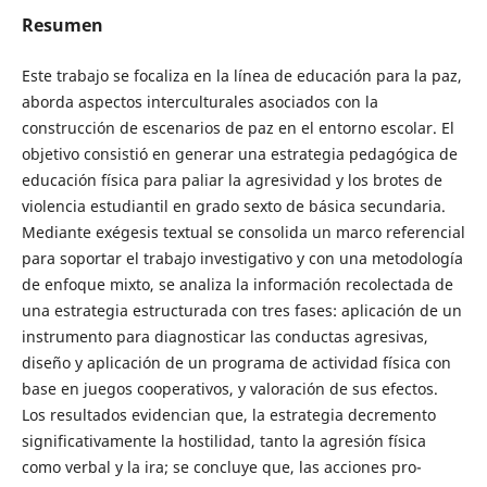
Resumen
Este trabajo se focaliza en la línea de educación para la paz,
aborda aspectos interculturales asociados con la
construcción de escenarios de paz en el entorno escolar. El
objetivo consistió en generar una estrategia pedagógica de
educación física para paliar la agresividad y los brotes de
violencia estudiantil en grado sexto de básica secundaria.
Mediante exégesis textual se consolida un marco referencial
para soportar el trabajo investigativo y con una metodología
de enfoque mixto, se analiza la información recolectada de
una estrategia estructurada con tres fases: aplicación de un
instrumento para diagnosticar las conductas agresivas,
diseño y aplicación de un programa de actividad física con
base en juegos cooperativos, y valoración de sus efectos.
Los resultados evidencian que, la estrategia decremento
significativamente la hostilidad, tanto la agresión física
como verbal y la ira; se concluye que, las acciones pro-