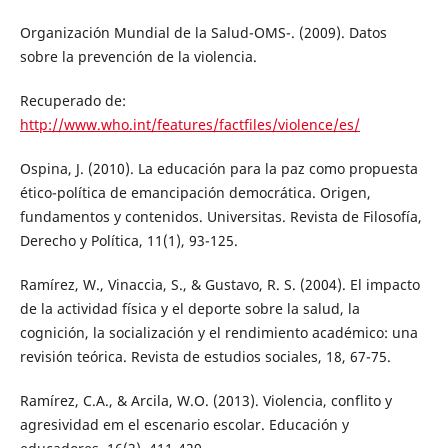
Organización Mundial de la Salud-OMS-. (2009). Datos
sobre la prevención de la violencia.
Recuperado de:
http://www.who.int/features/factfiles/violence/es/
Ospina, J. (2010). La educación para la paz como propuesta
ético-política de emancipación democrática. Origen,
fundamentos y contenidos. Universitas. Revista de Filosofía,
Derecho y Política, 11(1), 93-125.
Ramírez, W., Vinaccia, S., & Gustavo, R. S. (2004). El impacto
de la actividad física y el deporte sobre la salud, la
cognición, la socialización y el rendimiento académico: una
revisión teórica. Revista de estudios sociales, 18, 67-75.
Ramírez, C.A., & Arcila, W.O. (2013). Violencia, conflito y
agresividad em el escenario escolar. Educación y