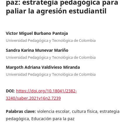
paz: estrategia pedagógica para
paliar la agresión estudiantil
Victor Miguel Burbano Pantoja
Universidad Pedagógica y Tecnológica de Colombia
Sandra Karina Munevar Mariño
Universidad Pedagógica y Tecnológica de Colombia
Margoth Adriana Valdivieso Miranda
Universidad Pedagógica y Tecnológica de Colombia
DOI:
https://doi.org/10.18041/2382-
3240/saber.2021v16n2.7239
Palabras clave:
violencia escolar, cultura física, estrategia
pedagógica, Educación para la paz