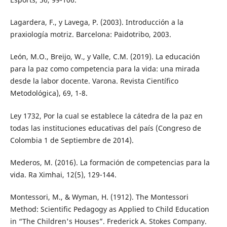
Lagardera, F., y Lavega, P. (2003). Introducción a la
praxiología motriz. Barcelona: Paidotribo, 2003.
León, M.O., Breijo, W., y Valle, C.M. (2019). La educación
para la paz como competencia para la vida: una mirada
desde la labor docente. Varona. Revista Científico
Metodológica), 69, 1-8.
Ley 1732, Por la cual se establece la cátedra de la paz en
todas las instituciones educativas del país (Congreso de
Colombia 1 de Septiembre de 2014).
Mederos, M. (2016). La formación de competencias para la
vida. Ra Ximhai, 12(5), 129-144.
Montessori, M., & Wyman, H. (1912). The Montessori
Method: Scientific Pedagogy as Applied to Child Education
in “The Children's Houses”. Frederick A. Stokes Company.