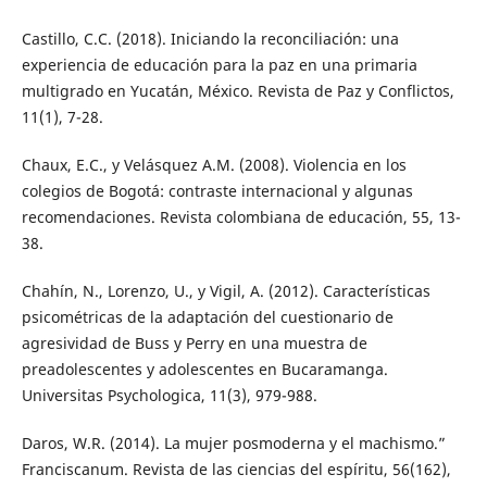
Castillo, C.C. (2018). Iniciando la reconciliación: una
experiencia de educación para la paz en una primaria
multigrado en Yucatán, México. Revista de Paz y Conflictos,
11(1), 7-28.
Chaux, E.C., y Velásquez A.M. (2008). Violencia en los
colegios de Bogotá: contraste internacional y algunas
recomendaciones. Revista colombiana de educación, 55, 13-
38.
Chahín, N., Lorenzo, U., y Vigil, A. (2012). Características
psicométricas de la adaptación del cuestionario de
agresividad de Buss y Perry en una muestra de
preadolescentes y adolescentes en Bucaramanga.
Universitas Psychologica, 11(3), 979-988.
Daros, W.R. (2014). La mujer posmoderna y el machismo.”
Franciscanum. Revista de las ciencias del espíritu, 56(162),