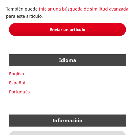
También puede
Iniciar una búsqueda de similitud avanzada
para este artículo.
Enviar un artículo
Idioma
English
Español
Português
Información