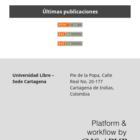
Últimas publicaciones
Universidad Libre –
Pie de la Popa, Calle
Sede Cartagena
Real No. 20-177
Cartagena de Indias,
Colombia