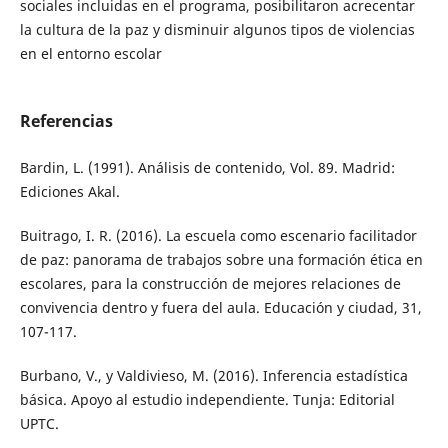
sociales incluidas en el programa, posibilitaron acrecentar
la cultura de la paz y disminuir algunos tipos de violencias
en el entorno escolar
Referencias
Bardin, L. (1991). Análisis de contenido, Vol. 89. Madrid:
Ediciones Akal.
Buitrago, I. R. (2016). La escuela como escenario facilitador
de paz: panorama de trabajos sobre una formación ética en
escolares, para la construcción de mejores relaciones de
convivencia dentro y fuera del aula. Educación y ciudad, 31,
107-117.
Burbano, V., y Valdivieso, M. (2016). Inferencia estadística
básica. Apoyo al estudio independiente. Tunja: Editorial
UPTC.