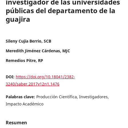
investigador de las universidades
públicas del departamento de la
guajira
Sileny Cujía Berrio, SCB
Meredith Jiménez Cárdenas, MJC
Remedios Pitre, RP
DOI:
https://doi.org/10.18041/2382-
3240/saber.2017v12n1.1476
Palabras clave:
Producción Científica, Investigadores,
Impacto Académico
Resumen