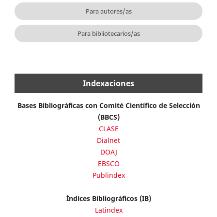
Para autores/as
Para bibliotecarios/as
Indexaciones
Bases Bibliográficas con Comité Científico de Selección
(BBCS)
CLASE
Dialnet
DOAJ
EBSCO
Publindex
Índices Bibliográficos (IB)
Latindex