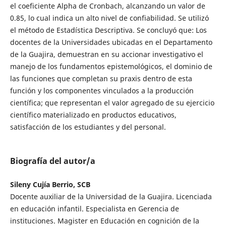
el coeficiente Alpha de Cronbach, alcanzando un valor de
0.85, lo cual indica un alto nivel de confiabilidad. Se utilizó
el método de Estadística Descriptiva. Se concluyó que: Los
docentes de la Universidades ubicadas en el Departamento
de la Guajira, demuestran en su accionar investigativo el
manejo de los fundamentos epistemológicos, el dominio de
las funciones que completan su praxis dentro de esta
función y los componentes vinculados a la producción
científica; que representan el valor agregado de su ejercicio
científico materializado en productos educativos,
satisfacción de los estudiantes y del personal.
Biografía del autor/a
Sileny Cujía Berrio, SCB
Docente auxiliar de la Universidad de la Guajira. Licenciada
en educación infantil. Especialista en Gerencia de
instituciones. Magister en Educación en cognición de la