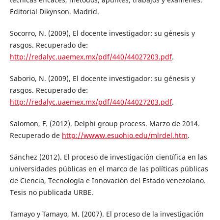
Editorial Dikynson. Madrid.
Socorro, N. (2009), El docente investigador: su génesis y
rasgos. Recuperado de:
http://redalyc.uaemex.mx/pdf/440/44027203.pdf
.
Saborio, N. (2009), El docente investigador: su génesis y
rasgos. Recuperado de:
http://redalyc.uaemex.mx/pdf/440/44027203.pdf
.
Salomon, F. (2012). Delphi group process. Marzo de 2014.
Recuperado de
http://wwww.esuohio.edu/mlrdel.htm
.
Sánchez (2012). El proceso de investigación científica en las
universidades públicas en el marco de las políticas públicas
de Ciencia, Tecnología e Innovación del Estado venezolano.
Tesis no publicada URBE.
Tamayo y Tamayo, M. (2007). El proceso de la investigación