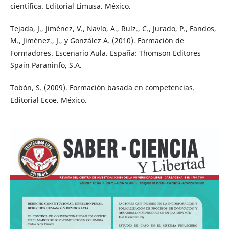
científica. Editorial Limusa. México.
Tejada, J., Jiménez, V., Navío, A., Ruíz., C., Jurado, P., Fandos,
M., Jiménez., J., y González A. (2010). Formación de
Formadores. Escenario Aula. España: Thomson Editores
Spain Paraninfo, S.A.
Tobón, S. (2009). Formación basada en competencias.
Editorial Ecoe. México.