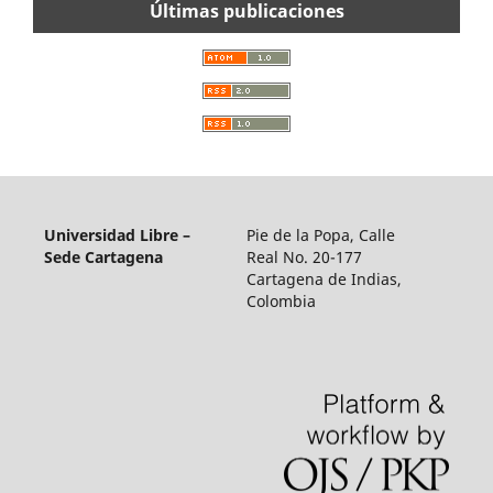
Últimas publicaciones
Universidad Libre –
Pie de la Popa, Calle
Sede Cartagena
Real No. 20-177
Cartagena de Indias,
Colombia