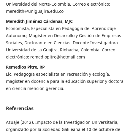
Universidad del Norte-Colombia. Correo electrónico:
meredith@uniguajira.edu.co
Meredith Jiménez Cárdenas, MJC
Economista, Especialista en Pedagogía del Aprendizaje
Autónomo, Magíster en Desarrollo y Gestión de Empresas
Sociales, Doctorante en Ciencias. Docente Investigadora
Universidad de La Guajira. Riohacha, Colombia. Correo
electrónico: remediopitre@hotmail.com
Remedios Pitre, RP
Lic. Pedagogía especialista en recreación y ecología,
magíster en docencia para la educación superior y doctora
en ciencia mención gerencia.
Referencias
Azuaje (2012). Impacto de la Investigación Universitaria,
organizado por la Sociedad Galileana el 10 de octubre de