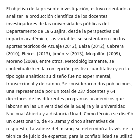
El objetivo de la presente investigación, estuvo orientado a
analizar la producción científica de los docentes
investigadores de las universidades públicas del
Departamento de La Guajira, desde la perspectiva del
impacto académico. Las variables se sustentaron con los
aportes teóricos de Azuaje (2012), Balza (2012), Cabrera
(2010), Fleires (2013), Jiménez (2013), Mogollón (2009),
Moreno (2008), entre otros. Metodológicamente, se
contextualizó en la concepción positiva cuantitativa y en la
tipología analítica; su diseño fue no experimental,
transeccional y de campo. Se consideraron dos poblaciones,
una representada por un total de 237 docentes y 64
directores de los diferentes programas académicos que
laboran en las Universidad de la Guajira y la universidad
Nacional Abierta y a distancia Unad. Como técnica se diseñó
un cuestionario, de 45 Ítems y cinco alternativas de
respuesta. La validez del mismo, se determinó a través de la
técnica de juicio de expertos; para la confiabilidad se utilizó