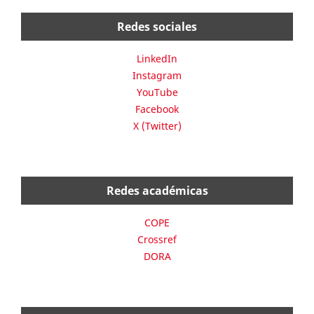
Redes sociales
LinkedIn
Instagram
YouTube
Facebook
X (Twitter)
Redes académicas
COPE
Crossref
DORA