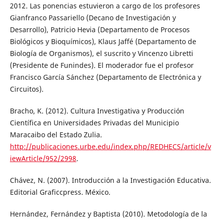
2012. Las ponencias estuvieron a cargo de los profesores
Gianfranco Passariello (Decano de Investigación y
Desarrollo), Patricio Hevia (Departamento de Procesos
Biológicos y Bioquímicos), Klaus Jaffé (Departamento de
Biología de Organismos), el suscrito y Vincenzo Libretti
(Presidente de Funindes). El moderador fue el profesor
Francisco García Sánchez (Departamento de Electrónica y
Circuitos).
Bracho, K. (2012). Cultura Investigativa y Producción
Científica en Universidades Privadas del Municipio
Maracaibo del Estado Zulia.
http://publicaciones.urbe.edu/index.php/REDHECS/article/v
iewArticle/952/2998
.
Chávez, N. (2007). Introducción a la Investigación Educativa.
Editorial Graficcpress. México.
Hernández, Fernández y Baptista (2010). Metodología de la