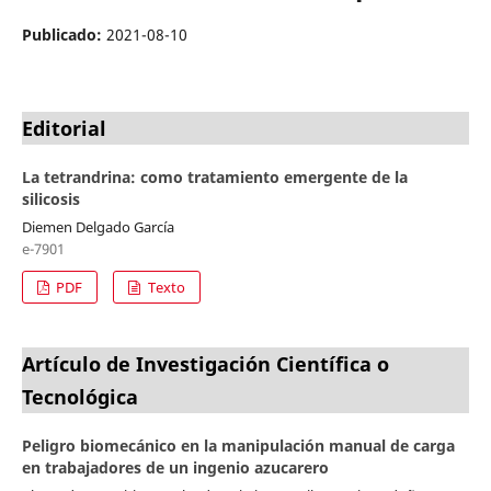
Publicado:
2021-08-10
Editorial
La tetrandrina: como tratamiento emergente de la
silicosis
Diemen Delgado García
e-7901
PDF
Texto
Artículo de Investigación Científica o
Tecnológica
Peligro biomecánico en la manipulación manual de carga
en trabajadores de un ingenio azucarero