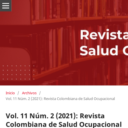
Inicio
/
Archivos
/
Vol. 11 Núm. 2 (2021): Revista Colombiana de Salud Ocupacional
Vol. 11 Núm. 2 (2021): Revista
Colombiana de Salud Ocupacional