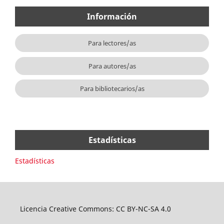
Información
Para lectores/as
Para autores/as
Para bibliotecarios/as
Estadísticas
Estadísticas
Licencia Creative Commons: CC BY-NC-SA 4.0