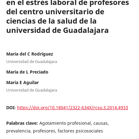
en el estrés laboral de profesores
del centro universitario de
ciencias de la salud de la
universidad de Guadalajara
María del C Rodríguez
Universidad de Guadalajara
María de L Preciado
María E Aguilar
Universidad de Guadalajara
DOI:
https://doi.org/10.18041/2322-634X/rcso.3.2014.4933
Palabras clave:
Agotamiento profesional, causas,
prevalencia, profesores, factores psicosociales