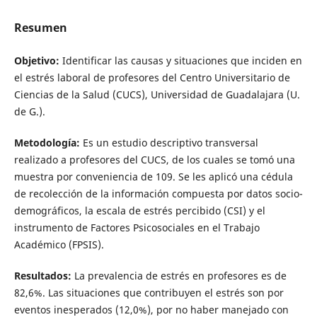
Resumen
Objetivo:
Identificar las causas y situaciones que inciden en
el estrés laboral de profesores del Centro Universitario de
Ciencias de la Salud (CUCS), Universidad de Guadalajara (U.
de G.).
Metodología:
Es un estudio descriptivo transversal
realizado a profesores del CUCS, de los cuales se tomó una
muestra por conveniencia de 109. Se les aplicó una cédula
de recolección de la información compuesta por datos socio-
demográficos, la escala de estrés percibido (CSI) y el
instrumento de Factores Psicosociales en el Trabajo
Académico (FPSIS).
Resultados:
La prevalencia de estrés en profesores es de
82,6%. Las situaciones que contribuyen el estrés son por
eventos inesperados (12,0%), por no haber manejado con