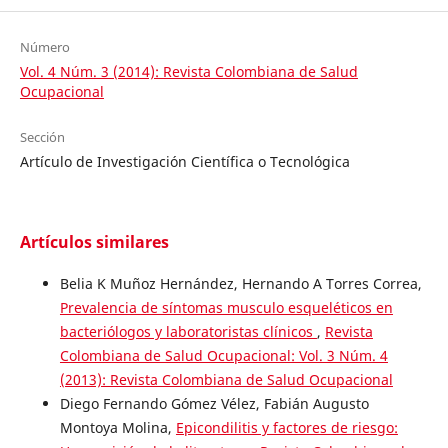
Número
Vol. 4 Núm. 3 (2014): Revista Colombiana de Salud
Ocupacional
Sección
Artículo de Investigación Científica o Tecnológica
Artículos similares
Belia K Muñoz Hernández, Hernando A Torres Correa,
Prevalencia de síntomas musculo esqueléticos en
bacteriólogos y laboratoristas clínicos
,
Revista
Colombiana de Salud Ocupacional: Vol. 3 Núm. 4
(2013): Revista Colombiana de Salud Ocupacional
Diego Fernando Gómez Vélez, Fabián Augusto
Montoya Molina,
Epicondilitis y factores de riesgo: