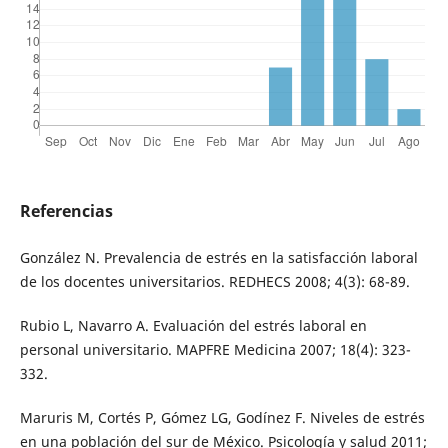
Referencias
González N. Prevalencia de estrés en la satisfacción laboral
de los docentes universitarios. REDHECS 2008; 4(3): 68-89.
Rubio L, Navarro A. Evaluación del estrés laboral en
personal universitario. MAPFRE Medicina 2007; 18(4): 323-
332.
Maruris M, Cortés P, Gómez LG, Godínez F. Niveles de estrés
en una población del sur de México. Psicología y salud 2011;