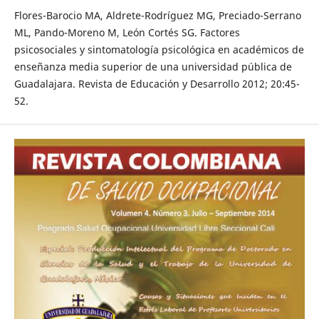
Flores-Barocio MA, Aldrete-Rodríguez MG, Preciado-Serrano
ML, Pando-Moreno M, León Cortés SG. Factores
psicosociales y sintomatología psicológica en académicos de
enseñanza media superior de una universidad pública de
Guadalajara. Revista de Educación y Desarrollo 2012; 20:45-
52.