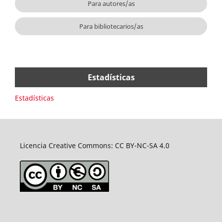
Para autores/as
Para bibliotecarios/as
Estadísticas
Estadísticas
Licencia Creative Commons: CC BY-NC-SA 4.0