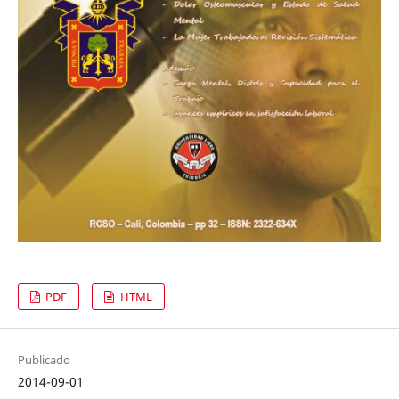
PDF
HTML
Publicado
2014-09-01