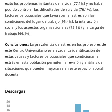
éxito los problemas irritantes de la vida (77,1%) y no haber
podido controlar las dificultades de su vida (76,1%). Los
factores psicosociales que favorecen el estrés son las
condiciones del lugar de trabajo (95,4%), la interacción
social y los aspectos organizacionales (72,5%) y la carga de
trabajo (66,1%).
Conclusiones:
La prevalencia de estrés en los profesores de
este Centro Universitario es elevada. La identificación de
estas causas y factores psicosociales que condicionan el
estrés en esta población permiten la revisión y análisis de
situaciones que pueden mejorarse en este espacio laboral
docente.
Descargas