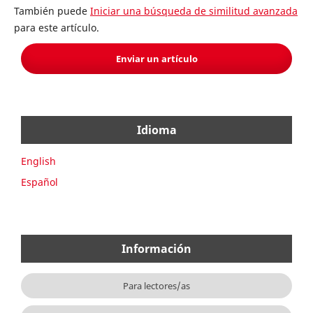
También puede
Iniciar una búsqueda de similitud avanzada
para este artículo.
Enviar un artículo
Idioma
English
Español
Información
Para lectores/as