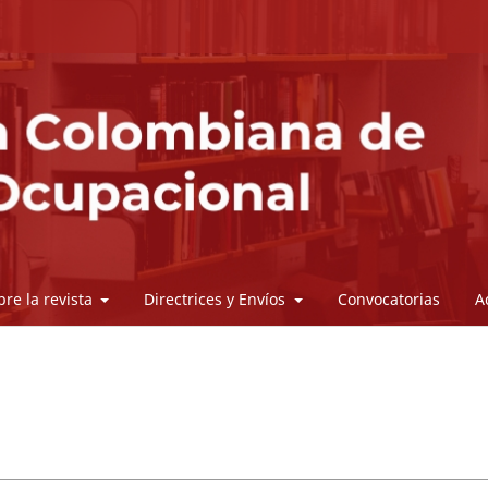
bre la revista
Directrices y Envíos
Convocatorias
A