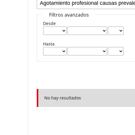
Filtros avanzados
Desde
Hasta
No hay resultados