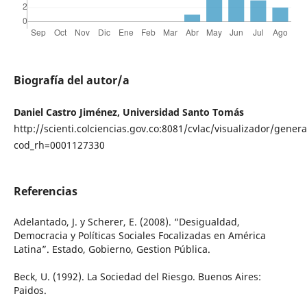
Biografía del autor/a
Daniel Castro Jiménez, Universidad Santo Tomás
http://scienti.colciencias.gov.co:8081/cvlac/visualizador/gener
cod_rh=0001127330
Referencias
Adelantado, J. y Scherer, E. (2008). “Desigualdad,
Democracia y Políticas Sociales Focalizadas en América
Latina”. Estado, Gobierno, Gestion Pública.
Beck, U. (1992). La Sociedad del Riesgo. Buenos Aires:
Paidos.