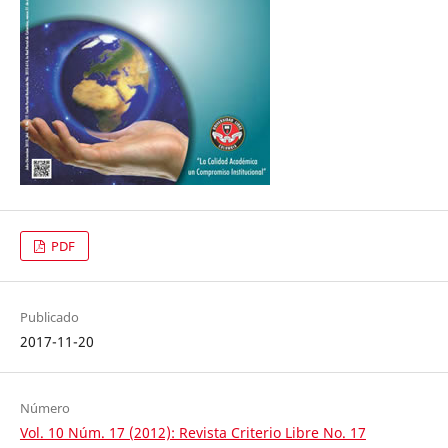
PDF
Publicado
2017-11-20
Número
Vol. 10 Núm. 17 (2012): Revista Criterio Libre No. 17