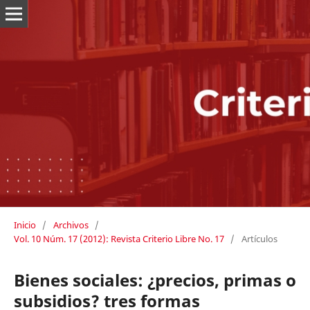
Inicio
/
Archivos
/
Vol. 10 Núm. 17 (2012): Revista Criterio Libre No. 17
/
Artículos
Bienes sociales: ¿precios, primas o
subsidios? tres formas