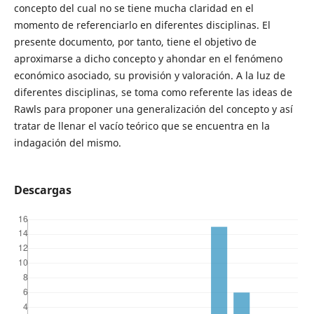
concepto del cual no se tiene mucha claridad en el
momento de referenciarlo en diferentes disciplinas. El
presente documento, por tanto, tiene el objetivo de
aproximarse a dicho concepto y ahondar en el fenómeno
económico asociado, su provisión y valoración. A la luz de
diferentes disciplinas, se toma como referente las ideas de
Rawls para proponer una generalización del concepto y así
tratar de llenar el vacío teórico que se encuentra en la
indagación del mismo.
Descargas