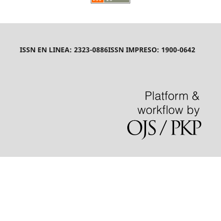
ISSN EN LINEA: 2323-0886
ISSN IMPRESO: 1900-0642