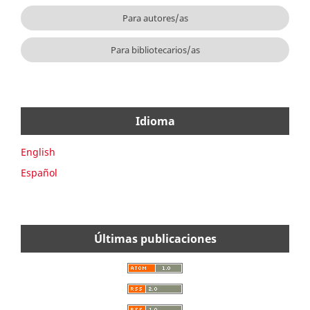
Para autores/as
Para bibliotecarios/as
Idioma
English
Español
Últimas publicaciones