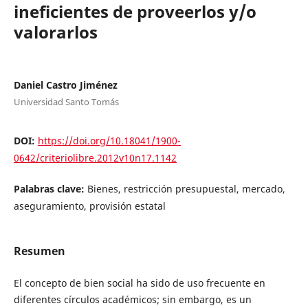
ineficientes de proveerlos y/o
valorarlos
Daniel Castro Jiménez
Universidad Santo Tomás
DOI:
https://doi.org/10.18041/1900-
0642/criteriolibre.2012v10n17.1142
Palabras clave:
Bienes, restricción presupuestal, mercado,
aseguramiento, provisión estatal
Resumen
El concepto de bien social ha sido de uso frecuente en
diferentes círculos académicos; sin embargo, es un