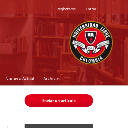
Registrarse
Entrar
Número Actual
Archivos
Enviar un artículo