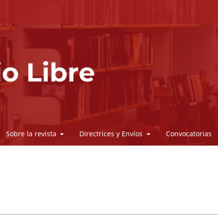
Sobre la revista
Directrices y Envíos
Convocatorias