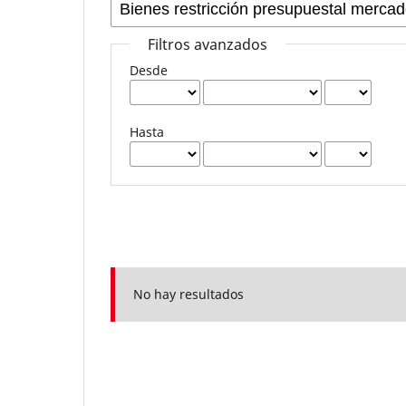
Filtros avanzados
Desde
Hasta
No hay resultados