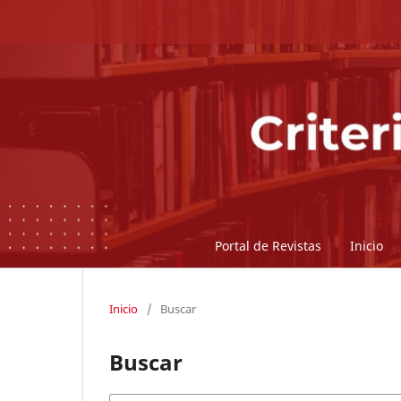
Portal de Revistas
Inicio
Inicio
/
Buscar
Buscar