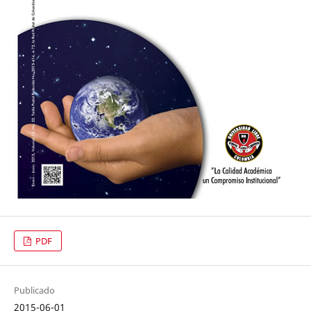
PDF
Publicado
2015-06-01