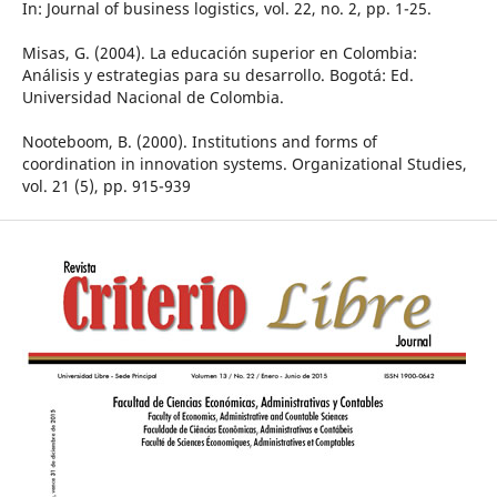
In: Journal of business logistics, vol. 22, no. 2, pp. 1-25.
Misas, G. (2004). La educación superior en Colombia:
Análisis y estrategias para su desarrollo. Bogotá: Ed.
Universidad Nacional de Colombia.
Nooteboom, B. (2000). Institutions and forms of
coordination in innovation systems. Organizational Studies,
vol. 21 (5), pp. 915-939