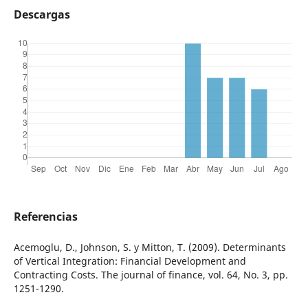
Descargas
Referencias
Acemoglu, D., Johnson, S. y Mitton, T. (2009). Determinants
of Vertical Integration: Financial Development and
Contracting Costs. The journal of finance, vol. 64, No. 3, pp.
1251-1290.