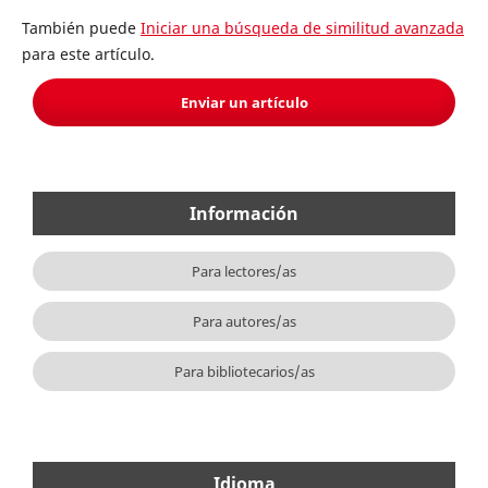
También puede
Iniciar una búsqueda de similitud avanzada
para este artículo.
Enviar un artículo
Información
Para lectores/as
Para autores/as
Para bibliotecarios/as
Idioma