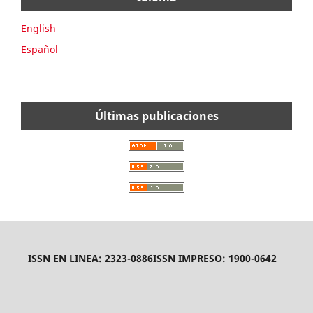
English
Español
Últimas publicaciones
ISSN EN LINEA: 2323-0886
ISSN IMPRESO: 1900-0642