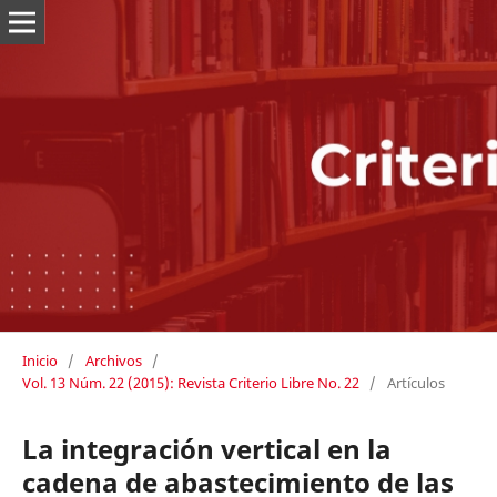
Inicio
/
Archivos
/
Vol. 13 Núm. 22 (2015): Revista Criterio Libre No. 22
/
Artículos
La integración vertical en la
cadena de abastecimiento de las