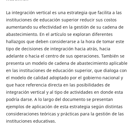
La integración vertical es una estrategia que facilita a las
instituciones de educación superior reducir sus costos
aumentando su efectividad en la gestión de su cadena de
abastecimiento. En el artículo se exploran diferentes
hallazgos que deben considerarse a la hora de tomar este
tipo de decisiones de integración hacia atrás, hacia
adelante o hacia el centro de sus operaciones. También se
presenta un modelo de cadena de abastecimiento aplicable
en las instituciones de educación superior, que dialoga con
el modelo de calidad adoptado por el gobierno nacional y
que hace referencia directa en las posibilidades de
integración vertical y al tipo de actividades en donde esta
podría darse. A lo largo del documento se presentan
ejemplos de aplicación de esta estrategia según distintas
consideraciones teóricas y prácticas para la gestión de las
instituciones educativas.