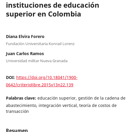
instituciones de educación
superior en Colombia
Diana Elvira Forero
Fundación Universitaria Konrad Lorenz
Juan Carlos Ramos
Universidad militar Nueva Granada
DOI:
https://doi.org/10.18041/1900-
0642/criteriolibre.2015v13n22.139
Palabras clave:
educación superior, gestión de la cadena de
abastecimiento, integración vertical, teoría de costos de
transacción
Resumen