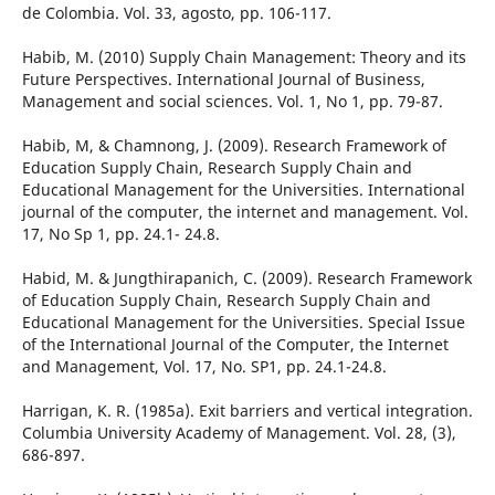
de Colombia. Vol. 33, agosto, pp. 106-117.
Habib, M. (2010) Supply Chain Management: Theory and its
Future Perspectives. International Journal of Business,
Management and social sciences. Vol. 1, No 1, pp. 79-87.
Habib, M, & Chamnong, J. (2009). Research Framework of
Education Supply Chain, Research Supply Chain and
Educational Management for the Universities. International
journal of the computer, the internet and management. Vol.
17, No Sp 1, pp. 24.1- 24.8.
Habid, M. & Jungthirapanich, C. (2009). Research Framework
of Education Supply Chain, Research Supply Chain and
Educational Management for the Universities. Special Issue
of the International Journal of the Computer, the Internet
and Management, Vol. 17, No. SP1, pp. 24.1-24.8.
Harrigan, K. R. (1985a). Exit barriers and vertical integration.
Columbia University Academy of Management. Vol. 28, (3),
686-897.