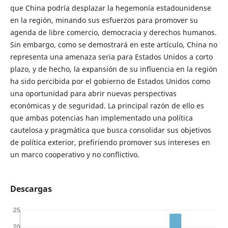
que China podría desplazar la hegemonía estadounidense
en la región, minando sus esfuerzos para promover su
agenda de libre comercio, democracia y derechos humanos.
Sin embargo, como se demostrará en este artículo, China no
representa una amenaza seria para Estados Unidos a corto
plazo, y de hecho, la expansión de su influencia en la región
ha sido percibida por el gobierno de Estados Unidos como
una oportunidad para abrir nuevas perspectivas
económicas y de seguridad. La principal razón de ello es
que ambas potencias han implementado una política
cautelosa y pragmática que busca consolidar sus objetivos
de política exterior, prefiriendo promover sus intereses en
un marco cooperativo y no conflictivo.
Descargas