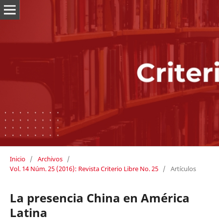
Inicio
/
Archivos
/
Vol. 14 Núm. 25 (2016): Revista Criterio Libre No. 25
/
Artículos
La presencia China en América
Latina