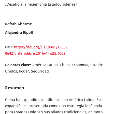
¿Desafío a la hegemonía Estadounidense?
Rafath Ghotme
Alejandra Ripoll
DOI:
https://doi.org/10.18041/1900-
0642/criteriolibre.2016v14n25.1062
Palabras clave:
América Latina, China, Economía, Estados
Unidos, Poder, Seguridad
Resumen
China ha expandido su influencia en América Latina. Esta
expansión es presentada como una estrategia incómoda
para Estados Unidos y sus aliados tradicionales, en tanto