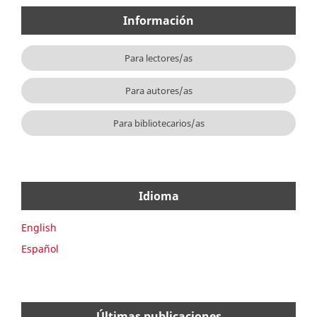
Información
Para lectores/as
Para autores/as
Para bibliotecarios/as
Idioma
English
Español
Últimas publicaciones