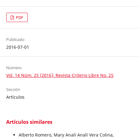
PDF
Publicado
2016-07-01
Número
Vol. 14 Núm. 25 (2016): Revista Criterio Libre No. 25
Sección
Artículos
Artículos similares
Alberto Romero, Mary Analí Analí Vera Colina,