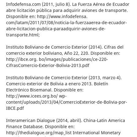
Infodefensa.com (2011, julio 8). La Fuerza Aérea de Ecuador
abre licitación pública para adquirir aviones de transporte.
Disponible en: http://www.infodefensa.
com/latam/2011/07/08/noticia-la-fuerzaaerea-de-ecuador-
abre-licitacion-publica-paraadquirir-aviones-de-
transporte.html;
Instituto Boliviano de Comercio Exterior (2014). Cifras del
comercio exterior boliviano, Año 22, 220. Disponible en:
http://ibce.org. bo/images/publicaciones/ce-220-
CifrasComercio-Exterior-Bolivia-2013.pdf
Instituto Boliviano de Comercio Exterior (2013, marzo 4).
Comercio exterior de Bolivia a enero 2013. Boletín
Electrónico Bisemanal. Disponible en:
http://www.icees.org.bo/ wp-
content/uploads/2013/04/ComercioExterior-de-Bolivia-por-
IBCE.pdf
Interamerican Dialogue (2014, abril). China-Latin America
Finance Database. Disponible en:
http://thedialogue.org/map_list International Monetary