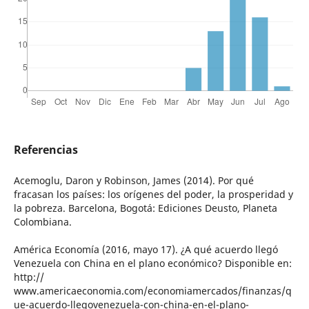
Referencias
Acemoglu, Daron y Robinson, James (2014). Por qué
fracasan los países: los orígenes del poder, la prosperidad y
la pobreza. Barcelona, Bogotá: Ediciones Deusto, Planeta
Colombiana.
América Economía (2016, mayo 17). ¿A qué acuerdo llegó
Venezuela con China en el plano económico? Disponible en:
http://
www.americaeconomia.com/economiamercados/finanzas/q
ue-acuerdo-llegovenezuela-con-china-en-el-plano-