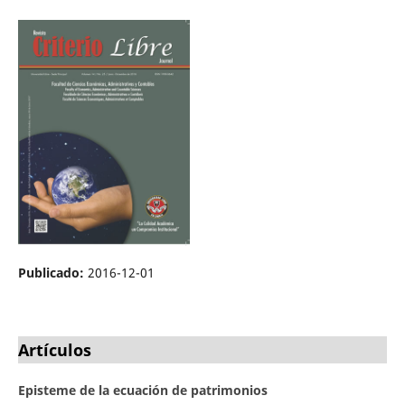
Publicado:
2016-12-01
Artículos
Episteme de la ecuación de patrimonios