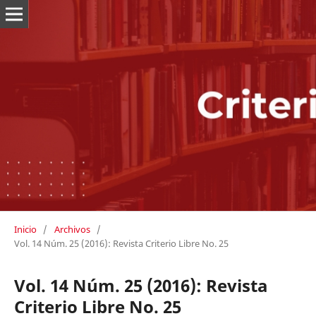
Inicio
/
Archivos
/
Vol. 14 Núm. 25 (2016): Revista Criterio Libre No. 25
Vol. 14 Núm. 25 (2016): Revista
Criterio Libre No. 25