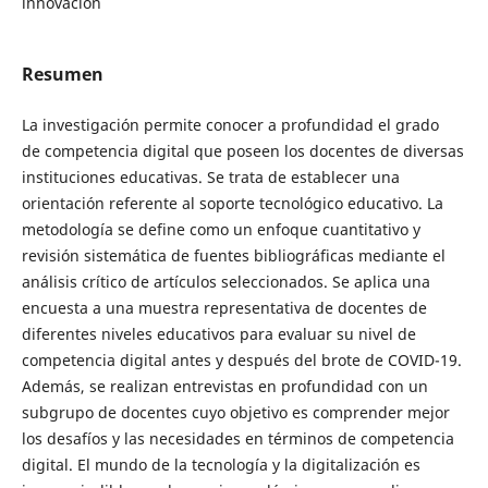
innovación
Resumen
La investigación permite conocer a profundidad el grado
de competencia digital que poseen los docentes de diversas
instituciones educativas. Se trata de establecer una
orientación referente al soporte tecnológico educativo. La
metodología se define como un enfoque cuantitativo y
revisión sistemática de fuentes bibliográficas mediante el
análisis crítico de artículos seleccionados. Se aplica una
encuesta a una muestra representativa de docentes de
diferentes niveles educativos para evaluar su nivel de
competencia digital antes y después del brote de COVID-19.
Además, se realizan entrevistas en profundidad con un
subgrupo de docentes cuyo objetivo es comprender mejor
los desafíos y las necesidades en términos de competencia
digital. El mundo de la tecnología y la digitalización es