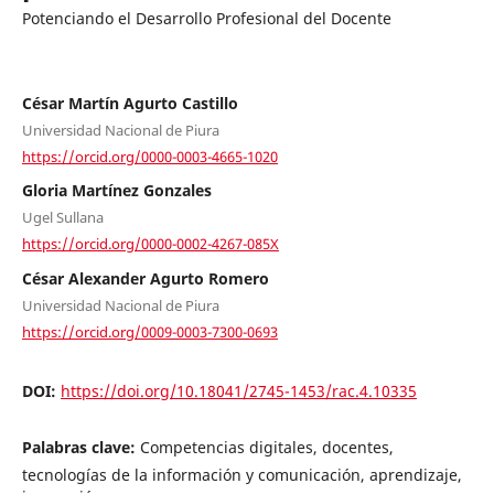
Potenciando el Desarrollo Profesional del Docente
César Martín Agurto Castillo
Universidad Nacional de Piura
https://orcid.org/0000-0003-4665-1020
Gloria Martínez Gonzales
Ugel Sullana
https://orcid.org/0000-0002-4267-085X
César Alexander Agurto Romero
Universidad Nacional de Piura
https://orcid.org/0009-0003-7300-0693
DOI:
https://doi.org/10.18041/2745-1453/rac.4.10335
Palabras clave:
Competencias digitales, docentes,
tecnologías de la información y comunicación, aprendizaje,