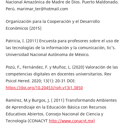
Nacional Amazónica de Madre de Dios. Puerto Maldonado.
Perú. marimar_ter@hotmail.com
Organización para la Cooperación y el Desarrollo
Económicos (2015)
Patricia, I. (2011) Encuesta para profesores sobre el uso de
las tecnologías de la información y la comunicación, tic’s.
Universidad Nacional Autónoma de México.
Pozú, F., Fernández, F. y Muñoz, L. (2020) Valoración de las
competencias digitales en docentes universitarios. Rev
Psicol Hered. 2020; 13(1): 20-31 DOI:
https://doi.org/10.20453/rph.v13i1.3850
Ramírez, M.y Burgos, J. ( 2011) Transformando Ambientes
de Aprendizaje en la Educación Básica con Recursos
Educativos Abiertos. Consejo Nacional de Ciencia y
Tecnología (CONACYT
http://www.conacyt.mx)