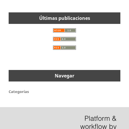
Últimas publicaciones
Navegar
Categorías