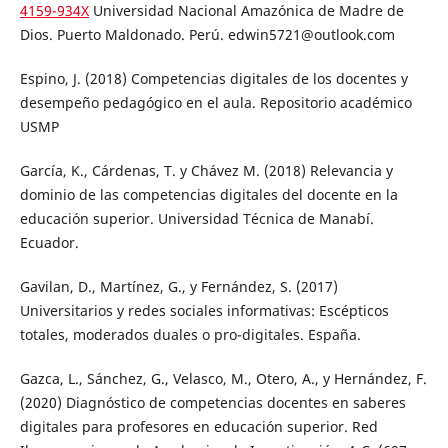
4159-934X
Universidad Nacional Amazónica de Madre de
Dios. Puerto Maldonado. Perú. edwin5721@outlook.com
Espino, J. (2018) Competencias digitales de los docentes y
desempeño pedagógico en el aula. Repositorio académico
USMP
García, K., Cárdenas, T. y Chávez M. (2018) Relevancia y
dominio de las competencias digitales del docente en la
educación superior. Universidad Técnica de Manabí.
Ecuador.
Gavilan, D., Martínez, G., y Fernández, S. (2017)
Universitarios y redes sociales informativas: Escépticos
totales, moderados duales o pro-digitales. España.
Gazca, L., Sánchez, G., Velasco, M., Otero, A., y Hernández, F.
(2020) Diagnóstico de competencias docentes en saberes
digitales para profesores en educación superior. Red