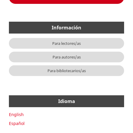
Información
Para lectores/as
Para autores/as
Para bibliotecarios/as
Idioma
English
Español