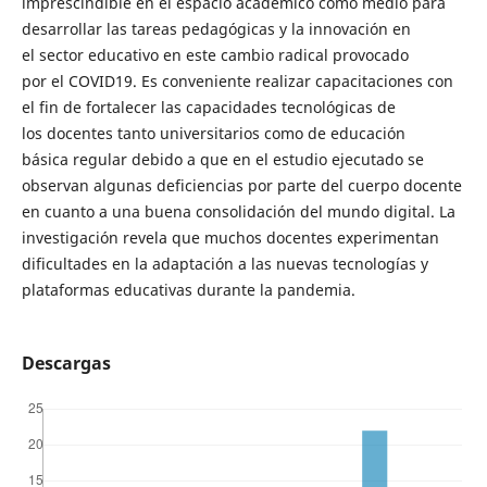
imprescindible en el espacio académico como medio para
desarrollar las tareas pedagógicas y la innovación en
el sector educativo en este cambio radical provocado
por el COVID19. Es conveniente realizar capacitaciones con
el fin de fortalecer las capacidades tecnológicas de
los docentes tanto universitarios como de educación
básica regular debido a que en el estudio ejecutado se
observan algunas deficiencias por parte del cuerpo docente
en cuanto a una buena consolidación del mundo digital. La
investigación revela que muchos docentes experimentan
dificultades en la adaptación a las nuevas tecnologías y
plataformas educativas durante la pandemia.
Descargas