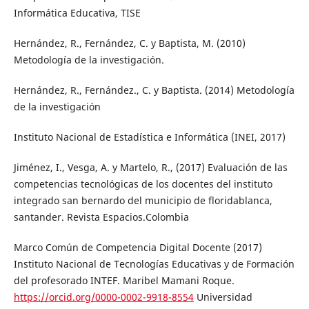
Informática Educativa, TISE
Hernández, R., Fernández, C. y Baptista, M. (2010)
Metodología de la investigación.
Hernández, R., Fernández., C. y Baptista. (2014) Metodología
de la investigación
Instituto Nacional de Estadística e Informática (INEI, 2017)
Jiménez, I., Vesga, A. y Martelo, R., (2017) Evaluación de las
competencias tecnológicas de los docentes del instituto
integrado san bernardo del municipio de floridablanca,
santander. Revista Espacios.Colombia
Marco Común de Competencia Digital Docente (2017)
Instituto Nacional de Tecnologías Educativas y de Formación
del profesorado INTEF. Maribel Mamani Roque.
https://orcid.org/0000-0002-9918-8554
Universidad