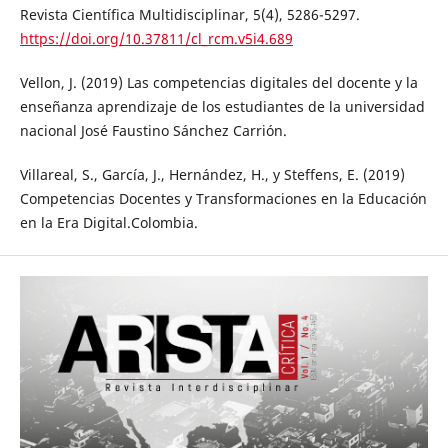
Revista Científica Multidisciplinar, 5(4), 5286-5297.
https://doi.org/10.37811/cl_rcm.v5i4.689
Vellon, J. (2019) Las competencias digitales del docente y la
enseñanza aprendizaje de los estudiantes de la universidad
nacional José Faustino Sánchez Carrión.
Villareal, S., García, J., Hernández, H., y Steffens, E. (2019)
Competencias Docentes y Transformaciones en la Educación
en la Era Digital.Colombia.