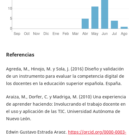
Referencias
Agreda, M., Hinojo, M. y Sola, J. (2016) Diseño y validación
de un instrumento para evaluar la competencia digital de
los docentes en la educación superior española. España.
Araiza, M., Dorfer, C. y Madriga, M. (2010) Una experiencia
de aprender haciendo: Involucrando el trabajo docente en
el uso y aplicación de las TIC. Universidad Autónoma de
Nuevo León.
Edwin Gustavo Estrada Araoz.
https://orcid.org/0000-0003-