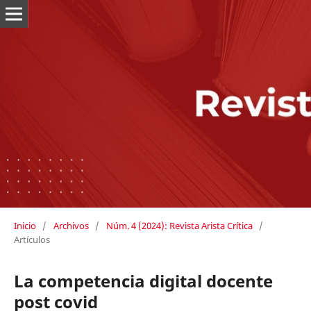
Inicio
/
Archivos
/
Núm. 4 (2024): Revista Arista Crítica
/
Artículos
La competencia digital docente
post covid