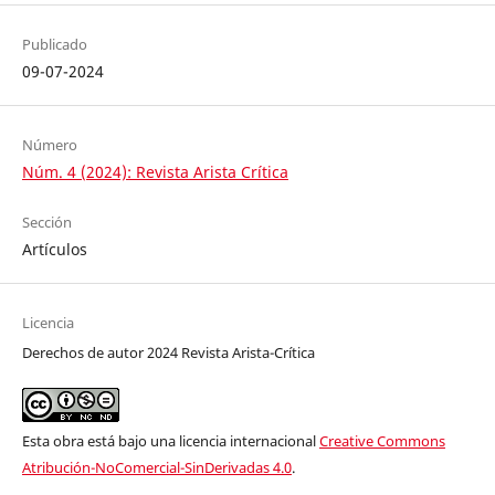
Publicado
09-07-2024
Número
Núm. 4 (2024): Revista Arista Crítica
Sección
Artículos
Licencia
Derechos de autor 2024 Revista Arista-Crítica
Esta obra está bajo una licencia internacional
Creative Commons
Atribución-NoComercial-SinDerivadas 4.0
.