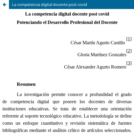
La competencia digital docente post covid