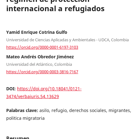
internacional a refugiados
Yamid Enrique Cotrina Gulfo
Universidad de Ciencias Aplicadas y Ambientales - UDCA, Colombia
https://orcid.org/0000-0001-6197-3103
Mateo Andrés Obredor Jiménez
Universidad del Atlántico, Colombia
https://orcid.org/0000-0003-3816-7167
DOI:
https://doi.org/10.18041/0121-
3474/verbaiuris.54.13629
Palabras clave:
asilo, refugio, derechos sociales, migrantes,
politica migratoria
Resumen