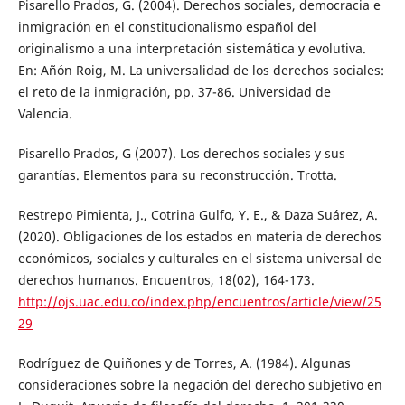
Pisarello Prados, G. (2004). Derechos sociales, democracia e
inmigración en el constitucionalismo español del
originalismo a una interpretación sistemática y evolutiva.
En: Añón Roig, M. La universalidad de los derechos sociales:
el reto de la inmigración, pp. 37-86. Universidad de
Valencia.
Pisarello Prados, G (2007). Los derechos sociales y sus
garantías. Elementos para su reconstrucción. Trotta.
Restrepo Pimienta, J., Cotrina Gulfo, Y. E., & Daza Suárez, A.
(2020). Obligaciones de los estados en materia de derechos
económicos, sociales y culturales en el sistema universal de
derechos humanos. Encuentros, 18(02), 164-173.
http://ojs.uac.edu.co/index.php/encuentros/article/view/25
29
Rodríguez de Quiñones y de Torres, A. (1984). Algunas
consideraciones sobre la negación del derecho subjetivo en