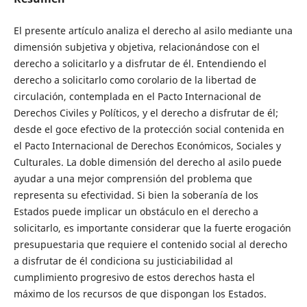
El presente artículo analiza el derecho al asilo mediante una
dimensión subjetiva y objetiva, relacionándose con el
derecho a solicitarlo y a disfrutar de él. Entendiendo el
derecho a solicitarlo como corolario de la libertad de
circulación, contemplada en el Pacto Internacional de
Derechos Civiles y Políticos, y el derecho a disfrutar de él;
desde el goce efectivo de la protección social contenida en
el Pacto Internacional de Derechos Económicos, Sociales y
Culturales. La doble dimensión del derecho al asilo puede
ayudar a una mejor comprensión del problema que
representa su efectividad. Si bien la soberanía de los
Estados puede implicar un obstáculo en el derecho a
solicitarlo, es importante considerar que la fuerte erogación
presupuestaria que requiere el contenido social al derecho
a disfrutar de él condiciona su justiciabilidad al
cumplimiento progresivo de estos derechos hasta el
máximo de los recursos de que dispongan los Estados.