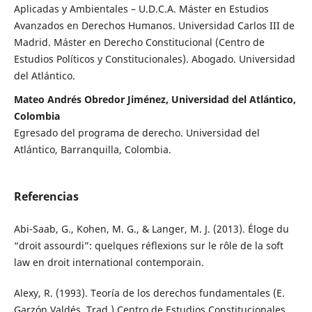
Aplicadas y Ambientales – U.D.C.A. Máster en Estudios
Avanzados en Derechos Humanos. Universidad Carlos III de
Madrid. Máster en Derecho Constitucional (Centro de
Estudios Políticos y Constitucionales). Abogado. Universidad
del Atlántico.
Mateo Andrés Obredor Jiménez, Universidad del Atlántico,
Colombia
Egresado del programa de derecho. Universidad del
Atlántico, Barranquilla, Colombia.
Referencias
Abi-Saab, G., Kohen, M. G., & Langer, M. J. (2013). Éloge du
“droit assourdi”: quelques réflexions sur le rôle de la soft
law en droit international contemporain.
Alexy, R. (1993). Teoría de los derechos fundamentales (E.
Garzón Valdés, Trad.).Centro de Estudios Constitucionales.