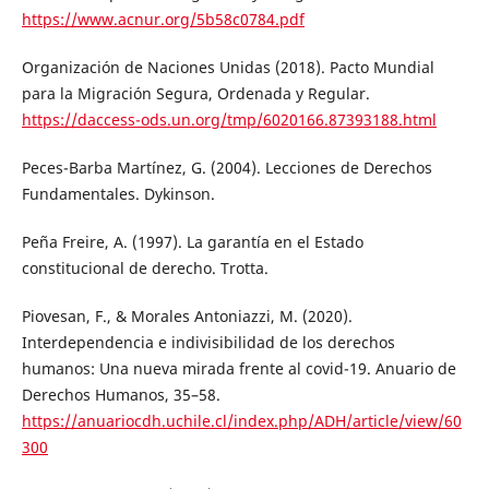
https://www.acnur.org/5b58c0784.pdf
Organización de Naciones Unidas (2018). Pacto Mundial
para la Migración Segura, Ordenada y Regular.
https://daccess-ods.un.org/tmp/6020166.87393188.html
Peces-Barba Martínez, G. (2004). Lecciones de Derechos
Fundamentales. Dykinson.
Peña Freire, A. (1997). La garantía en el Estado
constitucional de derecho. Trotta.
Piovesan, F., & Morales Antoniazzi, M. (2020).
Interdependencia e indivisibilidad de los derechos
humanos: Una nueva mirada frente al covid-19. Anuario de
Derechos Humanos, 35–58.
https://anuariocdh.uchile.cl/index.php/ADH/article/view/60
300