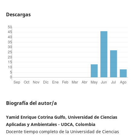
Descargas
Biografía del autor/a
Yamid Enrique Cotrina Gulfo, Universidad de Ciencias
Aplicadas y Ambientales - UDCA, Colombia
Docente tiempo completo de la Universidad de Ciencias