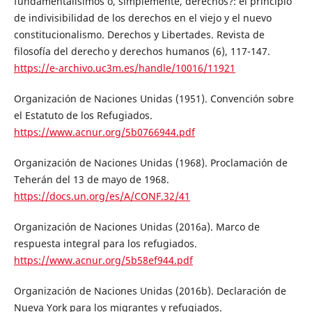
fundamentalísimos o, simplemente, derechos?: el principio
de indivisibilidad de los derechos en el viejo y el nuevo
constitucionalismo. Derechos y Libertades. Revista de
filosofía del derecho y derechos humanos (6), 117-147.
https://e-archivo.uc3m.es/handle/10016/11921
Organización de Naciones Unidas (1951). Convención sobre
el Estatuto de los Refugiados.
https://www.acnur.org/5b0766944.pdf
Organización de Naciones Unidas (1968). Proclamación de
Teherán del 13 de mayo de 1968.
https://docs.un.org/es/A/CONF.32/41
Organización de Naciones Unidas (2016a). Marco de
respuesta integral para los refugiados.
https://www.acnur.org/5b58ef944.pdf
Organización de Naciones Unidas (2016b). Declaración de
Nueva York para los migrantes y refugiados.