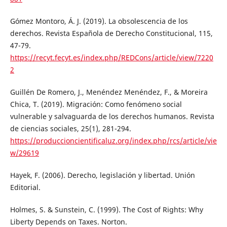
Gómez Montoro, Á. J. (2019). La obsolescencia de los
derechos. Revista Española de Derecho Constitucional, 115,
47-79.
https://recyt.fecyt.es/index.php/REDCons/article/view/7220
2
Guillén De Romero, J., Menéndez Menéndez, F., & Moreira
Chica, T. (2019). Migración: Como fenómeno social
vulnerable y salvaguarda de los derechos humanos. Revista
de ciencias sociales, 25(1), 281-294.
https://produccioncientificaluz.org/index.php/rcs/article/vie
w/29619
Hayek, F. (2006). Derecho, legislación y libertad. Unión
Editorial.
Holmes, S. & Sunstein, C. (1999). The Cost of Rights: Why
Liberty Depends on Taxes. Norton.