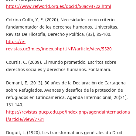
https://www.refworld.org.es/docid/50ac93722.html
Cotrina Gulfo, Y. E. (2020). Necesidades como criterio
fundamentador de los derechos humanos. Universitas.
Revista De Filosofía, Derecho y Política, (33), 85-100.
https://e-
revistas.uc3m.es/index.php/UNIV/article/view/5520
Courtis, C. (2009). El mundo prometido. Escritos sobre
derechos sociales y derechos humanos. Fontamara.
Demant, E. (2013). 30 años de la Declaración de Cartagena
sobre Refugiados. Avances y desafíos de la protección de
refugiados en Latinoamérica. Agenda Internacional, 20(31),
131-140.
https://revistas.pucp.edu.pe/index.php/agendainternaciona
l/article/view/7731
Duguit, L. (1920). Les transformations générales du Droit