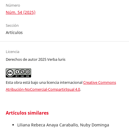
Número
Núm. 54 (2025)
Sección
Artículos
Licencia
Derechos de autor 2025 Verba luris
Esta obra está bajo una licencia internacional
Creative Commons
Atribución-NoComercial-CompartirIgual 4.0
.
Artículos similares
Liliana Rebeca Anaya Caraballo, Nuby Dominga