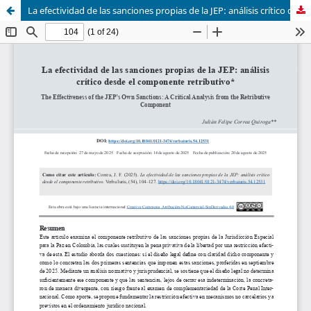
La efectividad de las sanciones propias de la JEP: análisis crítico desde el componente retributivo