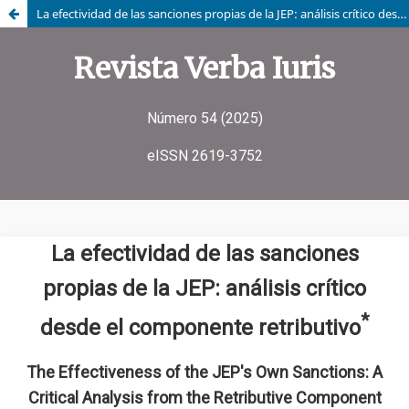
La efectividad de las sanciones propias de la JEP: análisis crítico desde el componente retributivo