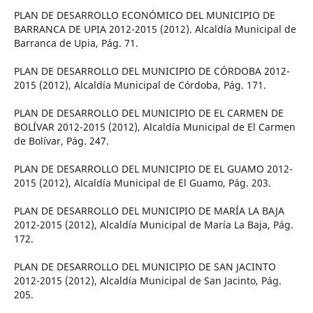
PLAN DE DESARROLLO ECONÓMICO DEL MUNICIPIO DE
BARRANCA DE UPIA 2012-2015 (2012). Alcaldía Municipal de
Barranca de Upia, Pág. 71.
PLAN DE DESARROLLO DEL MUNICIPIO DE CÓRDOBA 2012-
2015 (2012), Alcaldía Municipal de Córdoba, Pág. 171.
PLAN DE DESARROLLO DEL MUNICIPIO DE EL CARMEN DE
BOLÍVAR 2012-2015 (2012), Alcaldía Municipal de El Carmen
de Bolívar, Pág. 247.
PLAN DE DESARROLLO DEL MUNICIPIO DE EL GUAMO 2012-
2015 (2012), Alcaldía Municipal de El Guamo, Pág. 203.
PLAN DE DESARROLLO DEL MUNICIPIO DE MARÍA LA BAJA
2012-2015 (2012), Alcaldía Municipal de María La Baja, Pág.
172.
PLAN DE DESARROLLO DEL MUNICIPIO DE SAN JACINTO
2012-2015 (2012), Alcaldía Municipal de San Jacinto, Pág.
205.