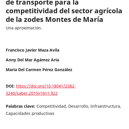
de transporte para la
competitividad del sector agrícola
de la zodes Montes de María
Una aproximación.
Francisco Javier Maza Avila
Anny Del Mar Agámez Aria
Maria Del Carmen Pérez González
DOI:
https://doi.org/10.18041/2382-
3240/saber.2015v10n1.922
Palabras clave:
Competitividad, Desarrollo, Infraestructura,
Capacidades productivas