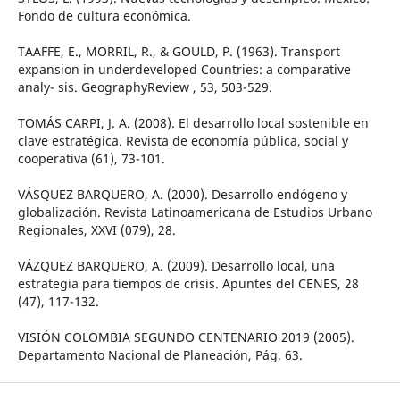
Fondo de cultura económica.
TAAFFE, E., MORRIL, R., & GOULD, P. (1963). Transport
expansion in underdeveloped Countries: a comparative
analy- sis. GeographyReview , 53, 503-529.
TOMÁS CARPI, J. A. (2008). El desarrollo local sostenible en
clave estratégica. Revista de economía pública, social y
cooperativa (61), 73-101.
VÁSQUEZ BARQUERO, A. (2000). Desarrollo endógeno y
globalización. Revista Latinoamericana de Estudios Urbano
Regionales, XXVI (079), 28.
VÁZQUEZ BARQUERO, A. (2009). Desarrollo local, una
estrategia para tiempos de crisis. Apuntes del CENES, 28
(47), 117-132.
VISIÓN COLOMBIA SEGUNDO CENTENARIO 2019 (2005).
Departamento Nacional de Planeación, Pág. 63.