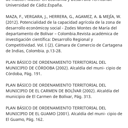
Universidad de Cádiz.España.
MAZA, F., VERGARA, J., HERRERA, G., AGAMEZ, A. & MEJÍA, W.
(2012). Potencialidad de la capacidad agrícola de la zona de
desarrollo económicoy social - Zodes Montes de María del
departamento de Bolívar – Colombia.Revista académica de
investigación científica: Desarrollo Regional y
Competitividad. Vol. I (2). Cámara de Comercio de Cartagena
de Indias, Colombia. p.13-28.
PLAN BÁSICO DE ORDENAMIENTO TERRITORIAL DEL
MUNICIPIO DE CÓRDOBA (2002). Alcaldía del muni- cipio de
Córdoba, Pág. 191.
PLAN BÁSICO DE ORDENAMIENTO TERRITORIAL DEL
MUNICIPIO DE EL CARMEN DE BOLÍVAR (2002). Alcaldía del
municipio de El Carmen de Bolívar, Pág. 313.
PLAN BÁSICO DE ORDENAMIENTO TERRITORIAL DEL
MUNICIPIO DE EL GUAMO (2001). Alcaldía del muni- cipio de
El Guamo, Pág. 162.