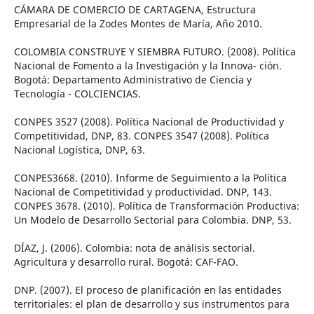
CÁMARA DE COMERCIO DE CARTAGENA, Estructura
Empresarial de la Zodes Montes de María, Año 2010.
COLOMBIA CONSTRUYE Y SIEMBRA FUTURO. (2008). Política
Nacional de Fomento a la Investigación y la Innova- ción.
Bogotá: Departamento Administrativo de Ciencia y
Tecnología - COLCIENCIAS.
CONPES 3527 (2008). Política Nacional de Productividad y
Competitividad, DNP, 83. CONPES 3547 (2008). Política
Nacional Logística, DNP, 63.
CONPES3668. (2010). Informe de Seguimiento a la Política
Nacional de Competitividad y productividad. DNP, 143.
CONPES 3678. (2010). Política de Transformación Productiva:
Un Modelo de Desarrollo Sectorial para Colombia. DNP, 53.
DÍAZ, J. (2006). Colombia: nota de análisis sectorial.
Agricultura y desarrollo rural. Bogotá: CAF-FAO.
DNP. (2007). El proceso de planificación en las entidades
territoriales: el plan de desarrollo y sus instrumentos para