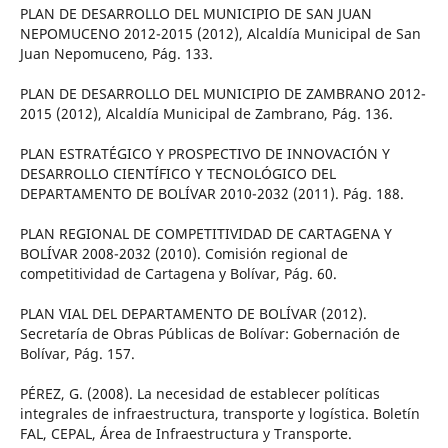
PLAN DE DESARROLLO DEL MUNICIPIO DE SAN JUAN
NEPOMUCENO 2012-2015 (2012), Alcaldía Municipal de San
Juan Nepomuceno, Pág. 133.
PLAN DE DESARROLLO DEL MUNICIPIO DE ZAMBRANO 2012-
2015 (2012), Alcaldía Municipal de Zambrano, Pág. 136.
PLAN ESTRATÉGICO Y PROSPECTIVO DE INNOVACIÓN Y
DESARROLLO CIENTÍFICO Y TECNOLÓGICO DEL
DEPARTAMENTO DE BOLÍVAR 2010-2032 (2011). Pág. 188.
PLAN REGIONAL DE COMPETITIVIDAD DE CARTAGENA Y
BOLÍVAR 2008-2032 (2010). Comisión regional de
competitividad de Cartagena y Bolívar, Pág. 60.
PLAN VIAL DEL DEPARTAMENTO DE BOLÍVAR (2012).
Secretaría de Obras Públicas de Bolívar: Gobernación de
Bolívar, Pág. 157.
PÉREZ, G. (2008). La necesidad de establecer políticas
integrales de infraestructura, transporte y logística. Boletín
FAL, CEPAL, Área de Infraestructura y Transporte.