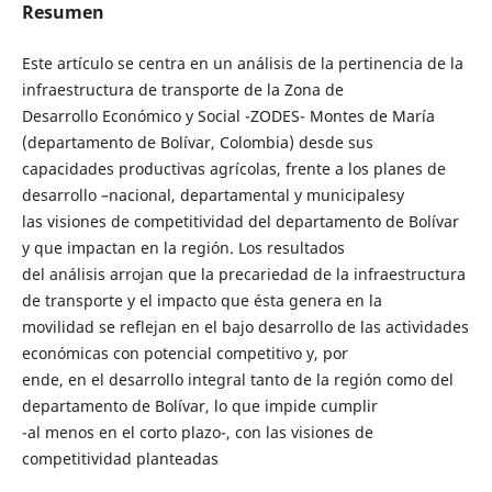
Resumen
Este artículo se centra en un análisis de la pertinencia de la
infraestructura de transporte de la Zona de
Desarrollo Económico y Social -ZODES- Montes de María
(departamento de Bolívar, Colombia) desde sus
capacidades productivas agrícolas, frente a los planes de
desarrollo –nacional, departamental y municipalesy
las visiones de competitividad del departamento de Bolívar
y que impactan en la región. Los resultados
del análisis arrojan que la precariedad de la infraestructura
de transporte y el impacto que ésta genera en la
movilidad se reflejan en el bajo desarrollo de las actividades
económicas con potencial competitivo y, por
ende, en el desarrollo integral tanto de la región como del
departamento de Bolívar, lo que impide cumplir
-al menos en el corto plazo-, con las visiones de
competitividad planteadas