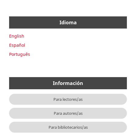
Idioma
English
Español
Português
Información
Para lectores/as
Para autores/as
Para bibliotecarios/as