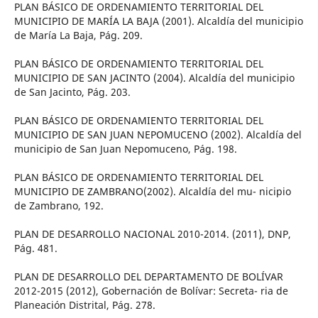
PLAN BÁSICO DE ORDENAMIENTO TERRITORIAL DEL
MUNICIPIO DE MARÍA LA BAJA (2001). Alcaldía del municipio
de María La Baja, Pág. 209.
PLAN BÁSICO DE ORDENAMIENTO TERRITORIAL DEL
MUNICIPIO DE SAN JACINTO (2004). Alcaldía del municipio
de San Jacinto, Pág. 203.
PLAN BÁSICO DE ORDENAMIENTO TERRITORIAL DEL
MUNICIPIO DE SAN JUAN NEPOMUCENO (2002). Alcaldía del
municipio de San Juan Nepomuceno, Pág. 198.
PLAN BÁSICO DE ORDENAMIENTO TERRITORIAL DEL
MUNICIPIO DE ZAMBRANO(2002). Alcaldía del mu- nicipio
de Zambrano, 192.
PLAN DE DESARROLLO NACIONAL 2010-2014. (2011), DNP,
Pág. 481.
PLAN DE DESARROLLO DEL DEPARTAMENTO DE BOLÍVAR
2012-2015 (2012), Gobernación de Bolívar: Secreta- ria de
Planeación Distrital, Pág. 278.