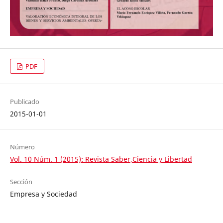
PDF
Publicado
2015-01-01
Número
Vol. 10 Núm. 1 (2015): Revista Saber,Ciencia y Libertad
Sección
Empresa y Sociedad