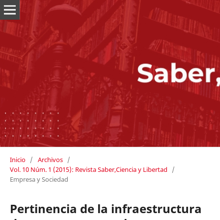
Inicio
/
Archivos
/
Vol. 10 Núm. 1 (2015): Revista Saber,Ciencia y Libertad
/
Empresa y Sociedad
Pertinencia de la infraestructura