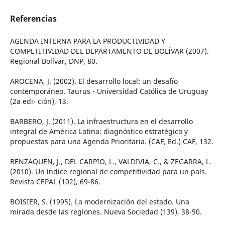
Referencias
AGENDA INTERNA PARA LA PRODUCTIVIDAD Y
COMPETITIVIDAD DEL DEPARTAMENTO DE BOLÍVAR (2007).
Regional Bolívar, DNP, 80.
AROCENA, J. (2002). El desarrollo local: un desafío
contemporáneo. Taurus - Universidad Católica de Uruguay
(2a edi- ción), 13.
BARBERO, J. (2011). La infraestructura en el desarrollo
integral de América Latina: diagnóstico estratégico y
propuestas para una Agenda Prioritaria. (CAF, Ed.) CAF, 132.
BENZAQUEN, J., DEL CARPIO, L., VALDIVIA, C., & ZEGARRA, L.
(2010). Un índice regional de competitividad para un país.
Revista CEPAL (102), 69-86.
BOISIER, S. (1995). La modernización del estado. Una
mirada desde las regiones. Nueva Sociedad (139), 38-50.