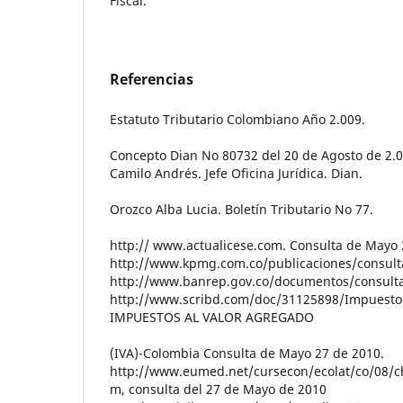
Fiscal.
Referencias
Estatuto Tributario Colombiano Año 2.009.
Concepto Dian No 80732 del 20 de Agosto de 2.
Camilo Andrés. Jefe Oficina Jurídica. Dian.
Orozco Alba Lucia. Boletín Tributario No 77.
http:// www.actualicese.com. Consulta de Mayo 
http://www.kpmg.com.co/publicaciones/consult
http://www.banrep.gov.co/documentos/consulta
http://www.scribd.com/doc/31125898/Impuesto-
IMPUESTOS AL VALOR AGREGADO
(IVA)-Colombia Consulta de Mayo 27 de 2010.
http://www.eumed.net/cursecon/ecolat/co/08/c
m, consulta del 27 de Mayo de 2010