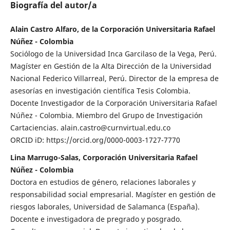
Biografía del autor/a
Alain Castro Alfaro, de la Corporación Universitaria Rafael
Núñez - Colombia
Sociólogo de la Universidad Inca Garcilaso de la Vega, Perú.
Magíster en Gestión de la Alta Dirección de la Universidad
Nacional Federico Villarreal, Perú. Director de la empresa de
asesorías en investigación científica Tesis Colombia.
Docente Investigador de la Corporación Universitaria Rafael
Núñez - Colombia. Miembro del Grupo de Investigación
Cartaciencias. alain.castro@curnvirtual.edu.co
ORCID iD: https://orcid.org/0000-0003-1727-7770
Lina Marrugo-Salas, Corporación Universitaria Rafael
Núñez - Colombia
Doctora en estudios de género, relaciones laborales y
responsabilidad social empresarial. Magíster en gestión de
riesgos laborales, Universidad de Salamanca (España).
Docente e investigadora de pregrado y posgrado.