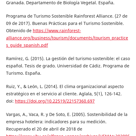
Granada. Departamento de Biología Vegetal. España.
Programa de Turismo Sostenible Rainforest Alliance. (27 de
09 de 2017). Buenas Prácticas para el Turismo Sostenible.
Obtenido de
https://www.rainforest-
alliance.org/business/tourism/documents/tourism_practice
s_guide_spanish.pdf
Ramírez, G. (2015). La gestión del turismo sostenible: el caso
español. Tesis de grado. Universidad de Cádiz. Programa de
Turismo. España.
Ruiz, Y., & León, L. (2014). El clima organizacional aspecto
estratégico en el servicio al cliente. Aglala, 5(1), 126-142.
doi:
https://doi.org/10.22519/22157360.697
Vargas, A., Vaca, R. y De Soto, E. (2005). Sostenibilidad de la
empresa hotelera: indicadores para su medición.
Recuperado el 20 de abril de 2018 de