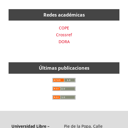
Redes académicas
COPE
Crossref
DORA
Últimas publicaciones
Universidad Libre –
Pie de la Popa, Calle