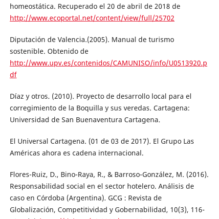
homeostática. Recuperado el 20 de abril de 2018 de
http://www.ecoportal.net/content/view/full/25702
Diputación de Valencia.(2005). Manual de turismo
sostenible. Obtenido de
http://www.upv.es/contenidos/CAMUNISO/info/U0513920.p
df
Díaz y otros. (2010). Proyecto de desarrollo local para el
corregimiento de la Boquilla y sus veredas. Cartagena:
Universidad de San Buenaventura Cartagena.
El Universal Cartagena. (01 de 03 de 2017). El Grupo Las
Américas ahora es cadena internacional.
Flores-Ruiz, D., Bino-Raya, R., & Barroso-González, M. (2016).
Responsabilidad social en el sector hotelero. Análisis de
caso en Córdoba (Argentina). GCG : Revista de
Globalización, Competitividad y Gobernabilidad, 10(3), 116-