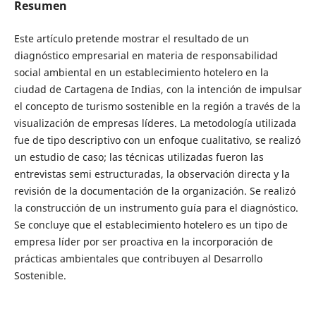
Resumen
Este artículo pretende mostrar el resultado de un
diagnóstico empresarial en materia de responsabilidad
social ambiental en un establecimiento hotelero en la
ciudad de Cartagena de Indias, con la intención de impulsar
el concepto de turismo sostenible en la región a través de la
visualización de empresas líderes. La metodología utilizada
fue de tipo descriptivo con un enfoque cualitativo, se realizó
un estudio de caso; las técnicas utilizadas fueron las
entrevistas semi estructuradas, la observación directa y la
revisión de la documentación de la organización. Se realizó
la construcción de un instrumento guía para el diagnóstico.
Se concluye que el establecimiento hotelero es un tipo de
empresa líder por ser proactiva en la incorporación de
prácticas ambientales que contribuyen al Desarrollo
Sostenible.