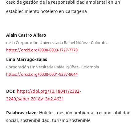
caso de gestión de la responsabilidad ambiental en un
establecimiento hotelero en Cartagena
Alain Castro Alfaro
de la Corporación Universitaria Rafael Núñez - Colombia
https://orcid.org/0000-0003-1727-7770
Lina Marrugo-Salas
Corporación Universitaria Rafael Núñez - Colombia
https://orcid.org/0000-0001-9297-8644
DOI:
https://doi.org/10.18041/2382-
3240/saber.2018v13n2.4631
Palabras clave:
Hoteles, gestión ambiental, responsabilidad
social, sostenibilidad, turismo sostenible