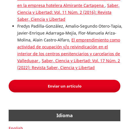
en la empresa hotelera Almirante Cartagena
,
Saber,
Ciencia y Libertad: Vol. 11 Núm. 2 (2016): Revista
Saber, Ciencia y Libertad
Fredys Padilla-González, Amalio-Segundo Otero-Tapia,
Javier-Enrique Adarraga-Mejía, Flor-Manuela Ariza-
Molina, Alain Castro-Alfaro,
El emprendimiento como
actividad de ocupación y/o reivindicación en el
interior de los centros penitenciarios y carcelarios de
Valledupar
,
Saber, Ciencia y Libertad: Vol. 17 Núm. 2
(2022): Revista Saber, Ciencia y Libertad
Enviar un artículo
Idioma
English