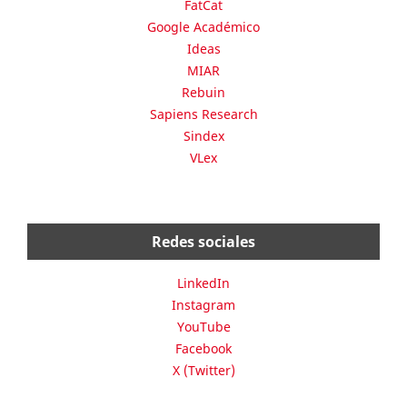
FatCat
Google Académico
Ideas
MIAR
Rebuin
Sapiens Research
Sindex
VLex
Redes sociales
LinkedIn
Instagram
YouTube
Facebook
X (Twitter)