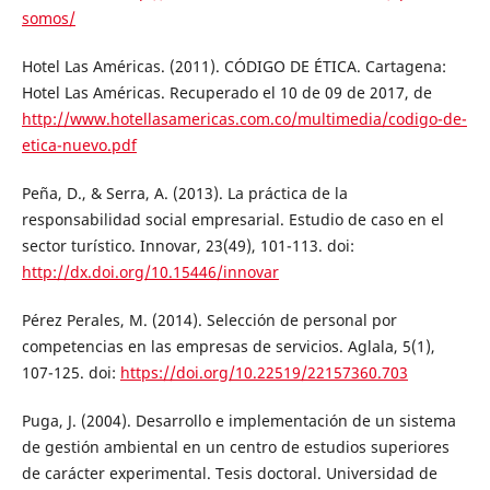
somos/
Hotel Las Américas. (2011). CÓDIGO DE ÉTICA. Cartagena:
Hotel Las Américas. Recuperado el 10 de 09 de 2017, de
http://www.hotellasamericas.com.co/multimedia/codigo-de-
etica-nuevo.pdf
Peña, D., & Serra, A. (2013). La práctica de la
responsabilidad social empresarial. Estudio de caso en el
sector turístico. Innovar, 23(49), 101-113. doi:
http://dx.doi.org/10.15446/innovar
Pérez Perales, M. (2014). Selección de personal por
competencias en las empresas de servicios. Aglala, 5(1),
107-125. doi:
https://doi.org/10.22519/22157360.703
Puga, J. (2004). Desarrollo e implementación de un sistema
de gestión ambiental en un centro de estudios superiores
de carácter experimental. Tesis doctoral. Universidad de