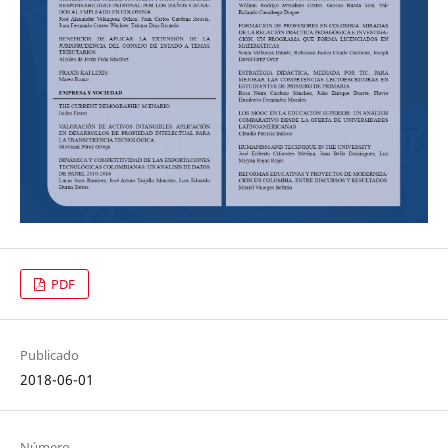
PDF
Publicado
2018-06-01
Número