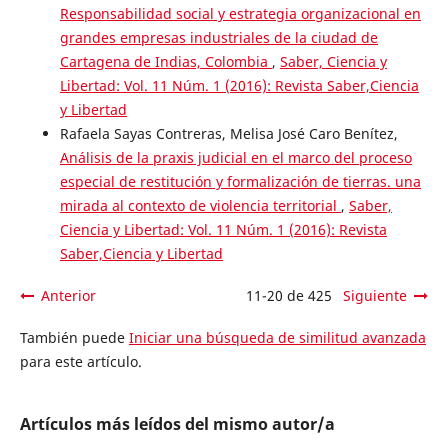
Responsabilidad social y estrategia organizacional en
grandes empresas industriales de la ciudad de
Cartagena de Indias, Colombia
,
Saber, Ciencia y
Libertad: Vol. 11 Núm. 1 (2016): Revista Saber,Ciencia
y Libertad
Rafaela Sayas Contreras, Melisa José Caro Benítez,
Análisis de la praxis judicial en el marco del proceso
especial de restitución y formalización de tierras. una
mirada al contexto de violencia territorial
,
Saber,
Ciencia y Libertad: Vol. 11 Núm. 1 (2016): Revista
Saber,Ciencia y Libertad
Anterior
11-20 de 425
Siguiente
También puede
Iniciar una búsqueda de similitud avanzada
para este artículo.
Artículos más leídos del mismo autor/a