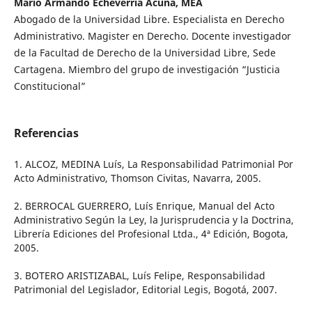
Mario Armando Echeverria Acuña, MEA
Abogado de la Universidad Libre. Especialista en Derecho
Administrativo. Magister en Derecho. Docente investigador
de la Facultad de Derecho de la Universidad Libre, Sede
Cartagena. Miembro del grupo de investigación “Justicia
Constitucional”
Referencias
1. ALCOZ, MEDINA Luís, La Responsabilidad Patrimonial Por
Acto Administrativo, Thomson Civitas, Navarra, 2005.
2. BERROCAL GUERRERO, Luís Enrique, Manual del Acto
Administrativo Según la Ley, la Jurisprudencia y la Doctrina,
Librería Ediciones del Profesional Ltda., 4ª Edición, Bogota,
2005.
3. BOTERO ARISTIZABAL, Luís Felipe, Responsabilidad
Patrimonial del Legislador, Editorial Legis, Bogotá, 2007.