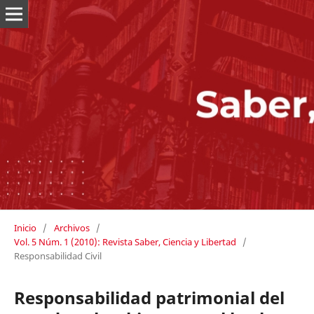
Inicio
/
Archivos
/
Vol. 5 Núm. 1 (2010): Revista Saber, Ciencia y Libertad
/
Responsabilidad Civil
Responsabilidad patrimonial del