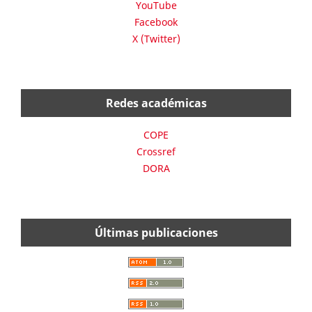
YouTube
Facebook
X (Twitter)
Redes académicas
COPE
Crossref
DORA
Últimas publicaciones