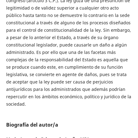
congreso (artículo 3 C.P.). La ley goza de una presunción de
legitimidad o de validez superior a cualquier otro acto
público hasta tanto no se demuestre lo contrario en la sede
constitucional a través de alguno de los procesos diseñados
para el control de constitucionalidad de la ley. Sin embargo,
a pesar de lo anterior el Estado, a través de su órgano
constitucional legislador, puede causarle un daño a algún
administrado. Es por ello que una de las facetas más
complejas de la responsabilidad del Estado es aquella que
se produce cuando este, en cumplimiento de su función
legislativa, se convierte en agente de daños, pues se trata
de aceptar que la ley puede ser causa de perjuicios
antijurídicos para los administrados que además podrían
repercutir en los ámbitos económico, político y jurídico de la
sociedad.
Biografía del autor/a