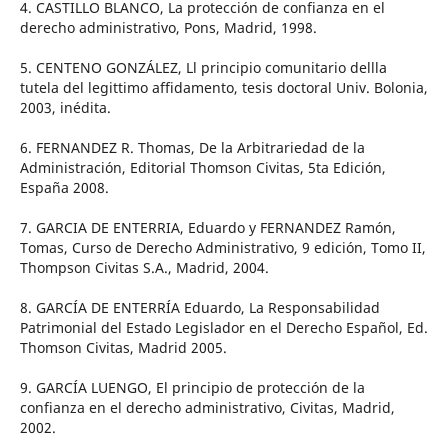
4. CASTILLO BLANCO, La protección de confianza en el
derecho administrativo, Pons, Madrid, 1998.
5. CENTENO GONZÁLEZ, Ll principio comunitario dellla
tutela del legittimo affidamento, tesis doctoral Univ. Bolonia,
2003, inédita.
6. FERNANDEZ R. Thomas, De la Arbitrariedad de la
Administración, Editorial Thomson Civitas, 5ta Edición,
España 2008.
7. GARCIA DE ENTERRIA, Eduardo y FERNANDEZ Ramón,
Tomas, Curso de Derecho Administrativo, 9 edición, Tomo II,
Thompson Civitas S.A., Madrid, 2004.
8. GARCÍA DE ENTERRÍA Eduardo, La Responsabilidad
Patrimonial del Estado Legislador en el Derecho Español, Ed.
Thomson Civitas, Madrid 2005.
9. GARCÍA LUENGO, El principio de protección de la
confianza en el derecho administrativo, Civitas, Madrid,
2002.