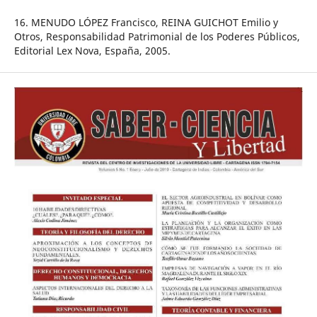
16. MENUDO LÓPEZ Francisco, REINA GUICHOT Emilio y
Otros, Responsabilidad Patrimonial de los Poderes Públicos,
Editorial Lex Nova, España, 2005.