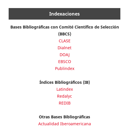
Indexaciones
Bases Bibliográficas con Comité Científico de Selección
(BBCS)
CLASE
Dialnet
DOAJ
EBSCO
Publindex
Índices Bibliográficos (IB)
Latindex
Redalyc
REDIB
Otras Bases Bibliográficas
Actualidad Iberoamericana