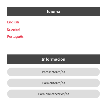
Idioma
English
Español
Português
Información
Para lectores/as
Para autores/as
Para bibliotecarios/as