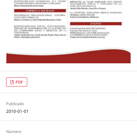
PDF
Publicado
2010-01-01
Número