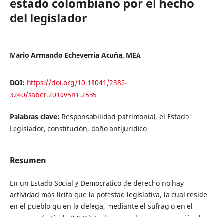
estado colombiano por el hecho
del legislador
Mario Armando Echeverria Acuña, MEA
DOI:
https://doi.org/10.18041/2382-
3240/saber.2010v5n1.2535
Palabras clave:
Responsabilidad patrimonial, el Estado
Legislador, constitución, daño antijuridico
Resumen
En un Estado Social y Democrático de derecho no hay
actividad más lícita que la potestad legislativa, la cual reside
en el pueblo quien la delega, mediante el sufragio en el