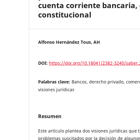
cuenta corriente bancaria, 
constitucional
Alfonso Hernández Tous, AH
DOI:
https://doi.org/10.18041/2382-3240/saber
Palabras clave:
Bancos, derecho privado, comerci
visiones jurídicas
Resumen
Este artículo plantea dos visiones jurídicas que 
problemas suscitados por la decisión de alguno