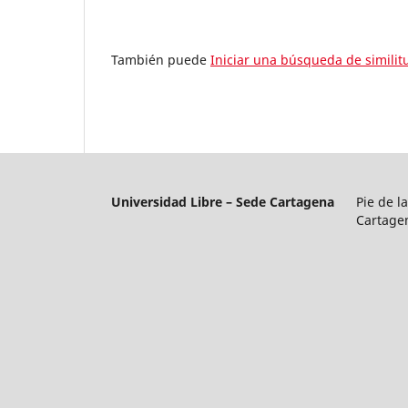
También puede
Iniciar una búsqueda de simili
Universidad Libre – Sede Cartagena
Pie de l
Cartage