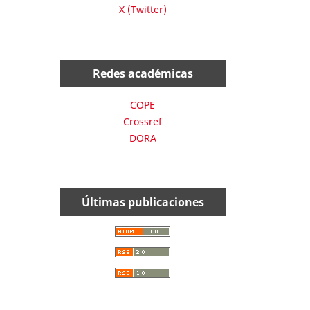
X (Twitter)
Redes académicas
COPE
Crossref
DORA
Últimas publicaciones