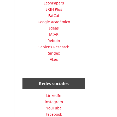
EconPapers
ERIH Plus
FatCat
Google Académico
Ideas
MIAR
Rebuin
Sapiens Research
Sindex
VLex
Redes sociales
LinkedIn
Instagram
YouTube
Facebook