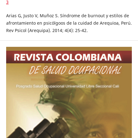
3
Arias G, Justo V, Muñoz S. Síndrome de burnout y estilos de
afrontamiento en psicólgoos de la cuidad de Arequioa, Perú.
Rev Psicol (Arequipa). 2014; 4(4): 25-42.