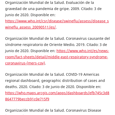
Organización Mundial de la Salud. Evaluación de la
gravedad de una pandemia de gripe. 2009. Citado: 3 de
junio de 2020. Disponible en:
https://www.who.int/csr/disease/swineflu/assess/disease_s
wineflu_assess_20090511/es/
.
Organización Mundial de la Salud. Coronavirus causante del
síndrome respiratorio de Oriente Medio. 2019. Citado: 3 de
junio de 2020. Disponible en:
https://www.who.int/es/news-
room/fact-sheets/detail/middle-east-respiratory-syndrome-
coronavirus-(mers-cov)
.
Organización Mundial de la Salud. COVID-19 Americas
regional dashboard, geographic distribution of cases and
deaths. 2020. Citado: 3 de junio de 2020. Disponible en:
https://who.maps.arcgis.com/apps/dashboards/efb745c3d8
8647779beccb91c0e715f9
Organización Mundial de la Salud. Coronavirus Disease