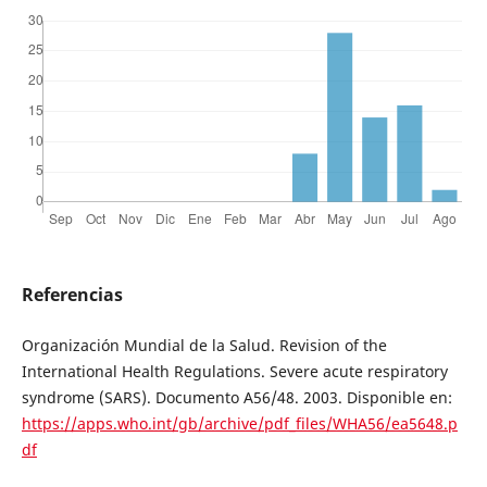
Referencias
Organización Mundial de la Salud. Revision of the
International Health Regulations. Severe acute respiratory
syndrome (SARS). Documento A56/48. 2003. Disponible en:
https://apps.who.int/gb/archive/pdf_files/WHA56/ea5648.p
df