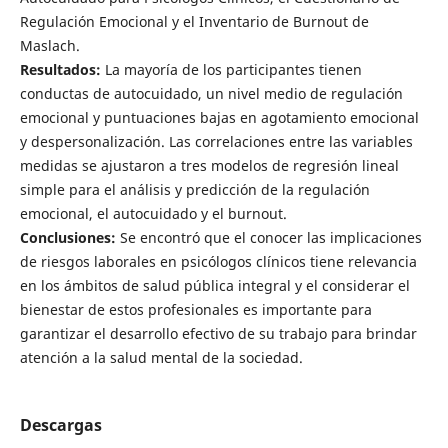
Regulación Emocional y el Inventario de Burnout de
Maslach.
Resultados:
La mayoría de los participantes tienen
conductas de autocuidado, un nivel medio de regulación
emocional y puntuaciones bajas en agotamiento emocional
y despersonalización. Las correlaciones entre las variables
medidas se ajustaron a tres modelos de regresión lineal
simple para el análisis y predicción de la regulación
emocional, el autocuidado y el burnout.
Conclusiones:
Se encontró que el conocer las implicaciones
de riesgos laborales en psicólogos clínicos tiene relevancia
en los ámbitos de salud pública integral y el considerar el
bienestar de estos profesionales es importante para
garantizar el desarrollo efectivo de su trabajo para brindar
atención a la salud mental de la sociedad.
Descargas