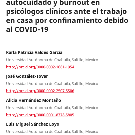
autocuidado y burnout en
psicólogos clínicos ante el trabajo
en casa por confinamiento debido
al COVID-19
Karla Patricia Valdés García
Universidad Autónoma de Coahuila, Saltillo, Mexico
http://orcid.org/0000-0002-1681-1954
José González-Tovar
Universidad Autónoma de Coahuila, Saltillo, Mexico
http://orcid.org/0000-0002-2507-5506
Alicia Hernández Montaño
Universidad Autónoma de Coahuila, Saltillo, Mexico
http://orcid.org/0000-0001-8778-5805
Luis Miguel Sánchez Loyo
Universidad Autónoma de Coahuila, Saltillo, Mexico