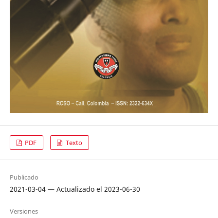
PDF
Texto
Publicado
2021-03-04 — Actualizado el 2023-06-30
Versiones