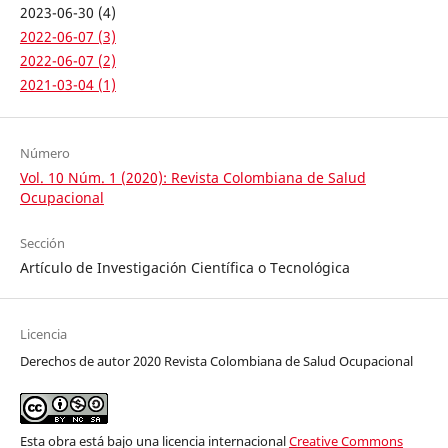
2023-06-30 (4)
2022-06-07 (3)
2022-06-07 (2)
2021-03-04 (1)
Número
Vol. 10 Núm. 1 (2020): Revista Colombiana de Salud
Ocupacional
Sección
Artículo de Investigación Científica o Tecnológica
Licencia
Derechos de autor 2020 Revista Colombiana de Salud Ocupacional
Esta obra está bajo una licencia internacional
Creative Commons