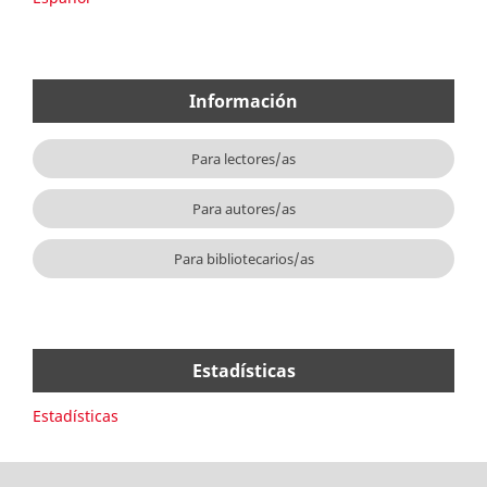
Información
Para lectores/as
Para autores/as
Para bibliotecarios/as
Estadísticas
Estadísticas