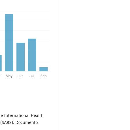
he International Health
e (SARS). Documento