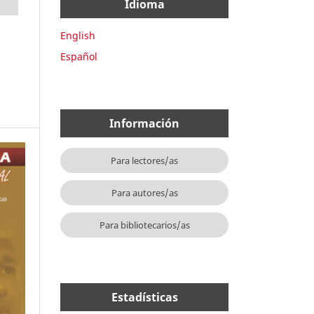
Idioma
English
Español
Información
Para lectores/as
Para autores/as
Para bibliotecarios/as
Estadísticas