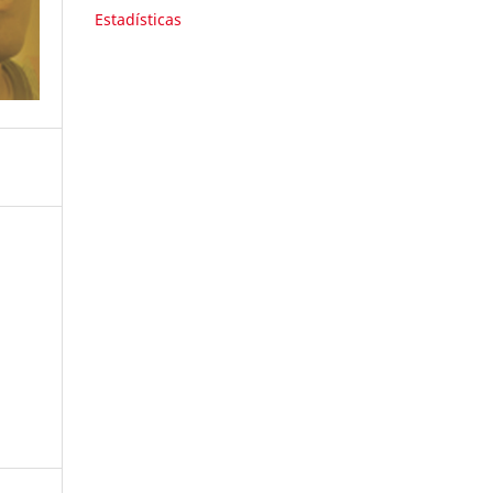
Estadísticas