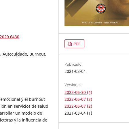
.2020.6430
PDF
, Autocuidado, Burnout,
Publicado
2021-03-04
Versiones
2023-06-30 (4)
2022-06-07 (3)
 emocional y el burnout
2022-06-07 (2)
ión en servicios de salud
2021-03-04 (1)
arrollar un modelo de
ictoras y la influencia de