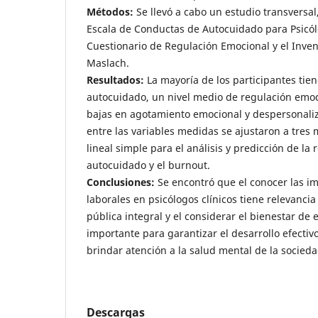
Métodos:
Se llevó a cabo un estudio transversal,
Escala de Conductas de Autocuidado para Psicólo
Cuestionario de Regulación Emocional y el Inve
Maslach.
Resultados:
La mayoría de los participantes tie
autocuidado, un nivel medio de regulación emo
bajas en agotamiento emocional y despersonaliz
entre las variables medidas se ajustaron a tres
lineal simple para el análisis y predicción de la
autocuidado y el burnout.
Conclusiones:
Se encontró que el conocer las im
laborales en psicólogos clínicos tiene relevanci
pública integral y el considerar el bienestar de 
importante para garantizar el desarrollo efectiv
brindar atención a la salud mental de la socieda
Descargas