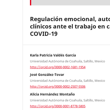
Regulación emocional, aut
clínicos ante el trabajo en
COVID-19
Karla Patricia Valdés García
Universidad Autónoma de Coahuila, Saltillo, Mexico
http://orcid.org/0000-0002-1681-1954
José González-Tovar
Universidad Autónoma de Coahuila, Saltillo, Mexico
http://orcid.org/0000-0002-2507-5506
Alicia Hernández Montaño
Universidad Autónoma de Coahuila, Saltillo, Mexico
http://orcid.org/0000-0001-8778-5805