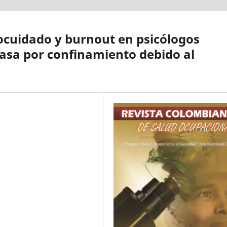
ocuidado y burnout en psicólogos
 casa por confinamiento debido al