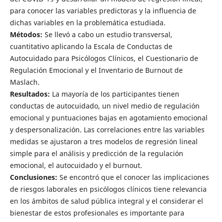
para conocer las variables predictoras y la influencia de
dichas variables en la problemática estudiada.
Métodos:
Se llevó a cabo un estudio transversal,
cuantitativo aplicando la Escala de Conductas de
Autocuidado para Psicólogos Clínicos, el Cuestionario de
Regulación Emocional y el Inventario de Burnout de
Maslach.
Resultados:
La mayoría de los participantes tienen
conductas de autocuidado, un nivel medio de regulación
emocional y puntuaciones bajas en agotamiento emocional
y despersonalización. Las correlaciones entre las variables
medidas se ajustaron a tres modelos de regresión lineal
simple para el análisis y predicción de la regulación
emocional, el autocuidado y el burnout.
Conclusiones:
Se encontró que el conocer las implicaciones
de riesgos laborales en psicólogos clínicos tiene relevancia
en los ámbitos de salud pública integral y el considerar el
bienestar de estos profesionales es importante para