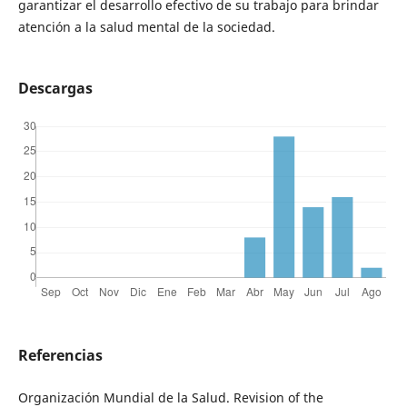
garantizar el desarrollo efectivo de su trabajo para brindar
atención a la salud mental de la sociedad.
Descargas
Referencias
Organización Mundial de la Salud. Revision of the