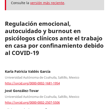
Consulte la
versión más reciente
.
Regulación emocional,
autocuidado y burnout en
psicólogos clínicos ante el trabajo
en casa por confinamiento debido
al COVID-19
Karla Patricia Valdés García
Universidad Autónoma de Coahuila, Saltillo, Mexico
http://orcid.org/0000-0002-1681-1954
José González-Tovar
Universidad Autónoma de Coahuila, Saltillo, Mexico
http://orcid.org/0000-0002-2507-5506