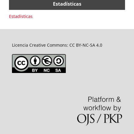
Estadísticas
Estadísticas
Licencia Creative Commons: CC BY-NC-SA 4.0