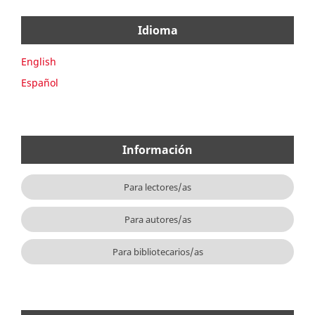
Idioma
English
Español
Información
Para lectores/as
Para autores/as
Para bibliotecarios/as