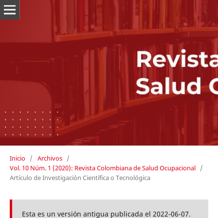
Inicio
/
Archivos
/
Vol. 10 Núm. 1 (2020): Revista Colombiana de Salud Ocupacional
/
Artículo de Investigación Científica o Tecnológica
Esta es un versión antigua publicada el 2022-06-07.