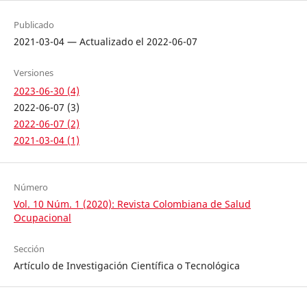
Publicado
2021-03-04 — Actualizado el 2022-06-07
Versiones
2023-06-30 (4)
2022-06-07 (3)
2022-06-07 (2)
2021-03-04 (1)
Número
Vol. 10 Núm. 1 (2020): Revista Colombiana de Salud
Ocupacional
Sección
Artículo de Investigación Científica o Tecnológica