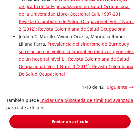
de grado de la Especialización en Salud Ocupacional
de la Universidad Libre- Seccional Cali, 1997-2011
,
Revista Colombiana de Salud Ocupacional: Vol. 2 Núm.
2 (2012): Revista Colombiana de Salud Ocupacional
Johana C. Murillo, Viviana Orozco, Magnolia Ramos,
Liliana Parra,
Prevalencia del síndrome de Burnout y
su relación con violencia laboral en médicos generales
de un hospital nivel I.
,
Revista Colombiana de Salud
Ocupacional: Vol. 1 Núm. 3 (2011): Revista Colombiana
De Salud Ocupacional
1-10 de 42
Siguiente
También puede
Iniciar una búsqueda de similitud avanzada
para este artículo.
Enviar un artículo