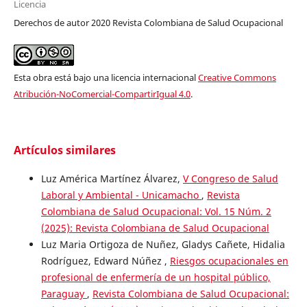
Licencia
Derechos de autor 2020 Revista Colombiana de Salud Ocupacional
Esta obra está bajo una licencia internacional
Creative Commons
Atribución-NoComercial-CompartirIgual 4.0
.
Artículos similares
Luz América Martínez Álvarez,
V Congreso de Salud
Laboral y Ambiental - Unicamacho
,
Revista
Colombiana de Salud Ocupacional: Vol. 15 Núm. 2
(2025): Revista Colombiana de Salud Ocupacional
Luz Maria Ortigoza de Nuñez, Gladys Cañete, Hidalia
Rodríguez, Edward Núñez ,
Riesgos ocupacionales en
profesional de enfermería de un hospital público,
Paraguay
,
Revista Colombiana de Salud Ocupacional: