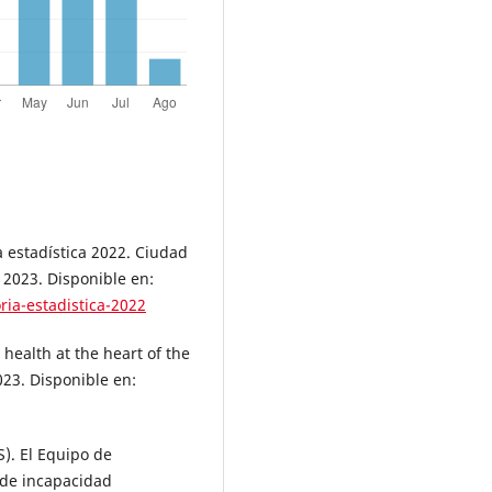
a estadística 2022. Ciudad
 2023. Disponible en:
ia-estadistica-2022
 health at the heart of the
23. Disponible en:
S). El Equipo de
 de incapacidad