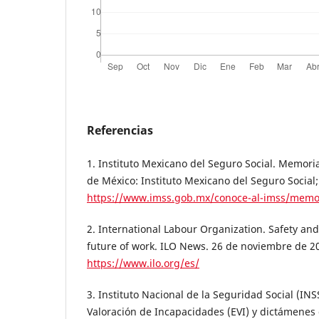
Referencias
1. Instituto Mexicano del Seguro Social. Memori
de México: Instituto Mexicano del Seguro Social;
https://www.imss.gob.mx/conoce-al-imss/memor
2. International Labour Organization. Safety and
future of work. ILO News. 26 de noviembre de 20
https://www.ilo.org/es/
3. Instituto Nacional de la Seguridad Social (INS
Valoración de Incapacidades (EVI) y dictámenes