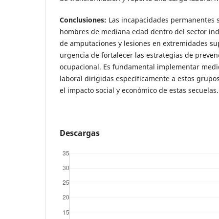
Conclusiones:
Las incapacidades permanentes s
hombres de mediana edad dentro del sector indus
de amputaciones y lesiones en extremidades sup
urgencia de fortalecer las estrategias de preven
ocupacional. Es fundamental implementar medi
laboral dirigidas específicamente a estos grupo
el impacto social y económico de estas secuelas.
Descargas