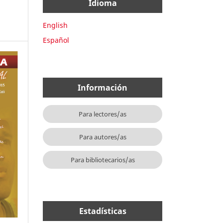
Idioma
English
Español
Información
Para lectores/as
Para autores/as
Para bibliotecarios/as
Estadísticas