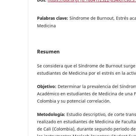
Palabras clave:
Síndrome de Burnout, Estrés ac
Medicina
Resumen
Se considera que el Síndrome de Burnout surge
estudiantes de Medicina por el estrés en la act
Objetivo:
Determinar la prevalencia del Síndrom
Académico en estudiantes de Medicina de una Fa
Colombia y su potencial correlación.
Metodología:
Estudio descriptivo, de corte trans
realizado en estudiantes de Medicina de Faculta
de Cali (Colombia), durante segundo periodo del