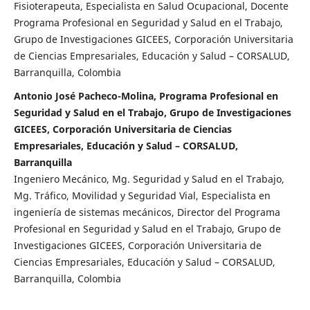
Fisioterapeuta, Especialista en Salud Ocupacional, Docente
Programa Profesional en Seguridad y Salud en el Trabajo,
Grupo de Investigaciones GICEES, Corporación Universitaria
de Ciencias Empresariales, Educación y Salud – CORSALUD,
Barranquilla, Colombia
Antonio José Pacheco-Molina, Programa Profesional en
Seguridad y Salud en el Trabajo, Grupo de Investigaciones
GICEES, Corporación Universitaria de Ciencias
Empresariales, Educación y Salud – CORSALUD,
Barranquilla
Ingeniero Mecánico, Mg. Seguridad y Salud en el Trabajo,
Mg. Tráfico, Movilidad y Seguridad Vial, Especialista en
ingeniería de sistemas mecánicos, Director del Programa
Profesional en Seguridad y Salud en el Trabajo, Grupo de
Investigaciones GICEES, Corporación Universitaria de
Ciencias Empresariales, Educación y Salud – CORSALUD,
Barranquilla, Colombia