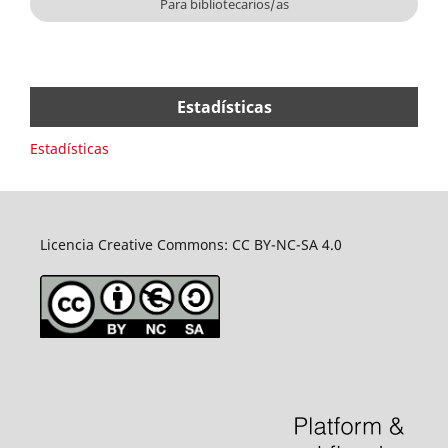
Para bibliotecarios/as
Estadísticas
Estadísticas
Licencia Creative Commons: CC BY-NC-SA 4.0