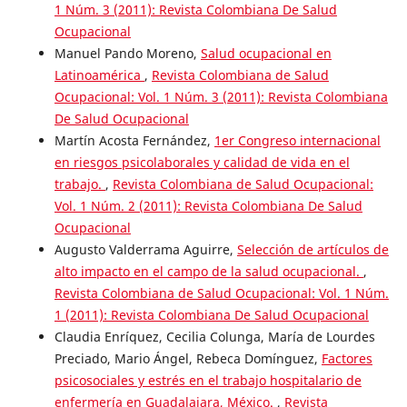
1 Núm. 3 (2011): Revista Colombiana De Salud
Ocupacional
Manuel Pando Moreno,
Salud ocupacional en
Latinoamérica
,
Revista Colombiana de Salud
Ocupacional: Vol. 1 Núm. 3 (2011): Revista Colombiana
De Salud Ocupacional
Martín Acosta Fernández,
1er Congreso internacional
en riesgos psicolaborales y calidad de vida en el
trabajo.
,
Revista Colombiana de Salud Ocupacional:
Vol. 1 Núm. 2 (2011): Revista Colombiana De Salud
Ocupacional
Augusto Valderrama Aguirre,
Selección de artículos de
alto impacto en el campo de la salud ocupacional.
,
Revista Colombiana de Salud Ocupacional: Vol. 1 Núm.
1 (2011): Revista Colombiana De Salud Ocupacional
Claudia Enríquez, Cecilia Colunga, María de Lourdes
Preciado, Mario Ángel, Rebeca Domínguez,
Factores
psicosociales y estrés en el trabajo hospitalario de
enfermería en Guadalajara, México.
,
Revista