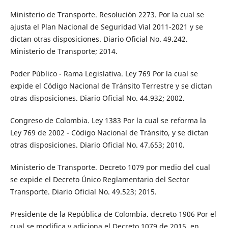
Ministerio de Transporte. Resolución 2273. Por la cual se
ajusta el Plan Nacional de Seguridad Vial 2011-2021 y se
dictan otras disposiciones. Diario Oficial No. 49.242.
Ministerio de Transporte; 2014.
Poder Público - Rama Legislativa. Ley 769 Por la cual se
expide el Código Nacional de Tránsito Terrestre y se dictan
otras disposiciones. Diario Oficial No. 44.932; 2002.
Congreso de Colombia. Ley 1383 Por la cual se reforma la
Ley 769 de 2002 - Código Nacional de Tránsito, y se dictan
otras disposiciones. Diario Oficial No. 47.653; 2010.
Ministerio de Transporte. Decreto 1079 por medio del cual
se expide el Decreto Único Reglamentario del Sector
Transporte. Diario Oficial No. 49.523; 2015.
Presidente de la República de Colombia. decreto 1906 Por el
cual se modifica y adiciona el Decreto 1079 de 2015, en