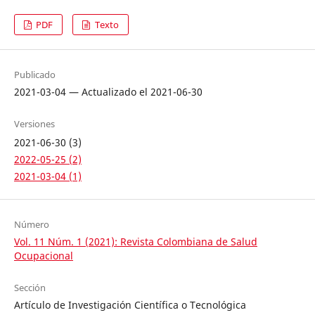
PDF
Texto
Publicado
2021-03-04 — Actualizado el 2021-06-30
Versiones
2021-06-30 (3)
2022-05-25 (2)
2021-03-04 (1)
Número
Vol. 11 Núm. 1 (2021): Revista Colombiana de Salud
Ocupacional
Sección
Artículo de Investigación Científica o Tecnológica