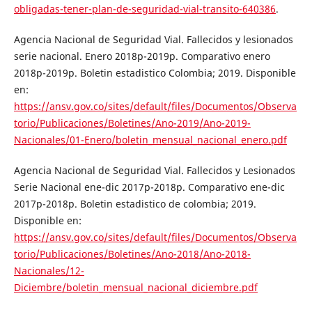
obligadas-tener-plan-de-seguridad-vial-transito-640386
.
Agencia Nacional de Seguridad Vial. Fallecidos y lesionados
serie nacional. Enero 2018p-2019p. Comparativo enero
2018p-2019p. Boletin estadistico Colombia; 2019. Disponible
en:
https://ansv.gov.co/sites/default/files/Documentos/Observa
torio/Publicaciones/Boletines/Ano-2019/Ano-2019-
Nacionales/01-Enero/boletin_mensual_nacional_enero.pdf
Agencia Nacional de Seguridad Vial. Fallecidos y Lesionados
Serie Nacional ene-dic 2017p-2018p. Comparativo ene-dic
2017p-2018p. Boletin estadistico de colombia; 2019.
Disponible en:
https://ansv.gov.co/sites/default/files/Documentos/Observa
torio/Publicaciones/Boletines/Ano-2018/Ano-2018-
Nacionales/12-
Diciembre/boletin_mensual_nacional_diciembre.pdf