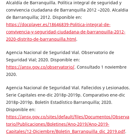
Alcaldía de Barranquilla. Política integral de seguridad y
convivencia ciudadana de Barranquilla 2012 –2020. Alcaldia
de Barranquilla; 2012. Disponible en:
https://docplayer.es/18646839-Politica-integral-de-
convivencia-y-seguridad-ciudadana-de-barranquilla-2012-
2020-distrito-de-barranquilla.html
.
Agencia Nacional de Seguridad Vial. Observatorio de
Seguridad Vial; 2020. Disponible en:
https://ansv.gov.co/observatorio/
. Consultado 1 noviembre
2020.
Agencia Nacional de Seguridad Vial. Fallecidos y Lesionados.
Serie Capitales ene-dic 2018p-2019p. Comparativo ene-dic
2018p-2019p. Boletín Estadístico Barranquilla; 2020.
Disponible en:
https://ansv.gov.co/sites/default/files/Documentos/Observa
torio/Publicaciones/Boletines/Ano-2019/Ano-2019-
Capitales/12-Diciembre/Boletin_Barranquilla_dic_2019.pdf
.