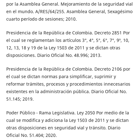
por la Asamblea General. Mejoramiento de la seguridad vial
en el mundo. A/RES/64/255. Asamblea General, Sexagésimo
cuarto período de sesiones; 2010.
Presidencia de la República de Colombia. Decreto 2851 Por
el cual se reglamentan los artículos 3°, 4°, 5°, 6°, 7°, 9º, 10,
12, 13, 18 y 19 de la Ley 1503 de 2011 y se dictan otras
disposiciones. Diario Oficial No. 48.996; 2013.
Presidencia de la República de Colombia. Decreto 2106 por
el cual se dictan normas para simplificar, suprimir y
reformar trámites, procesos y procedimientos innecesarios
existentes en la administración pública. Diario Oficial No.
51.145; 2019.
Poder Público - Rama Legislativa. Ley 2050 Por medio de la
cual se modifica y adiciona la Ley 1503 de 2011 y se dictan
otras disposiciones en seguridad vial y tránsito. Diario
Oficial No. 51.404; 2020.