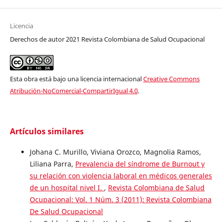
Licencia
Derechos de autor 2021 Revista Colombiana de Salud Ocupacional
Esta obra está bajo una licencia internacional
Creative Commons
Atribución-NoComercial-CompartirIgual 4.0
.
Artículos similares
Johana C. Murillo, Viviana Orozco, Magnolia Ramos,
Liliana Parra,
Prevalencia del síndrome de Burnout y
su relación con violencia laboral en médicos generales
de un hospital nivel I.
,
Revista Colombiana de Salud
Ocupacional: Vol. 1 Núm. 3 (2011): Revista Colombiana
De Salud Ocupacional