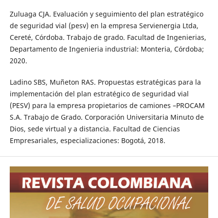
Zuluaga CJA. Evaluación y seguimiento del plan estratégico
de seguridad vial (pesv) en la empresa Servienergia Ltda,
Cereté, Córdoba. Trabajo de grado. Facultad de Ingenierias,
Departamento de Ingenieria industrial: Monteria, Córdoba;
2020.
Ladino SBS, Muñeton RAS. Propuestas estratégicas para la
implementación del plan estratégico de seguridad vial
(PESV) para la empresa propietarios de camiones –PROCAM
S.A. Trabajo de Grado. Corporación Universitaria Minuto de
Dios, sede virtual y a distancia. Facultad de Ciencias
Empresariales, especializaciones: Bogotá, 2018.