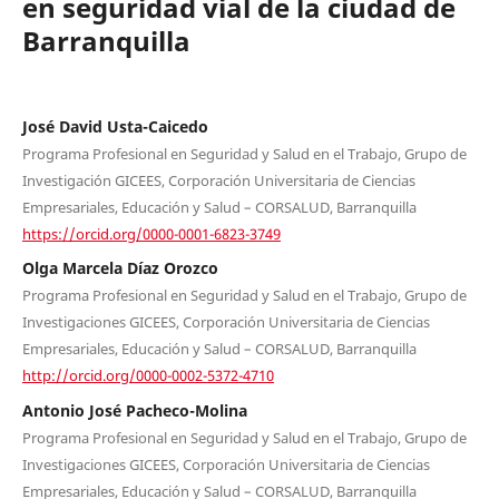
en seguridad vial de la ciudad de
Barranquilla
José David Usta-Caicedo
Programa Profesional en Seguridad y Salud en el Trabajo, Grupo de
Investigación GICEES, Corporación Universitaria de Ciencias
Empresariales, Educación y Salud – CORSALUD, Barranquilla
https://orcid.org/0000-0001-6823-3749
Olga Marcela Díaz Orozco
Programa Profesional en Seguridad y Salud en el Trabajo, Grupo de
Investigaciones GICEES, Corporación Universitaria de Ciencias
Empresariales, Educación y Salud – CORSALUD, Barranquilla
http://orcid.org/0000-0002-5372-4710
Antonio José Pacheco-Molina
Programa Profesional en Seguridad y Salud en el Trabajo, Grupo de
Investigaciones GICEES, Corporación Universitaria de Ciencias
Empresariales, Educación y Salud – CORSALUD, Barranquilla