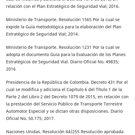
relación con el Plan Estratégico de Seguridad Vial; 2016.
Ministerio de Transporte. Resolución 1565 Por la cual se
expide la Guía metodológica para la elaboración del Plan
Estratégico de Seguridad Vial; 2014.
Ministerio de Transporte. Resolución 1231 Por la cual se
adopta el documento Guía para la Evaluación de los Planes
Estratégicos de Seguridad Vial. Diario Oficial No. 49835;
2016
Presidencia de la República de Colombia. Decreto 431 Por el
cual se modifica y adiciona el Capítulo 6 del Título 1 de la
Parte 2 del Libro 2 del Decreto 1079 de 2015, en relación con
la prestación del Servicio Público de Transporte Terrestre
Automotor Especial y se dictan otras disposiciones. Diario
Oficial No. 50.175; 2017.
Naciones Unidas. Resolución 64/255 Resolución aprobada