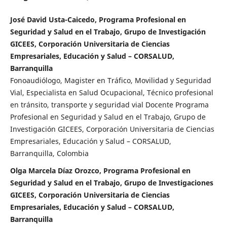
José David Usta-Caicedo, Programa Profesional en
Seguridad y Salud en el Trabajo, Grupo de Investigación
GICEES, Corporación Universitaria de Ciencias
Empresariales, Educación y Salud – CORSALUD,
Barranquilla
Fonoaudiólogo, Magister en Tráfico, Movilidad y Seguridad
Vial, Especialista en Salud Ocupacional, Técnico profesional
en tránsito, transporte y seguridad vial Docente Programa
Profesional en Seguridad y Salud en el Trabajo, Grupo de
Investigación GICEES, Corporación Universitaria de Ciencias
Empresariales, Educación y Salud – CORSALUD,
Barranquilla, Colombia
Olga Marcela Díaz Orozco, Programa Profesional en
Seguridad y Salud en el Trabajo, Grupo de Investigaciones
GICEES, Corporación Universitaria de Ciencias
Empresariales, Educación y Salud – CORSALUD,
Barranquilla