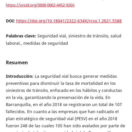
https://orcid.org/0000-0002-4452-926X
DOI:
https://doi.org/10.18041/2322-634X/rcso.1.2021.5588
Palabras clave:
Seguridad vial, siniestro de tránsito, salud
laboral., medidas de seguridad
Resumen
Introducción:
La seguridad vial busca generar medidas
preventivas para disminuir la tasa de mortalidad en los
siniestros de tránsito, enfocado en los hábitos y conductas
en la vía, garantizando la preservación de la vida. En
Barranquilla, en el año 2018 se registraron un total de 107
fallecidos. En cuanto a las empresas que han radicado el
plan estratégico de seguridad vial (PESV) en el año 2018
fueron 248 de las cuales 105 han sido avalados por parte de