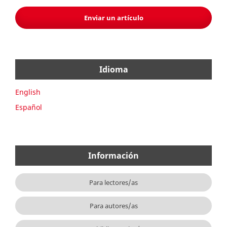
Enviar un artículo
Idioma
English
Español
Información
Para lectores/as
Para autores/as