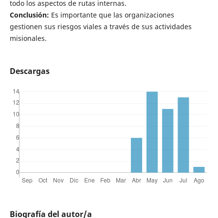
todo los aspectos de rutas internas.
Conclusión:
Es importante que las organizaciones
gestionen sus riesgos viales a través de sus actividades
misionales.
Descargas
Biografía del autor/a