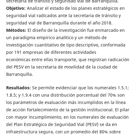
secretaria de tránsito y seguridad vial de Barranquilla.
Objetivo:
Analizar el estado de los planes estratégicos en
seguridad vial radicados ante la secretaria de tránsito y
seguridad vial de Barranquilla durante el año 2018.
Métodos:
El diseño de la investigación fue enmarcado en
un paradigma empírico analítico y un método de
investigación cuantitativo de tipo descriptivo, conformada
por 191 empresas de diferentes actividades
económicas entre ellas transporte, que registran radicación
del PESV en la secretaria de movilidad de la ciudad de
Barranquilla.
Resultados:
Se permite evidenciar que los numerales 1.5.1;
1.8.5; y 1.9.4 con una distribución porcentual del 70% son
los parámetros de evaluación más incumplidos en la línea
de acción fortalecimiento de la gestión institucional. El pilar
con mayor incumplimiento, en los numerales de evaluación
del Plan Estratégico de Seguridad Vial (PESV) se da en
infraestructura segura, con un promedio del 80% sobre