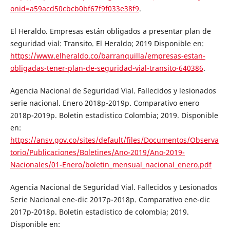
onid=a59acd50cbcb0bf67f9f033e38f9
.
El Heraldo. Empresas están obligados a presentar plan de
seguridad vial: Transito. El Heraldo; 2019 Disponible en:
https://www.elheraldo.co/barranquilla/empresas-estan-
obligadas-tener-plan-de-seguridad-vial-transito-640386
.
Agencia Nacional de Seguridad Vial. Fallecidos y lesionados
serie nacional. Enero 2018p-2019p. Comparativo enero
2018p-2019p. Boletin estadistico Colombia; 2019. Disponible
en:
https://ansv.gov.co/sites/default/files/Documentos/Observa
torio/Publicaciones/Boletines/Ano-2019/Ano-2019-
Nacionales/01-Enero/boletin_mensual_nacional_enero.pdf
Agencia Nacional de Seguridad Vial. Fallecidos y Lesionados
Serie Nacional ene-dic 2017p-2018p. Comparativo ene-dic
2017p-2018p. Boletin estadistico de colombia; 2019.
Disponible en: