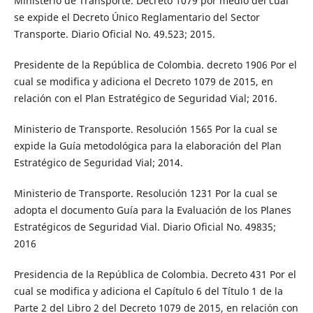
Ministerio de Transporte. Decreto 1079 por medio del cual
se expide el Decreto Único Reglamentario del Sector
Transporte. Diario Oficial No. 49.523; 2015.
Presidente de la República de Colombia. decreto 1906 Por el
cual se modifica y adiciona el Decreto 1079 de 2015, en
relación con el Plan Estratégico de Seguridad Vial; 2016.
Ministerio de Transporte. Resolución 1565 Por la cual se
expide la Guía metodológica para la elaboración del Plan
Estratégico de Seguridad Vial; 2014.
Ministerio de Transporte. Resolución 1231 Por la cual se
adopta el documento Guía para la Evaluación de los Planes
Estratégicos de Seguridad Vial. Diario Oficial No. 49835;
2016
Presidencia de la República de Colombia. Decreto 431 Por el
cual se modifica y adiciona el Capítulo 6 del Título 1 de la
Parte 2 del Libro 2 del Decreto 1079 de 2015, en relación con