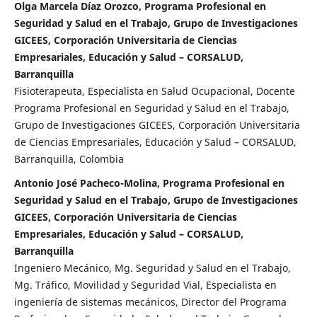
Olga Marcela Díaz Orozco, Programa Profesional en
Seguridad y Salud en el Trabajo, Grupo de Investigaciones
GICEES, Corporación Universitaria de Ciencias
Empresariales, Educación y Salud – CORSALUD,
Barranquilla
Fisioterapeuta, Especialista en Salud Ocupacional, Docente
Programa Profesional en Seguridad y Salud en el Trabajo,
Grupo de Investigaciones GICEES, Corporación Universitaria
de Ciencias Empresariales, Educación y Salud – CORSALUD,
Barranquilla, Colombia
Antonio José Pacheco-Molina, Programa Profesional en
Seguridad y Salud en el Trabajo, Grupo de Investigaciones
GICEES, Corporación Universitaria de Ciencias
Empresariales, Educación y Salud – CORSALUD,
Barranquilla
Ingeniero Mecánico, Mg. Seguridad y Salud en el Trabajo,
Mg. Tráfico, Movilidad y Seguridad Vial, Especialista en
ingeniería de sistemas mecánicos, Director del Programa