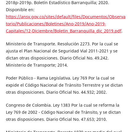
2018p-2019p. Boletín Estadístico Barranquilla; 2020.
Disponible en:
https://ansv.gov.co/sites/default/files/Documentos/Observa
torio/Publicaciones/Boletines/Ano-2019/Ano-2019-
Capitales/12-Diciembre/Boletin_Barranquilla_dic_2019.pdf
.
Ministerio de Transporte. Resolución 2273. Por la cual se
ajusta el Plan Nacional de Seguridad Vial 2011-2021 y se
dictan otras disposiciones. Diario Oficial No. 49.242.
Ministerio de Transporte; 2014.
Poder Público - Rama Legislativa. Ley 769 Por la cual se
expide el Código Nacional de Tránsito Terrestre y se dictan
otras disposiciones. Diario Oficial No. 44.932; 2002.
Congreso de Colombia. Ley 1383 Por la cual se reforma la
Ley 769 de 2002 - Código Nacional de Tránsito, y se dictan
otras disposiciones. Diario Oficial No. 47.653; 2010.