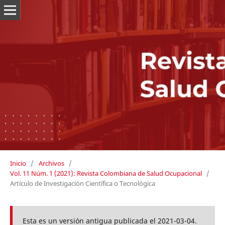
Inicio
/
Archivos
/
Vol. 11 Núm. 1 (2021): Revista Colombiana de Salud Ocupacional
/
Artículo de Investigación Científica o Tecnológica
Esta es un versión antigua publicada el 2021-03-04.