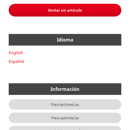
Enviar un artículo
Idioma
English
Español
Información
Para lectores/as
Para autores/as