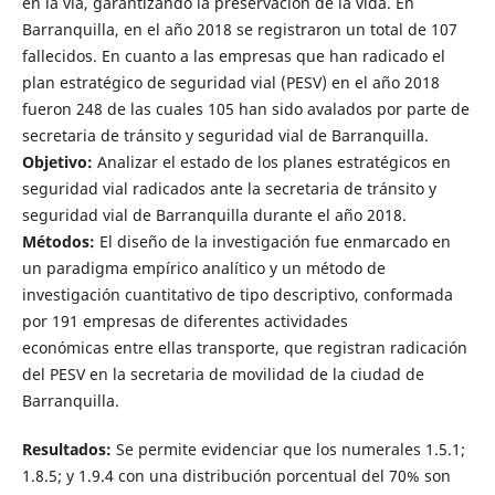
en la vía, garantizando la preservación de la vida. En
Barranquilla, en el año 2018 se registraron un total de 107
fallecidos. En cuanto a las empresas que han radicado el
plan estratégico de seguridad vial (PESV) en el año 2018
fueron 248 de las cuales 105 han sido avalados por parte de
secretaria de tránsito y seguridad vial de Barranquilla.
Objetivo:
Analizar el estado de los planes estratégicos en
seguridad vial radicados ante la secretaria de tránsito y
seguridad vial de Barranquilla durante el año 2018.
Métodos:
El diseño de la investigación fue enmarcado en
un paradigma empírico analítico y un método de
investigación cuantitativo de tipo descriptivo, conformada
por 191 empresas de diferentes actividades
económicas entre ellas transporte, que registran radicación
del PESV en la secretaria de movilidad de la ciudad de
Barranquilla.
Resultados:
Se permite evidenciar que los numerales 1.5.1;
1.8.5; y 1.9.4 con una distribución porcentual del 70% son