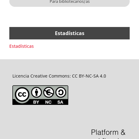
Para bibliotecarios/as
Estadísticas
Estadísticas
Licencia Creative Commons: CC BY-NC-SA 4.0