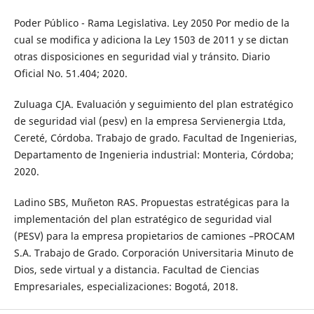
Poder Público - Rama Legislativa. Ley 2050 Por medio de la
cual se modifica y adiciona la Ley 1503 de 2011 y se dictan
otras disposiciones en seguridad vial y tránsito. Diario
Oficial No. 51.404; 2020.
Zuluaga CJA. Evaluación y seguimiento del plan estratégico
de seguridad vial (pesv) en la empresa Servienergia Ltda,
Cereté, Córdoba. Trabajo de grado. Facultad de Ingenierias,
Departamento de Ingenieria industrial: Monteria, Córdoba;
2020.
Ladino SBS, Muñeton RAS. Propuestas estratégicas para la
implementación del plan estratégico de seguridad vial
(PESV) para la empresa propietarios de camiones –PROCAM
S.A. Trabajo de Grado. Corporación Universitaria Minuto de
Dios, sede virtual y a distancia. Facultad de Ciencias
Empresariales, especializaciones: Bogotá, 2018.