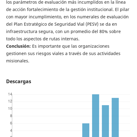
los parámetros de evaluación más incumplidos en la línea
de acción fortalecimiento de la gestión institucional. El pilar
con mayor incumplimiento, en los numerales de evaluación
del Plan Estratégico de Seguridad Vial (PESV) se da en
infraestructura segura, con un promedio del 80% sobre
todo los aspectos de rutas internas.
Conclusión:
Es importante que las organizaciones
gestionen sus riesgos viales a través de sus actividades
misionales.
Descargas