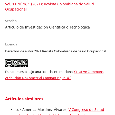
Vol. 11 Núm. 1 (2021): Revista Colombiana de Salud
Ocupacional
Sección
Artículo de Investigación Científica o Tecnológica
Licencia
Derechos de autor 2021 Revista Colombiana de Salud Ocupacional
Esta obra está bajo una licencia internacional
Creative Commons
Atribución-NoComercial-CompartirIgual 4.0
.
Artículos similares
Luz América Martínez Álvarez,
V Congreso de Salud