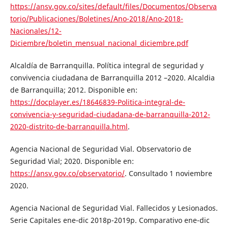
https://ansv.gov.co/sites/default/files/Documentos/Observa
torio/Publicaciones/Boletines/Ano-2018/Ano-2018-
Nacionales/12-
Diciembre/boletin_mensual_nacional_diciembre.pdf
Alcaldía de Barranquilla. Política integral de seguridad y
convivencia ciudadana de Barranquilla 2012 –2020. Alcaldia
de Barranquilla; 2012. Disponible en:
https://docplayer.es/18646839-Politica-integral-de-
convivencia-y-seguridad-ciudadana-de-barranquilla-2012-
2020-distrito-de-barranquilla.html
.
Agencia Nacional de Seguridad Vial. Observatorio de
Seguridad Vial; 2020. Disponible en:
https://ansv.gov.co/observatorio/
. Consultado 1 noviembre
2020.
Agencia Nacional de Seguridad Vial. Fallecidos y Lesionados.
Serie Capitales ene-dic 2018p-2019p. Comparativo ene-dic