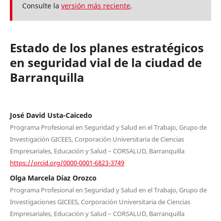
Consulte la
versión más reciente
.
Estado de los planes estratégicos
en seguridad vial de la ciudad de
Barranquilla
José David Usta-Caicedo
Programa Profesional en Seguridad y Salud en el Trabajo, Grupo de
Investigación GICEES, Corporación Universitaria de Ciencias
Empresariales, Educación y Salud – CORSALUD, Barranquilla
https://orcid.org/0000-0001-6823-3749
Olga Marcela Díaz Orozco
Programa Profesional en Seguridad y Salud en el Trabajo, Grupo de
Investigaciones GICEES, Corporación Universitaria de Ciencias
Empresariales, Educación y Salud – CORSALUD, Barranquilla