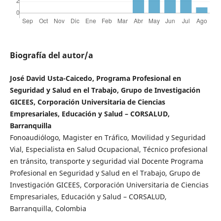
Biografía del autor/a
José David Usta-Caicedo, Programa Profesional en
Seguridad y Salud en el Trabajo, Grupo de Investigación
GICEES, Corporación Universitaria de Ciencias
Empresariales, Educación y Salud – CORSALUD,
Barranquilla
Fonoaudiólogo, Magister en Tráfico, Movilidad y Seguridad
Vial, Especialista en Salud Ocupacional, Técnico profesional
en tránsito, transporte y seguridad vial Docente Programa
Profesional en Seguridad y Salud en el Trabajo, Grupo de
Investigación GICEES, Corporación Universitaria de Ciencias
Empresariales, Educación y Salud – CORSALUD,
Barranquilla, Colombia