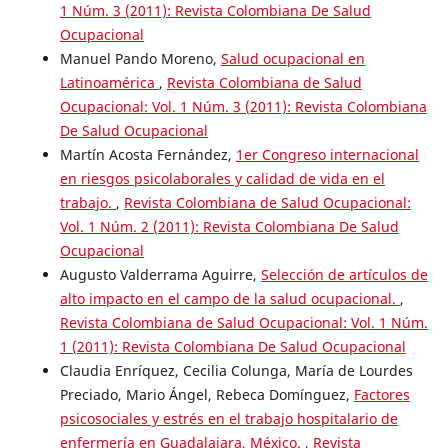
1 Núm. 3 (2011): Revista Colombiana De Salud
Ocupacional
Manuel Pando Moreno,
Salud ocupacional en
Latinoamérica
,
Revista Colombiana de Salud
Ocupacional: Vol. 1 Núm. 3 (2011): Revista Colombiana
De Salud Ocupacional
Martín Acosta Fernández,
1er Congreso internacional
en riesgos psicolaborales y calidad de vida en el
trabajo.
,
Revista Colombiana de Salud Ocupacional:
Vol. 1 Núm. 2 (2011): Revista Colombiana De Salud
Ocupacional
Augusto Valderrama Aguirre,
Selección de artículos de
alto impacto en el campo de la salud ocupacional.
,
Revista Colombiana de Salud Ocupacional: Vol. 1 Núm.
1 (2011): Revista Colombiana De Salud Ocupacional
Claudia Enríquez, Cecilia Colunga, María de Lourdes
Preciado, Mario Ángel, Rebeca Domínguez,
Factores
psicosociales y estrés en el trabajo hospitalario de
enfermería en Guadalajara, México.
,
Revista