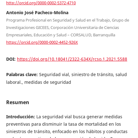
http://orcid.org/0000-0002-5372-4710
Antonio José Pacheco-Molina
Programa Profesional en Seguridad y Salud en el Trabajo, Grupo de
Investigaciones GICEES, Corporación Universitaria de Ciencias
Empresariales, Educación y Salud – CORSALUD, Barranquilla
https://orcid.org/0000-0002-4452-926X
DOI:
https://doi.org/10.18041/2322-634X/rcso.1.2021.5588
Palabras clave:
Seguridad vial, siniestro de tránsito, salud
laboral., medidas de seguridad
Resumen
Introducción:
La seguridad vial busca generar medidas
preventivas para disminuir la tasa de mortalidad en los
siniestros de tránsito, enfocado en los hábitos y conductas