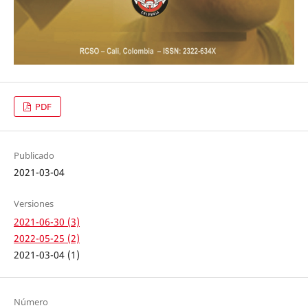
PDF
Publicado
2021-03-04
Versiones
2021-06-30 (3)
2022-05-25 (2)
2021-03-04 (1)
Número