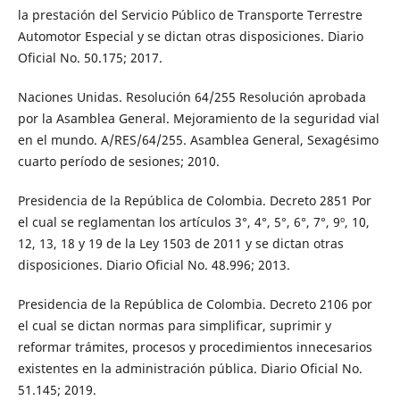
la prestación del Servicio Público de Transporte Terrestre
Automotor Especial y se dictan otras disposiciones. Diario
Oficial No. 50.175; 2017.
Naciones Unidas. Resolución 64/255 Resolución aprobada
por la Asamblea General. Mejoramiento de la seguridad vial
en el mundo. A/RES/64/255. Asamblea General, Sexagésimo
cuarto período de sesiones; 2010.
Presidencia de la República de Colombia. Decreto 2851 Por
el cual se reglamentan los artículos 3°, 4°, 5°, 6°, 7°, 9º, 10,
12, 13, 18 y 19 de la Ley 1503 de 2011 y se dictan otras
disposiciones. Diario Oficial No. 48.996; 2013.
Presidencia de la República de Colombia. Decreto 2106 por
el cual se dictan normas para simplificar, suprimir y
reformar trámites, procesos y procedimientos innecesarios
existentes en la administración pública. Diario Oficial No.
51.145; 2019.