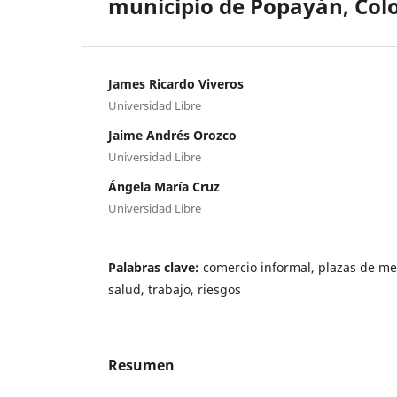
municipio de Popayán, Col
James Ricardo Viveros
Universidad Libre
Jaime Andrés Orozco
Universidad Libre
Ángela María Cruz
Universidad Libre
Palabras clave:
comercio informal, plazas de me
salud, trabajo, riesgos
Resumen