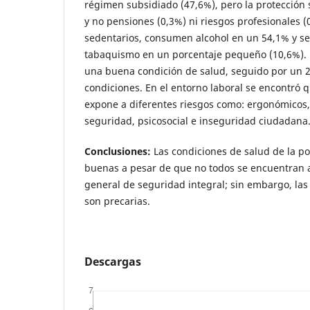
régimen subsidiado (47,6%), pero la protección s
y no pensiones (0,3%) ni riesgos profesionales 
sedentarios, consumen alcohol en un 54,1% y se
tabaquismo en un porcentaje pequeño (10,6%). U
una buena condición de salud, seguido por un 
condiciones. En el entorno laboral se encontró q
expone a diferentes riesgos como: ergonómicos, 
seguridad, psicosocial e inseguridad ciudadana
Conclusiones:
Las condiciones de salud de la p
buenas a pesar de que no todos se encuentran a
general de seguridad integral; sin embargo, las 
son precarias.
Descargas