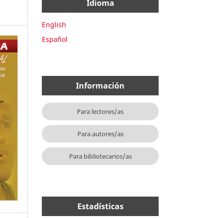
Idioma
English
Español
Información
Para lectores/as
Para autores/as
Para bibliotecarios/as
Estadísticas