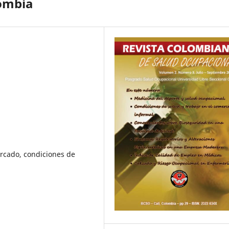
ombia
rcado, condiciones de