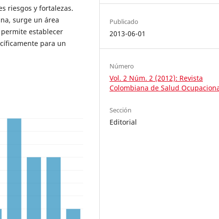
s riesgos y fortalezas.
ina, surge un área
Publicado
permite establecer
2013-06-01
ecíficamente para un
Número
Vol. 2 Núm. 2 (2012): Revista
Colombiana de Salud Ocupaciona
Sección
Editorial