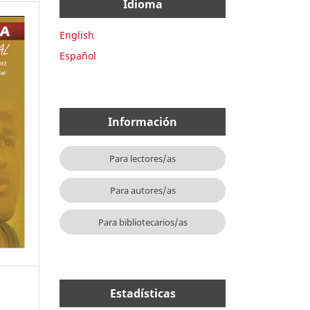
Idioma
English
Español
Información
Para lectores/as
Para autores/as
Para bibliotecarios/as
Estadísticas