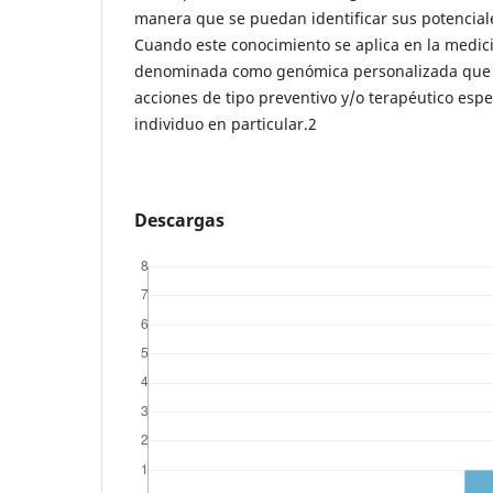
manera que se puedan identificar sus potenciale
Cuando este conocimiento se aplica en la medic
denominada como genómica personalizada que 
acciones de tipo preventivo y/o terapéutico esp
individuo en particular.2
Descargas