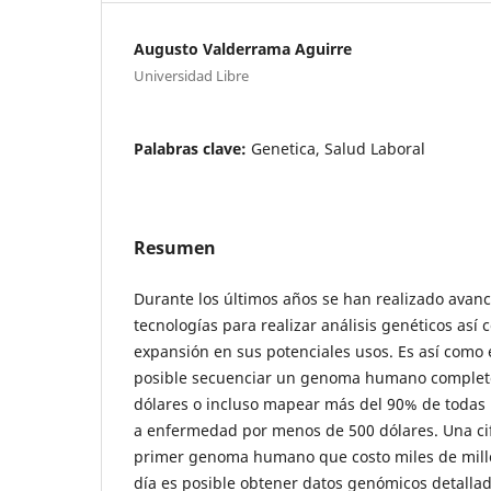
Augusto Valderrama Aguirre
Universidad Libre
Palabras clave:
Genetica, Salud Laboral
Resumen
Durante los últimos años se han realizado avance
tecnologías para realizar análisis genéticos así
expansión en sus potenciales usos. Es así como 
posible secuenciar un genoma humano complet
dólares o incluso mapear más del 90% de todas 
a enfermedad por menos de 500 dólares. Una ci
primer genoma humano que costo miles de mill
día es posible obtener datos genómicos detallad