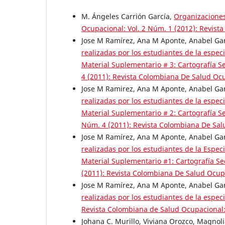
M. Ángeles Carrión García,
Organizaciones
Ocupacional: Vol. 2 Núm. 1 (2012): Revis
Jose M Ramírez, Ana M Aponte, Anabel Gar
realizadas por los estudiantes de la espec
Material Suplementario # 3: Cartografía Se
4 (2011): Revista Colombiana De Salud Oc
Jose M Ramirez, Ana M Aponte, Anabel Gar
realizadas por los estudiantes de la espec
Material Suplementario # 2: Cartografía Se
Núm. 4 (2011): Revista Colombiana De Sa
Jose M Ramírez, Ana M Aponte, Anabel Gar
realizadas por los estudiantes de la Espec
Material Suplementario #1: Cartografía S
(2011): Revista Colombiana De Salud Ocup
Jose M Ramírez, Ana M Aponte, Anabel Gar
realizadas por los estudiantes de la espec
Revista Colombiana de Salud Ocupacional:
Johana C. Murillo, Viviana Orozco, Magnoli