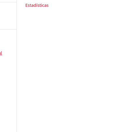
Estadísticas
l