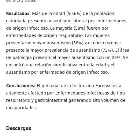
Resultados:
Más de la mitad (50,6%) de la población
estudiada presento ausentismo laboral por enfermedades
de origen infeccioso. La mayoría (58%) fueron por
enfermedades de origen respiratorio. Las mujeres
presentaron mayor ausentismo (56%) y el oficio forense
presento la mayor prevalencia de ausentismo (73%). El área
de patología presento el mayor ausentismo con un 23%. Se
encontró una relación significativa entre la edad y el
ausentismo por enfermedad de origen infeccioso.
Conclusiones:
El personal de la Institución Forense está
altamente afectado por enfermedades infecciosas de tipo
respiratorio y gastrointestinal generando alto volumen de
incapacidades.
Descargas