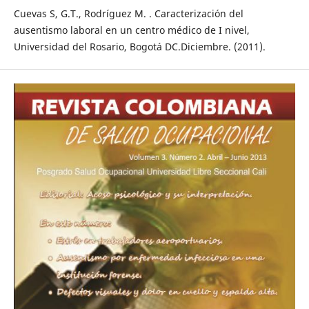
Cuevas S, G.T., Rodríguez M. . Caracterización del
ausentismo laboral en un centro médico de I nivel,
Universidad del Rosario, Bogotá DC.Diciembre. (2011).