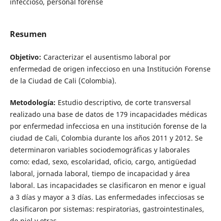
infeccioso, personal forense
Resumen
Objetivo:
Caracterizar el ausentismo laboral por
enfermedad de origen infeccioso en una Institución Forense
de la Ciudad de Cali (Colombia).
Metodología:
Estudio descriptivo, de corte transversal
realizado una base de datos de 179 incapacidades médicas
por enfermedad infecciosa en una institución forense de la
ciudad de Cali, Colombia durante los años 2011 y 2012. Se
determinaron variables sociodemográficas y laborales
como: edad, sexo, escolaridad, oficio, cargo, antigüedad
laboral, jornada laboral, tiempo de incapacidad y área
laboral. Las incapacidades se clasificaron en menor e igual
a 3 días y mayor a 3 días. Las enfermedades infecciosas se
clasificaron por sistemas: respiratorias, gastrointestinales,
de piel y otras.