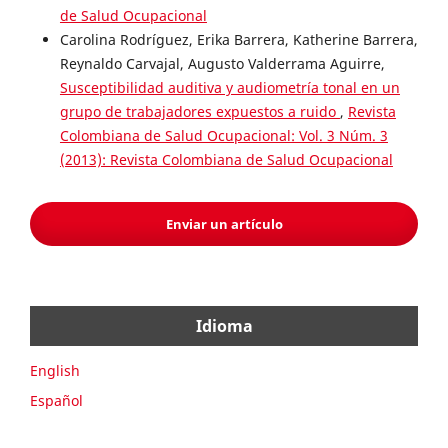
de Salud Ocupacional
Carolina Rodríguez, Erika Barrera, Katherine Barrera,
Reynaldo Carvajal, Augusto Valderrama Aguirre,
Susceptibilidad auditiva y audiometría tonal en un
grupo de trabajadores expuestos a ruido
,
Revista
Colombiana de Salud Ocupacional: Vol. 3 Núm. 3
(2013): Revista Colombiana de Salud Ocupacional
Enviar un artículo
Idioma
English
Español