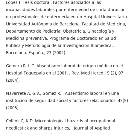
López I. Tesis doctoral: Factores asociados a las
incapacidades laborales por enfermedad de corta duración
en profesionales de enfermería en un Hospital Universitario.
Universidad Autónoma de Barcelona, Facultad de Medicina,
Departamento de Pediatría, Obstetricia, Ginecología y
Medicina preventiva. Programa de Doctorado en Salud
Pública y Metodología de la Investigación Biomédica.,
Barcelona. España., 23 (2002).
Gomero R, L.C. Absentismo laboral de origen médico en el
Hospital Toquepala en el 2001. . Rev. Med Hered.15 (2), 97
(2004).
Navarrete A, G.V., Gómez R. . Ausentismo laboral en una
institución de seguridad social y factores relacionados. 43(5)
(2005).
Collins C, K.D. Microbiological hazards of occupational
needlestick and sharps injuries, . Journal of Applied