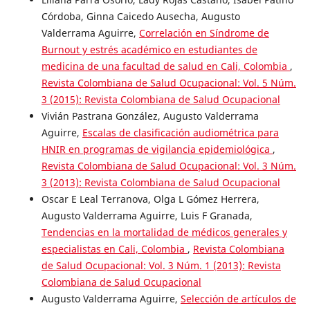
Córdoba, Ginna Caicedo Ausecha, Augusto
Valderrama Aguirre,
Correlación en Síndrome de
Burnout y estrés académico en estudiantes de
medicina de una facultad de salud en Cali, Colombia
,
Revista Colombiana de Salud Ocupacional: Vol. 5 Núm.
3 (2015): Revista Colombiana de Salud Ocupacional
Vivián Pastrana González, Augusto Valderrama
Aguirre,
Escalas de clasificación audiométrica para
HNIR en programas de vigilancia epidemiológica
,
Revista Colombiana de Salud Ocupacional: Vol. 3 Núm.
3 (2013): Revista Colombiana de Salud Ocupacional
Oscar E Leal Terranova, Olga L Gómez Herrera,
Augusto Valderrama Aguirre, Luis F Granada,
Tendencias en la mortalidad de médicos generales y
especialistas en Cali, Colombia
,
Revista Colombiana
de Salud Ocupacional: Vol. 3 Núm. 1 (2013): Revista
Colombiana de Salud Ocupacional
Augusto Valderrama Aguirre,
Selección de artículos de