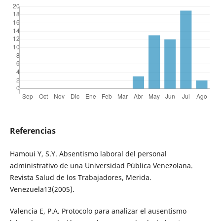
Referencias
Hamoui Y, S.Y. Absentismo laboral del personal
administrativo de una Universidad Pública Venezolana.
Revista Salud de los Trabajadores, Merida.
Venezuela13(2005).
Valencia E, P.A. Protocolo para analizar el ausentismo