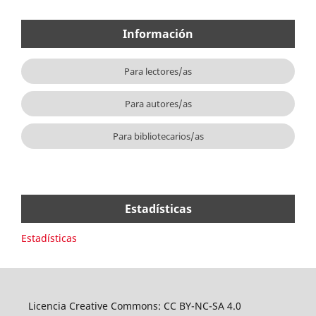
Información
Para lectores/as
Para autores/as
Para bibliotecarios/as
Estadísticas
Estadísticas
Licencia Creative Commons: CC BY-NC-SA 4.0