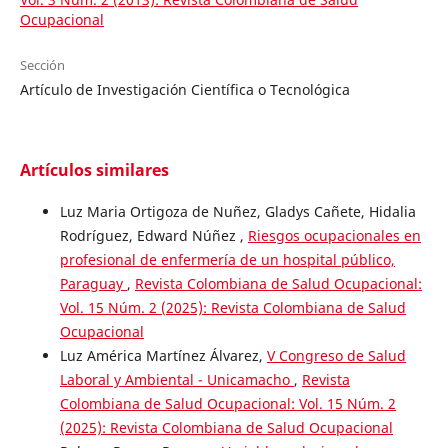
Ocupacional
Sección
Artículo de Investigación Científica o Tecnológica
Artículos similares
Luz Maria Ortigoza de Nuñez, Gladys Cañete, Hidalia
Rodríguez, Edward Núñez ,
Riesgos ocupacionales en
profesional de enfermería de un hospital público,
Paraguay
,
Revista Colombiana de Salud Ocupacional:
Vol. 15 Núm. 2 (2025): Revista Colombiana de Salud
Ocupacional
Luz América Martínez Álvarez,
V Congreso de Salud
Laboral y Ambiental - Unicamacho
,
Revista
Colombiana de Salud Ocupacional: Vol. 15 Núm. 2
(2025): Revista Colombiana de Salud Ocupacional