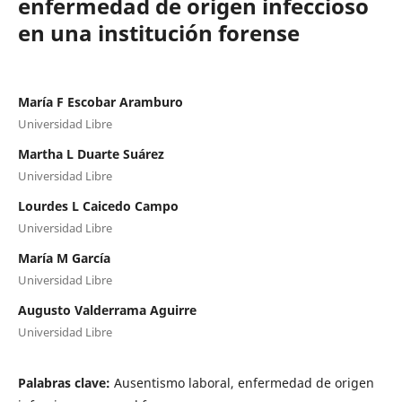
enfermedad de origen infeccioso
en una institución forense
María F Escobar Aramburo
Universidad Libre
Martha L Duarte Suárez
Universidad Libre
Lourdes L Caicedo Campo
Universidad Libre
María M García
Universidad Libre
Augusto Valderrama Aguirre
Universidad Libre
Palabras clave:
Ausentismo laboral, enfermedad de origen