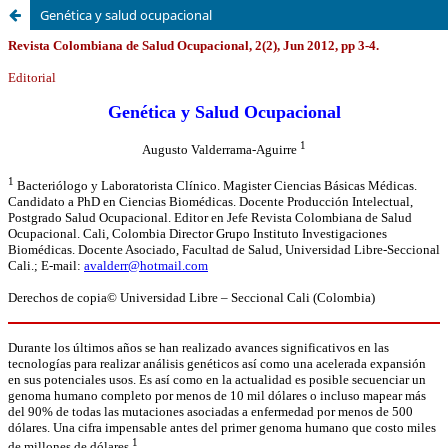
Genética y salud ocupacional