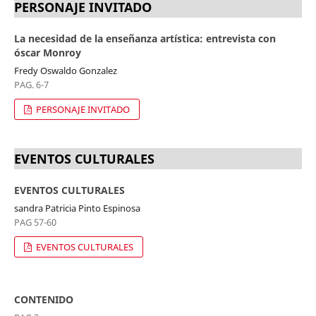
PERSONAJE INVITADO
La necesidad de la enseñanza artística: entrevista con
óscar Monroy
Fredy Oswaldo Gonzalez
PAG. 6-7
PERSONAJE INVITADO
EVENTOS CULTURALES
EVENTOS CULTURALES
sandra Patricia Pinto Espinosa
PAG 57-60
EVENTOS CULTURALES
CONTENIDO