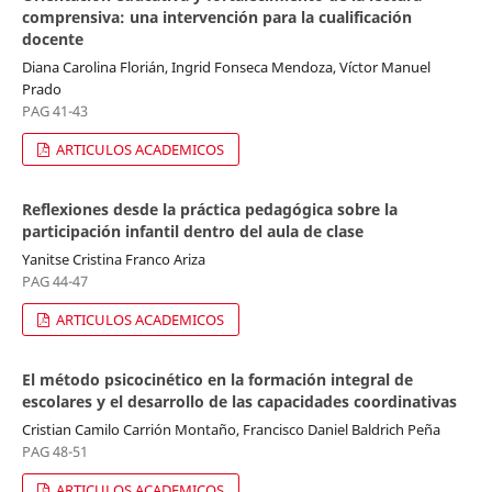
comprensiva: una intervención para la cualificación
docente
Diana Carolina Florián, Ingrid Fonseca Mendoza, Víctor Manuel
Prado
PAG 41-43
ARTICULOS ACADEMICOS
Reflexiones desde la práctica pedagógica sobre la
participación infantil dentro del aula de clase
Yanitse Cristina Franco Ariza
PAG 44-47
ARTICULOS ACADEMICOS
El método psicocinético en la formación integral de
escolares y el desarrollo de las capacidades coordinativas
Cristian Camilo Carrión Montaño, Francisco Daniel Baldrich Peña
PAG 48-51
ARTICULOS ACADEMICOS