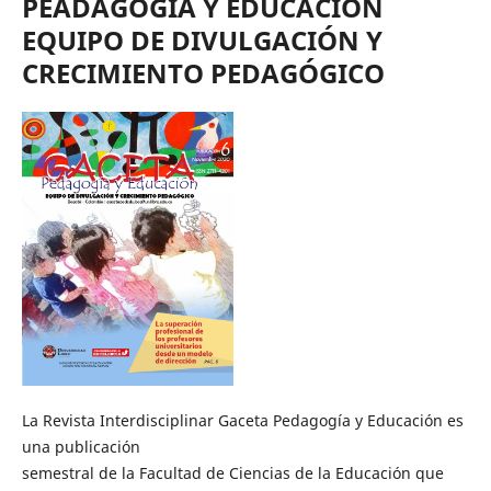
PEADAGOGÍA Y EDUCACIÓN
EQUIPO DE DIVULGACIÓN Y
CRECIMIENTO PEDAGÓGICO
La Revista Interdisciplinar Gaceta Pedagogía y Educación es
una publicación
semestral de la Facultad de Ciencias de la Educación que