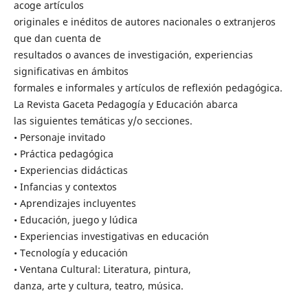
acoge artículos
originales e inéditos de autores nacionales o extranjeros
que dan cuenta de
resultados o avances de investigación, experiencias
significativas en ámbitos
formales e informales y artículos de reflexión pedagógica.
La Revista Gaceta Pedagogía y Educación abarca
las siguientes temáticas y/o secciones.
• Personaje invitado
• Práctica pedagógica
• Experiencias didácticas
• Infancias y contextos
• Aprendizajes incluyentes
• Educación, juego y lúdica
• Experiencias investigativas en educación
• Tecnología y educación
• Ventana Cultural: Literatura, pintura,
danza, arte y cultura, teatro, música.