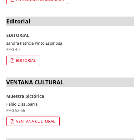
Editorial
EDITORIAL
sandra Patricia Pinto Espinosa
PAG 4-5
EDITORIAL
VENTANA CULTURAL
Muestra pictórica
Fabio Díaz Ibarra
PAG 52-56
VENTANA CULTURAL