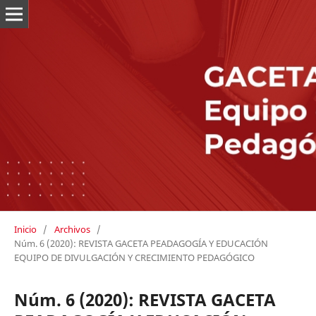
Inicio
/
Archivos
/
Núm. 6 (2020): REVISTA GACETA PEADAGOGÍA Y EDUCACIÓN
EQUIPO DE DIVULGACIÓN Y CRECIMIENTO PEDAGÓGICO
Núm. 6 (2020): REVISTA GACETA