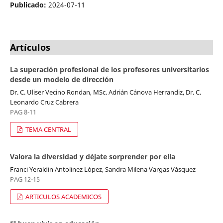
Publicado:
2024-07-11
Artículos
La superación profesional de los profesores universitarios
desde un modelo de dirección
Dr. C. Uliser Vecino Rondan, MSc. Adrián Cánova Herrandiz, Dr. C.
Leonardo Cruz Cabrera
PAG 8-11
TEMA CENTRAL
Valora la diversidad y déjate sorprender por ella
Franci Yeraldin Antolinez López, Sandra Milena Vargas Vásquez
PAG 12-15
ARTICULOS ACADEMICOS