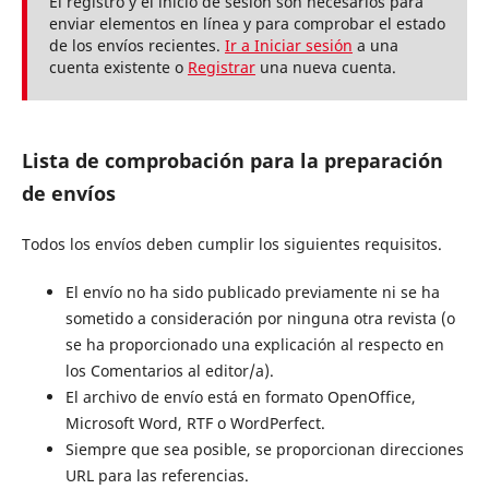
El registro y el inicio de sesión son necesarios para
enviar elementos en línea y para comprobar el estado
de los envíos recientes.
Ir a Iniciar sesión
a una
cuenta existente o
Registrar
una nueva cuenta.
Lista de comprobación para la preparación
de envíos
Todos los envíos deben cumplir los siguientes requisitos.
El envío no ha sido publicado previamente ni se ha
sometido a consideración por ninguna otra revista (o
se ha proporcionado una explicación al respecto en
los Comentarios al editor/a).
El archivo de envío está en formato OpenOffice,
Microsoft Word, RTF o WordPerfect.
Siempre que sea posible, se proporcionan direcciones
URL para las referencias.