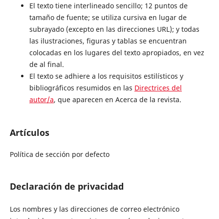
El texto tiene interlineado sencillo; 12 puntos de
tamaño de fuente; se utiliza cursiva en lugar de
subrayado (excepto en las direcciones URL); y todas
las ilustraciones, figuras y tablas se encuentran
colocadas en los lugares del texto apropiados, en vez
de al final.
El texto se adhiere a los requisitos estilísticos y
bibliográficos resumidos en las
Directrices del
autor/a
, que aparecen en Acerca de la revista.
Artículos
Política de sección por defecto
Declaración de privacidad
Los nombres y las direcciones de correo electrónico