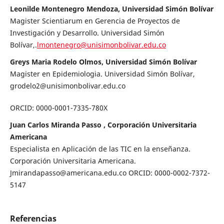
Leonilde Montenegro Mendoza, Universidad Simón Bolívar
Magister Scientiarum en Gerencia de Proyectos de
Investigación y Desarrollo. Universidad Simón
Bolívar,.
lmontenegro@unisimonbolivar.edu.co
Greys Maria Rodelo Olmos, Universidad Simón Bolívar
Magister en Epidemiologia. Universidad Simón Bolívar,
grodelo2@unisimonbolivar.edu.co
ORCID: 0000-0001-7335-780X
Juan Carlos Miranda Passo , Corporación Universitaria
Americana
Especialista en Aplicación de las TIC en la enseñanza.
Corporación Universitaria Americana.
Jmirandapasso@americana.edu.co ORCID: 0000-0002-7372-
5147
Referencias