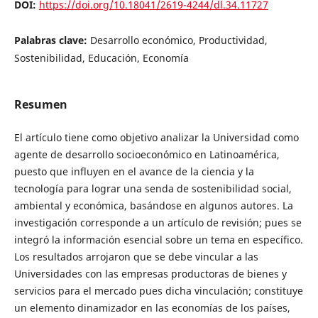
DOI:
https://doi.org/10.18041/2619-4244/dl.34.11727
Palabras clave:
Desarrollo económico, Productividad,
Sostenibilidad, Educación, Economía
Resumen
El artículo tiene como objetivo analizar la Universidad como
agente de desarrollo socioeconómico en Latinoamérica,
puesto que influyen en el avance de la ciencia y la
tecnología para lograr una senda de sostenibilidad social,
ambiental y económica, basándose en algunos autores. La
investigación corresponde a un artículo de revisión; pues se
integró la información esencial sobre un tema en específico.
Los resultados arrojaron que se debe vincular a las
Universidades con las empresas productoras de bienes y
servicios para el mercado pues dicha vinculación; constituye
un elemento dinamizador en las economías de los países,