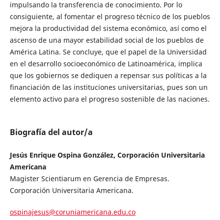
impulsando la transferencia de conocimiento. Por lo
consiguiente, al fomentar el progreso técnico de los pueblos
mejora la productividad del sistema económico, así como el
ascenso de una mayor estabilidad social de los pueblos de
América Latina. Se concluye, que el papel de la Universidad
en el desarrollo socioeconómico de Latinoamérica, implica
que los gobiernos se dediquen a repensar sus políticas a la
financiación de las instituciones universitarias, pues son un
elemento activo para el progreso sostenible de las naciones.
Biografía del autor/a
Jesús Enrique Ospina González, Corporación Universitaria
Americana
Magister Scientiarum en Gerencia de Empresas.
Corporación Universitaria Americana.
ospinajesus@coruniamericana.edu.co