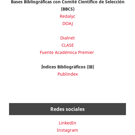
Bases Bibliográficas con Comité Científico de Selección
(BBCS)
Redalyc
DOAJ
Dialnet
CLASE
Fuente Académica Premier
Índices Bibliográficos (IB)
Publindex
Redes sociales
LinkedIn
Instagram