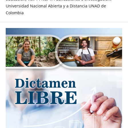
Universidad Nacional Abierta y a Distancia UNAD de
Colombia