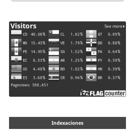
Indexaciones