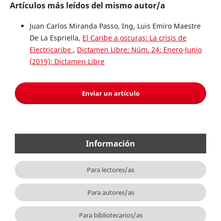
Artículos más leídos del mismo autor/a
Juan Carlos Miranda Passo, Ing, Luis Emiro Maestre
De La Espriella,
El Caribe a oscuras: La crisis de
Electricaribe
,
Dictamen Libre: Núm. 24: Enero-Junio
(2019): Dictamen Libre
Enviar un artículo
Información
Para lectores/as
Para autores/as
Para bibliotecarios/as