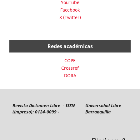
YouTube
Facebook
X (Twitter)
Redes académicas
COPE
Crossref
DORA
Revista Dictamen Libre - ISSN
Universidad Libre
(impreso): 0124-0099 -
Barranquilla