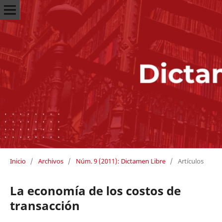
Inicio
/
Archivos
/
Núm. 9 (2011): Dictamen Libre
/
Artículos
La economía de los costos de
transacción