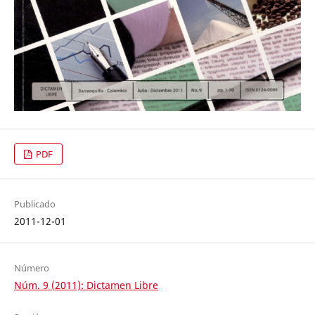
PDF
Publicado
2011-12-01
Número
Núm. 9 (2011): Dictamen Libre