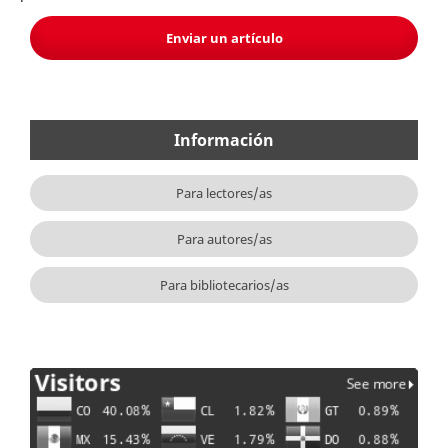
Enviar un artículo
Información
Para lectores/as
Para autores/as
Para bibliotecarios/as