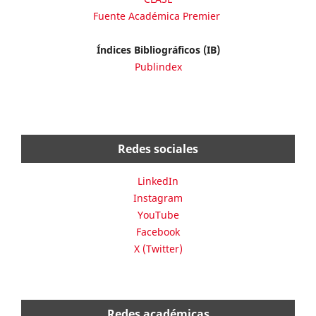
Fuente Académica Premier
Índices Bibliográficos (IB)
Publindex
Redes sociales
LinkedIn
Instagram
YouTube
Facebook
X (Twitter)
Redes académicas