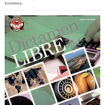
Económica.