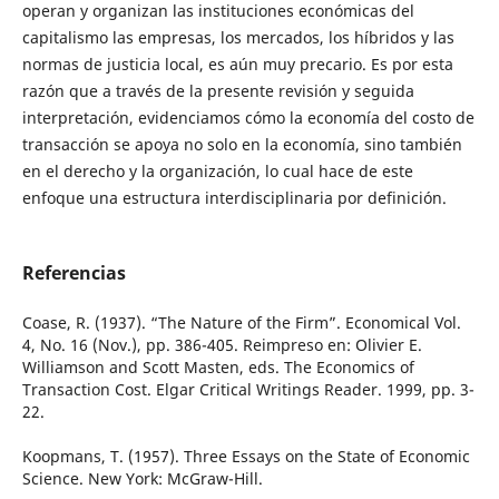
operan y organizan las instituciones económicas del
capitalismo las empresas, los mercados, los híbridos y las
normas de justicia local, es aún muy precario. Es por esta
razón que a través de la presente revisión y seguida
interpretación, evidenciamos cómo la economía del costo de
transacción se apoya no solo en la economía, sino también
en el derecho y la organización, lo cual hace de este
enfoque una estructura interdisciplinaria por definición.
Referencias
Coase, R. (1937). “The Nature of the Firm”. Economical Vol.
4, No. 16 (Nov.), pp. 386-405. Reimpreso en: Olivier E.
Williamson and Scott Masten, eds. The Economics of
Transaction Cost. Elgar Critical Writings Reader. 1999, pp. 3-
22.
Koopmans, T. (1957). Three Essays on the State of Economic
Science. New York: McGraw-Hill.