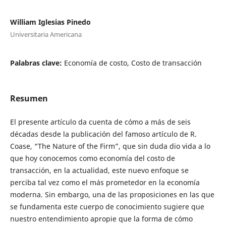
William Iglesias Pinedo
Universitaria Americana
Palabras clave:
Economía de costo, Costo de transacción
Resumen
El presente artículo da cuenta de cómo a más de seis
décadas desde la publicación del famoso artículo de R.
Coase, “The Nature of the Firm”, que sin duda dio vida a lo
que hoy conocemos como economía del costo de
transacción, en la actualidad, este nuevo enfoque se
perciba tal vez como el más prometedor en la economía
moderna. Sin embargo, una de las proposiciones en las que
se fundamenta este cuerpo de conocimiento sugiere que
nuestro entendimiento apropie que la forma de cómo