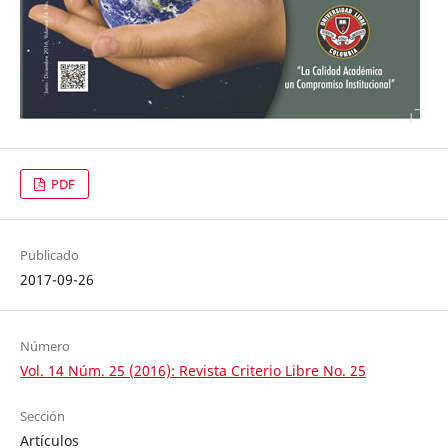
PDF
Publicado
2017-09-26
Número
Vol. 14 Núm. 25 (2016): Revista Criterio Libre No. 25
Sección
Artículos