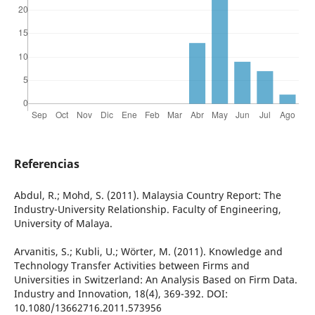
Referencias
Abdul, R.; Mohd, S. (2011). Malaysia Country Report: The
Industry-University Relationship. Faculty of Engineering,
University of Malaya.
Arvanitis, S.; Kubli, U.; Wörter, M. (2011). Knowledge and
Technology Transfer Activities between Firms and
Universities in Switzerland: An Analysis Based on Firm Data.
Industry and Innovation, 18(4), 369-392. DOI:
10.1080/13662716.2011.573956