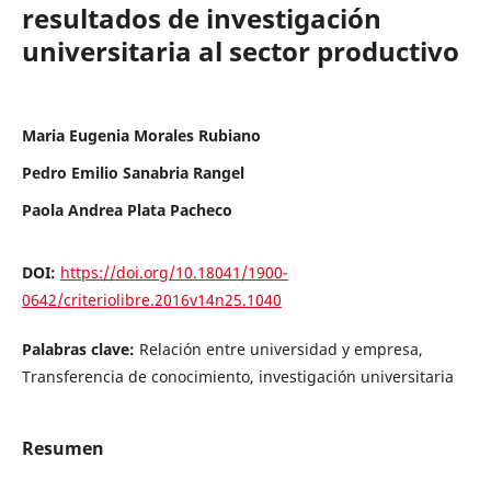
resultados de investigación
universitaria al sector productivo
Maria Eugenia Morales Rubiano
Pedro Emilio Sanabria Rangel
Paola Andrea Plata Pacheco
DOI:
https://doi.org/10.18041/1900-
0642/criteriolibre.2016v14n25.1040
Palabras clave:
Relación entre universidad y empresa,
Transferencia de conocimiento, investigación universitaria
Resumen