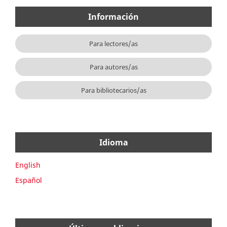
Información
Para lectores/as
Para autores/as
Para bibliotecarios/as
Idioma
English
Español