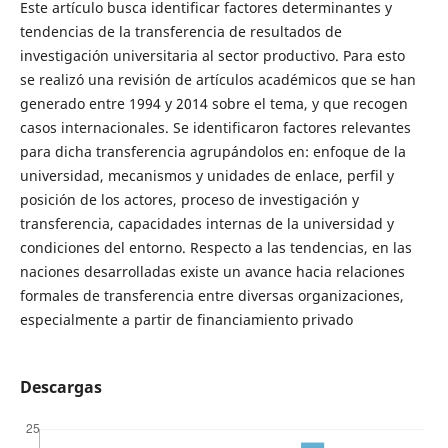
Este artículo busca identificar factores determinantes y
tendencias de la transferencia de resultados de
investigación universitaria al sector productivo. Para esto
se realizó una revisión de artículos académicos que se han
generado entre 1994 y 2014 sobre el tema, y que recogen
casos internacionales. Se identificaron factores relevantes
para dicha transferencia agrupándolos en: enfoque de la
universidad, mecanismos y unidades de enlace, perfil y
posición de los actores, proceso de investigación y
transferencia, capacidades internas de la universidad y
condiciones del entorno. Respecto a las tendencias, en las
naciones desarrolladas existe un avance hacia relaciones
formales de transferencia entre diversas organizaciones,
especialmente a partir de financiamiento privado
Descargas