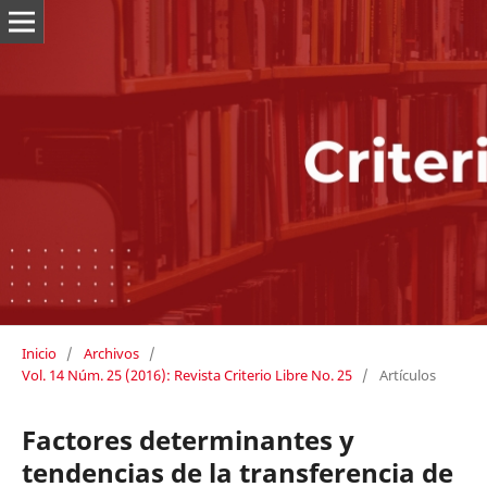
Inicio
/
Archivos
/
Vol. 14 Núm. 25 (2016): Revista Criterio Libre No. 25
/
Artículos
Factores determinantes y
tendencias de la transferencia de