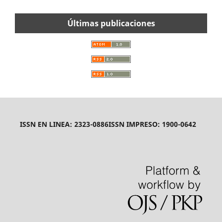
Últimas publicaciones
ISSN EN LINEA: 2323-0886
ISSN IMPRESO: 1900-0642