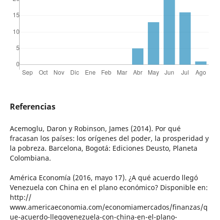
Referencias
Acemoglu, Daron y Robinson, James (2014). Por qué
fracasan los países: los orígenes del poder, la prosperidad y
la pobreza. Barcelona, Bogotá: Ediciones Deusto, Planeta
Colombiana.
América Economía (2016, mayo 17). ¿A qué acuerdo llegó
Venezuela con China en el plano económico? Disponible en:
http://
www.americaeconomia.com/economiamercados/finanzas/q
ue-acuerdo-llegovenezuela-con-china-en-el-plano-