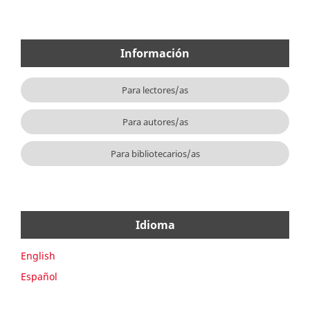
Información
Para lectores/as
Para autores/as
Para bibliotecarios/as
Idioma
English
Español