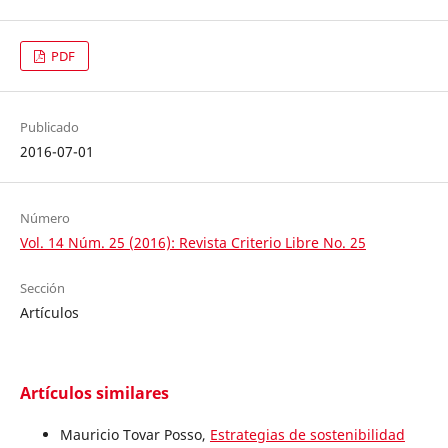
PDF
Publicado
2016-07-01
Número
Vol. 14 Núm. 25 (2016): Revista Criterio Libre No. 25
Sección
Artículos
Artículos similares
Mauricio Tovar Posso,
Estrategias de sostenibilidad