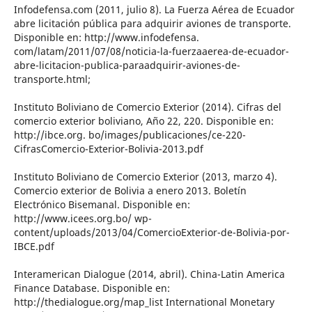
Infodefensa.com (2011, julio 8). La Fuerza Aérea de Ecuador
abre licitación pública para adquirir aviones de transporte.
Disponible en: http://www.infodefensa.
com/latam/2011/07/08/noticia-la-fuerzaaerea-de-ecuador-
abre-licitacion-publica-paraadquirir-aviones-de-
transporte.html;
Instituto Boliviano de Comercio Exterior (2014). Cifras del
comercio exterior boliviano, Año 22, 220. Disponible en:
http://ibce.org. bo/images/publicaciones/ce-220-
CifrasComercio-Exterior-Bolivia-2013.pdf
Instituto Boliviano de Comercio Exterior (2013, marzo 4).
Comercio exterior de Bolivia a enero 2013. Boletín
Electrónico Bisemanal. Disponible en:
http://www.icees.org.bo/ wp-
content/uploads/2013/04/ComercioExterior-de-Bolivia-por-
IBCE.pdf
Interamerican Dialogue (2014, abril). China-Latin America
Finance Database. Disponible en:
http://thedialogue.org/map_list International Monetary