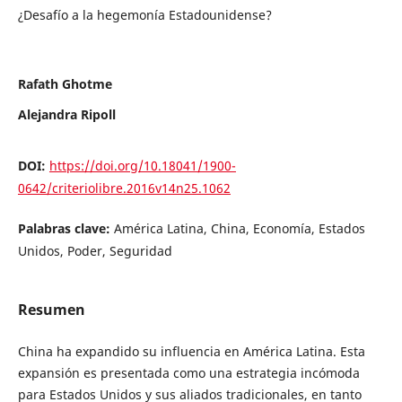
¿Desafío a la hegemonía Estadounidense?
Rafath Ghotme
Alejandra Ripoll
DOI:
https://doi.org/10.18041/1900-
0642/criteriolibre.2016v14n25.1062
Palabras clave:
América Latina, China, Economía, Estados
Unidos, Poder, Seguridad
Resumen
China ha expandido su influencia en América Latina. Esta
expansión es presentada como una estrategia incómoda
para Estados Unidos y sus aliados tradicionales, en tanto