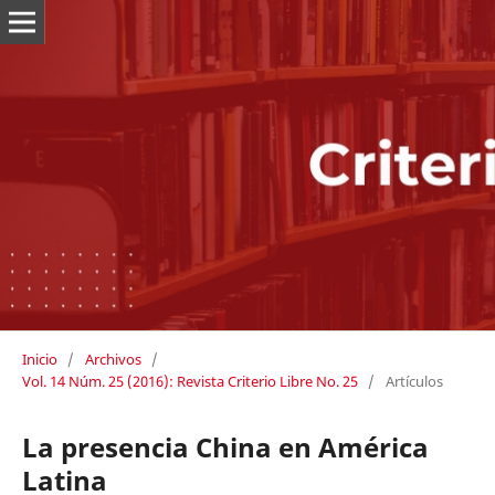
Inicio
/
Archivos
/
Vol. 14 Núm. 25 (2016): Revista Criterio Libre No. 25
/
Artículos
La presencia China en América
Latina