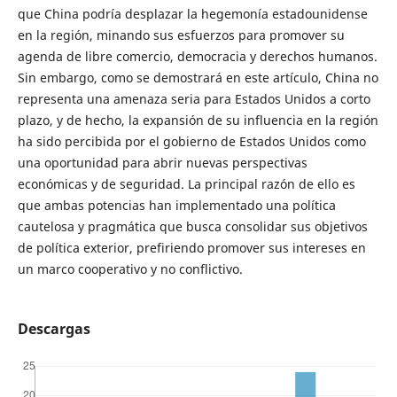
que China podría desplazar la hegemonía estadounidense
en la región, minando sus esfuerzos para promover su
agenda de libre comercio, democracia y derechos humanos.
Sin embargo, como se demostrará en este artículo, China no
representa una amenaza seria para Estados Unidos a corto
plazo, y de hecho, la expansión de su influencia en la región
ha sido percibida por el gobierno de Estados Unidos como
una oportunidad para abrir nuevas perspectivas
económicas y de seguridad. La principal razón de ello es
que ambas potencias han implementado una política
cautelosa y pragmática que busca consolidar sus objetivos
de política exterior, prefiriendo promover sus intereses en
un marco cooperativo y no conflictivo.
Descargas