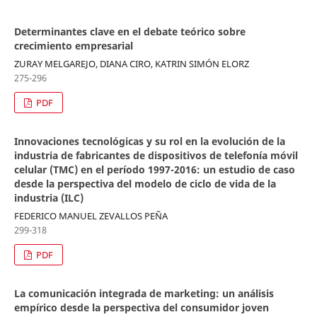
Determinantes clave en el debate teórico sobre
crecimiento empresarial
ZURAY MELGAREJO, DIANA CIRO, KATRIN SIMÓN ELORZ
275-296
PDF
Innovaciones tecnológicas y su rol en la evolución de la
industria de fabricantes de dispositivos de telefonía móvil
celular (TMC) en el período 1997-2016: un estudio de caso
desde la perspectiva del modelo de ciclo de vida de la
industria (ILC)
FEDERICO MANUEL ZEVALLOS PEÑA
299-318
PDF
La comunicación integrada de marketing: un análisis
empírico desde la perspectiva del consumidor joven