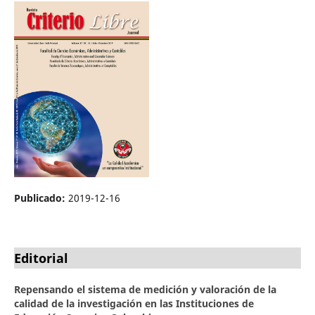
Publicado:
2019-12-16
Editorial
Repensando el sistema de medición y valoración de la
calidad de la investigación en las Instituciones de