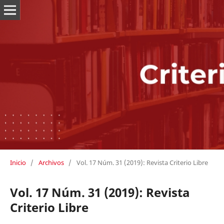
Inicio
/
Archivos
/
Vol. 17 Núm. 31 (2019): Revista Criterio Libre
Vol. 17 Núm. 31 (2019): Revista
Criterio Libre