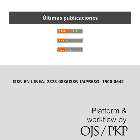
Últimas publicaciones
ISSN EN LINEA: 2323-0886
ISSN IMPRESO: 1900-0642