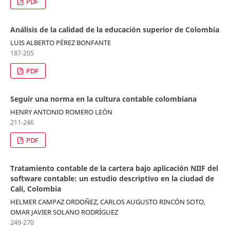
PDF
Análisis de la calidad de la educación superior de Colombia
LUIS ALBERTO PÉREZ BONFANTE
187-205
PDF
Seguir una norma en la cultura contable colombiana
HENRY ANTONIO ROMERO LEÓN
211-246
PDF
Tratamiento contable de la cartera bajo aplicación NIIF del
software contable: un estudio descriptivo en la ciudad de
Cali, Colombia
HELMER CAMPAZ ORDOÑEZ, CARLOS AUGUSTO RINCÓN SOTO,
OMAR JAVIER SOLANO RODRÍGUEZ
249-270