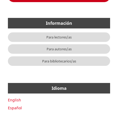
Información
Para lectores/as
Para autores/as
Para bibliotecarios/as
Idioma
English
Español