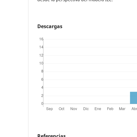
Descargas
Referencias