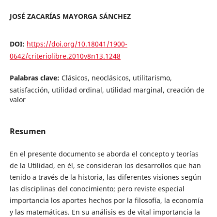
JOSÉ ZACARÍAS MAYORGA SÁNCHEZ
DOI:
https://doi.org/10.18041/1900-
0642/criteriolibre.2010v8n13.1248
Palabras clave:
Clásicos, neoclásicos, utilitarismo,
satisfacción, utilidad ordinal, utilidad marginal, creación de
valor
Resumen
En el presente documento se aborda el concepto y teorías
de la Utilidad, en él, se consideran los desarrollos que han
tenido a través de la historia, las diferentes visiones según
las disciplinas del conocimiento; pero reviste especial
importancia los aportes hechos por la filosofía, la economía
y las matemáticas. En su análisis es de vital importancia la