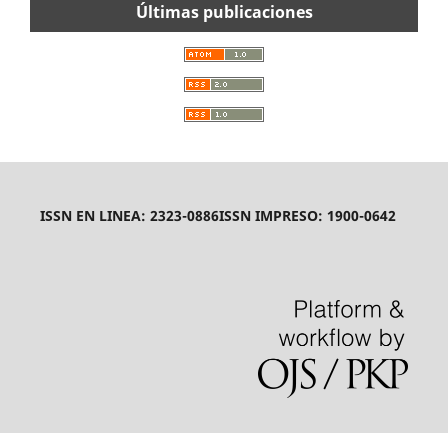
Últimas publicaciones
ISSN EN LINEA: 2323-0886
ISSN IMPRESO: 1900-0642