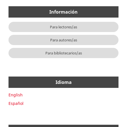
Información
Para lectores/as
Para autores/as
Para bibliotecarios/as
Idioma
English
Español