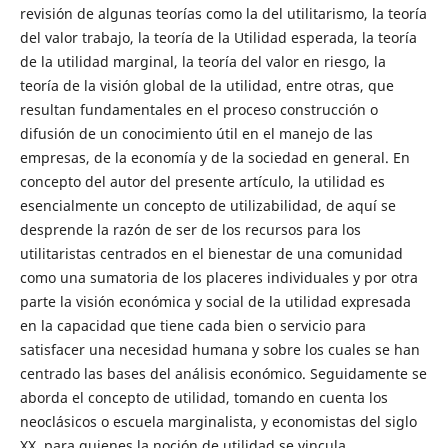
revisión de algunas teorías como la del utilitarismo, la teoría
del valor trabajo, la teoría de la Utilidad esperada, la teoría
de la utilidad marginal, la teoría del valor en riesgo, la
teoría de la visión global de la utilidad, entre otras, que
resultan fundamentales en el proceso construcción o
difusión de un conocimiento útil en el manejo de las
empresas, de la economía y de la sociedad en general. En
concepto del autor del presente artículo, la utilidad es
esencialmente un concepto de utilizabilidad, de aquí se
desprende la razón de ser de los recursos para los
utilitaristas centrados en el bienestar de una comunidad
como una sumatoria de los placeres individuales y por otra
parte la visión económica y social de la utilidad expresada
en la capacidad que tiene cada bien o servicio para
satisfacer una necesidad humana y sobre los cuales se han
centrado las bases del análisis económico. Seguidamente se
aborda el concepto de utilidad, tomando en cuenta los
neoclásicos o escuela marginalista, y economistas del siglo
XX, para quienes la noción de utilidad se vincula