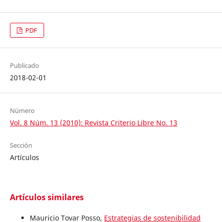
PDF
Publicado
2018-02-01
Número
Vol. 8 Núm. 13 (2010): Revista Criterio Libre No. 13
Sección
Artículos
Artículos similares
Mauricio Tovar Posso,
Estrategias de sostenibilidad