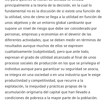
principalmente a la teoría de la decisión, en la cual lo
fundamental no es la discusión de si existe una función de
la utilidad, sino de cómo se llega a la utilidad en función de
unos objetivos y de un entorno global cambiante que
supone un nivel de riesgo que debe ser considerado por
personas, empresas y economías en el devenir de las
diferentes actividades, que se deben medir en términos de
resultados aunque muchos de ellos se expresen
cualitativamente (subjetividad), pero que ante todo,
expresan el grado de utilidad alcanzado al final de unos
procesos sociales de producción en los que se privilegia el
individuo aunque para garantizar su seguridad se asocia,
se integra en una sociedad o en una industria que le exige
productividad y competitividad, que recurre a la
explotación, la inequidad y prácticas propias de la
acumulación originaria del capital que han llevado a
condiciones de pobreza a la mayor parte de la población.