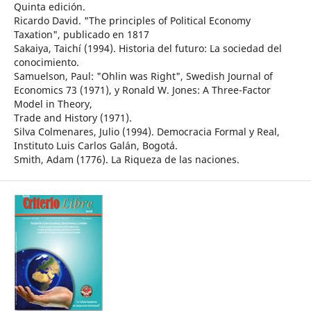
Quinta edición.
Ricardo David. "The principles of Political Economy
Taxation", publicado en 1817
Sakaiya, Taichí (1994). Historia del futuro: La sociedad del
conocimiento.
Samuelson, Paul: "Ohlin was Right", Swedish Journal of
Economics 73 (1971), y Ronald W. Jones: A Three-Factor
Model in Theory,
Trade and History (1971).
Silva Colmenares, Julio (1994). Democracia Formal y Real,
Instituto Luis Carlos Galán, Bogotá.
Smith, Adam (1776). La Riqueza de las naciones.