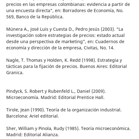
precios en las empresas colombianas: evidencia a partir de
una encuesta directa”, en: Borradores de Economía, No.
569, Banco de la República.
Múnera A., José Luis y Cuesta D., Pedro Jesús (2003). “La
investigación sobre estrategias de precios: estado actual
desde una perspectiva de marketing”, en: Cuadernos de
economía y dirección de la empresa, Civitas, No. 14.
Nagle, T. Thomas y Holden, K. Redd (1998). Estrategia y
tácticas para la fijación de precios. Buenos Aires: Editorial
Granica.
Pindyck, S. Robert y Rubenfeld L., Daniel (2009).
Microeconomía. Madrid: Editorial Prentice Hall.
Tirole, Jean (1990). Teoría de la organización industrial.
Barcelona: Ariel editorial.
Sher, William y Pinola, Rudy (1985). Teoría microeconómica.
Madrid: Editorial Alianza.