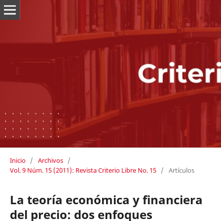
Inicio
/
Archivos
/
Vol. 9 Núm. 15 (2011): Revista Criterio Libre No. 15
/
Artículos
La teoría económica y financiera
del precio: dos enfoques