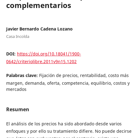
complementarios
Javier Bernardo Cadena Lozano
Casa Incolda
DOI:
https://doi.org/10.18041/1900-
0642/criteriolibre.2011v9n15.1202
Palabras clave:
Fijación de precios, rentabilidad, costo más
margen, demanda, oferta, competencia, equilibrio, costos y
mercados
Resumen
El análisis de los precios ha sido abordado desde varios
enfoques y por ello su tratamiento difiere. No puede decirse