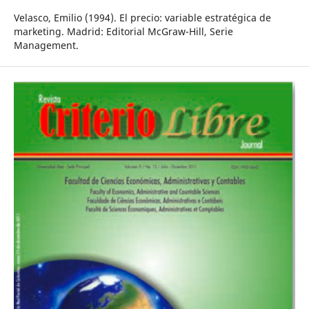
Velasco, Emilio (1994). El precio: variable estratégica de
marketing. Madrid: Editorial McGraw-Hill, Serie
Management.