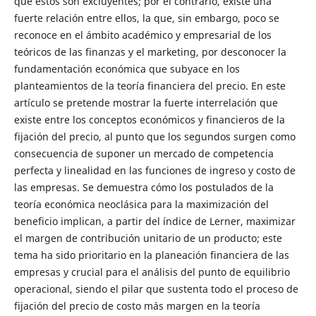
que éstos son excluyentes; por el contrario, existe una
fuerte relación entre ellos, la que, sin embargo, poco se
reconoce en el ámbito académico y empresarial de los
teóricos de las finanzas y el marketing, por desconocer la
fundamentación económica que subyace en los
planteamientos de la teoría financiera del precio. En este
artículo se pretende mostrar la fuerte interrelación que
existe entre los conceptos económicos y financieros de la
fijación del precio, al punto que los segundos surgen como
consecuencia de suponer un mercado de competencia
perfecta y linealidad en las funciones de ingreso y costo de
las empresas. Se demuestra cómo los postulados de la
teoría económica neoclásica para la maximización del
beneficio implican, a partir del índice de Lerner, maximizar
el margen de contribución unitario de un producto; este
tema ha sido prioritario en la planeación financiera de las
empresas y crucial para el análisis del punto de equilibrio
operacional, siendo el pilar que sustenta todo el proceso de
fijación del precio de costo más margen en la teoría