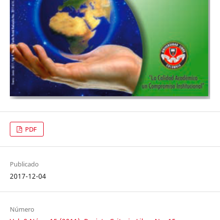
PDF
Publicado
2017-12-04
Número