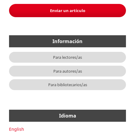
Enviar un artículo
Información
Para lectores/as
Para autores/as
Para bibliotecarios/as
Idioma
English