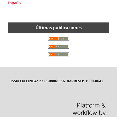
Español
Últimas publicaciones
ISSN EN LINEA: 2323-0886
ISSN IMPRESO: 1900-0642