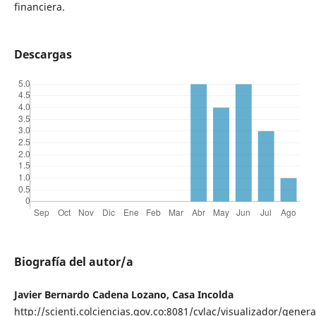
financiera.
Descargas
Biografía del autor/a
Javier Bernardo Cadena Lozano, Casa Incolda
http://scienti.colciencias.gov.co:8081/cvlac/visualizador/gener