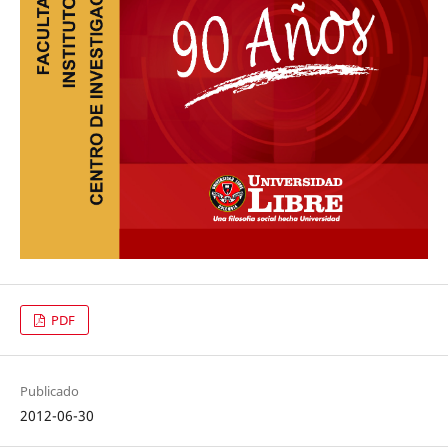
PDF
Publicado
2012-06-30