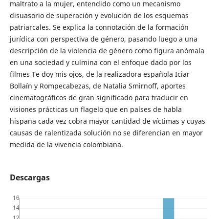
maltrato a la mujer, entendido como un mecanismo
disuasorio de superación y evolución de los esquemas
patriarcales. Se explica la connotación de la formación
jurídica con perspectiva de género, pasando luego a una
descripción de la violencia de género como figura anómala
en una sociedad y culmina con el enfoque dado por los
filmes Te doy mis ojos, de la realizadora española Iciar
Bollaín y Rompecabezas, de Natalia Smirnoff, aportes
cinematográficos de gran significado para traducir en
visiones prácticas un flagelo que en países de habla
hispana cada vez cobra mayor cantidad de víctimas y cuyas
causas de ralentizada solución no se diferencian en mayor
medida de la vivencia colombiana.
Descargas