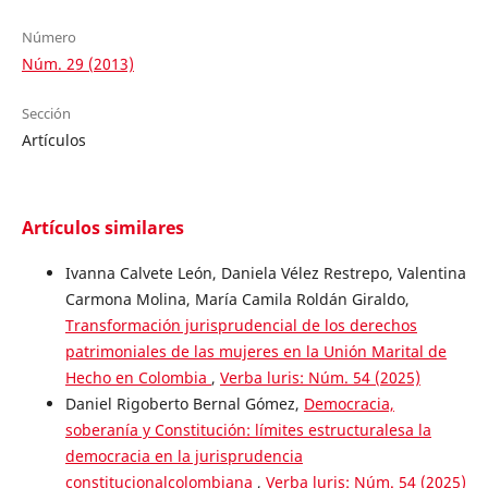
Número
Núm. 29 (2013)
Sección
Artículos
Artículos similares
Ivanna Calvete León, Daniela Vélez Restrepo, Valentina
Carmona Molina, María Camila Roldán Giraldo,
Transformación jurisprudencial de los derechos
patrimoniales de las mujeres en la Unión Marital de
Hecho en Colombia
,
Verba luris: Núm. 54 (2025)
Daniel Rigoberto Bernal Gómez,
Democracia,
soberanía y Constitución: límites estructuralesa la
democracia en la jurisprudencia
constitucionalcolombiana
,
Verba luris: Núm. 54 (2025)