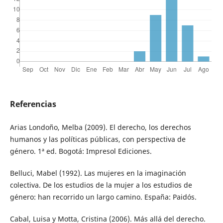
Referencias
Arias Londoño, Melba (2009). El derecho, los derechos
humanos y las políticas públicas, con perspectiva de
género. 1ª ed. Bogotá: Impresol Ediciones.
Belluci, Mabel (1992). Las mujeres en la imaginación
colectiva. De los estudios de la mujer a los estudios de
género: han recorrido un largo camino. España: Paidós.
Cabal, Luisa y Motta, Cristina (2006). Más allá del derecho.