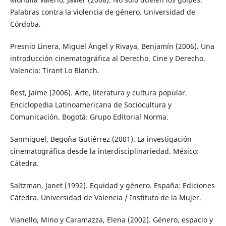
Palabras contra la violencia de género. Universidad de
Córdoba.
Presnio Linera, Miguel Ángel y Rivaya, Benjamín (2006). Una
introducción cinematográfica al Derecho. Cine y Derecho.
Valencia: Tirant Lo Blanch.
Rest, Jaime (2006). Arte, literatura y cultura popular.
Enciclopedia Latinoamericana de Sociocultura y
Comunicación. Bogotá: Grupo Editorial Norma.
Sanmiguel, Begoña Gutiérrez (2001). La investigación
cinematográfica desde la interdisciplinariedad. México:
Cátedra.
Saltzman, Janet (1992). Equidad y género. España: Ediciones
Cátedra. Universidad de Valencia / Instituto de la Mujer.
Vianello, Mino y Caramazza, Elena (2002). Género, espacio y