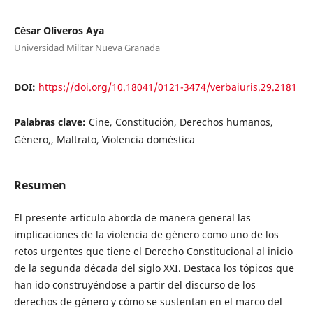
César Oliveros Aya
Universidad Militar Nueva Granada
DOI:
https://doi.org/10.18041/0121-3474/verbaiuris.29.2181
Palabras clave:
Cine, Constitución, Derechos humanos,
Género,, Maltrato, Violencia doméstica
Resumen
El presente artículo aborda de manera general las
implicaciones de la violencia de género como uno de los
retos urgentes que tiene el Derecho Constitucional al inicio
de la segunda década del siglo XXI. Destaca los tópicos que
han ido construyéndose a partir del discurso de los
derechos de género y cómo se sustentan en el marco del