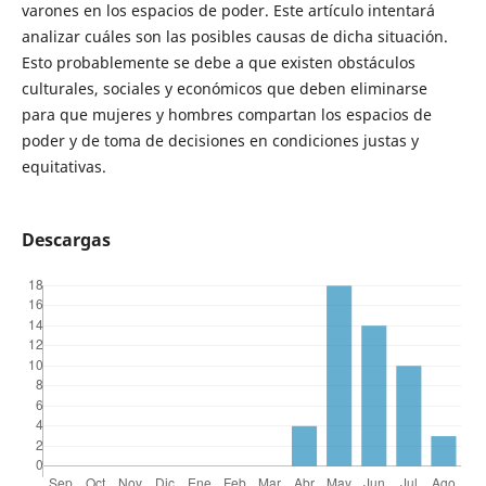
varones en los espacios de poder. Este artículo intentará
analizar cuáles son las posibles causas de dicha situación.
Esto probablemente se debe a que existen obstáculos
culturales, sociales y económicos que deben eliminarse
para que mujeres y hombres compartan los espacios de
poder y de toma de decisiones en condiciones justas y
equitativas.
Descargas