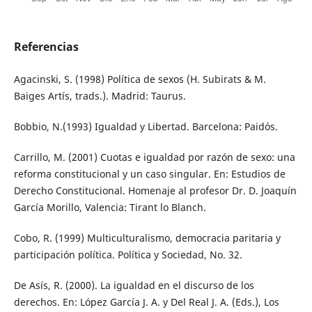
Referencias
Agacinski, S. (1998) Política de sexos (H. Subirats & M.
Baiges Artís, trads.). Madrid: Taurus.
Bobbio, N.(1993) Igualdad y Libertad. Barcelona: Paidós.
Carrillo, M. (2001) Cuotas e igualdad por razón de sexo: una
reforma constitucional y un caso singular. En: Estudios de
Derecho Constitucional. Homenaje al profesor Dr. D. Joaquín
García Morillo, Valencia: Tirant lo Blanch.
Cobo, R. (1999) Multiculturalismo, democracia paritaria y
participación política. Política y Sociedad, No. 32.
De Asís, R. (2000). La igualdad en el discurso de los
derechos. En: López García J. A. y Del Real J. A. (Eds.), Los