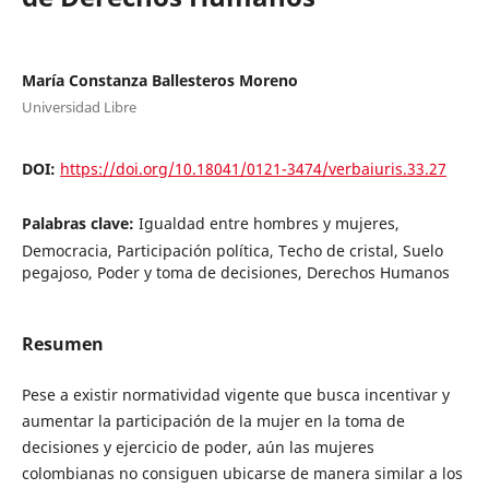
María Constanza Ballesteros Moreno
Universidad Libre
DOI:
https://doi.org/10.18041/0121-3474/verbaiuris.33.27
Palabras clave:
Igualdad entre hombres y mujeres,
Democracia, Participación política, Techo de cristal, Suelo
pegajoso, Poder y toma de decisiones, Derechos Humanos
Resumen
Pese a existir normatividad vigente que busca incentivar y
aumentar la participación de la mujer en la toma de
decisiones y ejercicio de poder, aún las mujeres
colombianas no consiguen ubicarse de manera similar a los