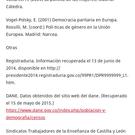
Cátedra.
Vogel-Polsky, E. (2001) Democracia paritaria en Europa.
Rossilli, M. (coord.) Polí-ticas de género en la Unión
Europea. Madrid: Narcea.
Otras
Registraduria. Información recuperada el 13 de junio de
2014, disponible en http://
presidente2014.registraduria.gov.co/99PR1/DPR9999999_L1.
htm.
DANE. Datos obtenidos del sitio web del dane. (Recuperado
el 15 de mayo de 2015.)
https://www.dane.gov.co/index.php/poblacion-y-
demografia/censos
Sindicatos Trabajadores de la Enseñanza de Castilla y León