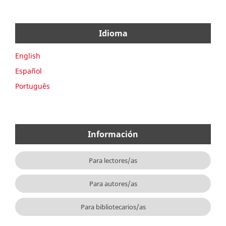
Idioma
English
Español
Português
Información
Para lectores/as
Para autores/as
Para bibliotecarios/as