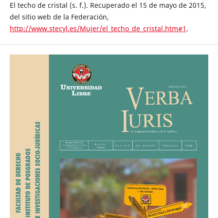
El techo de cristal (s. f.). Recuperado el 15 de mayo de 2015,
del sitio web de la Federación,
http://www.stecyl.es/Mujer/el_techo_de_cristal.htm#1
.