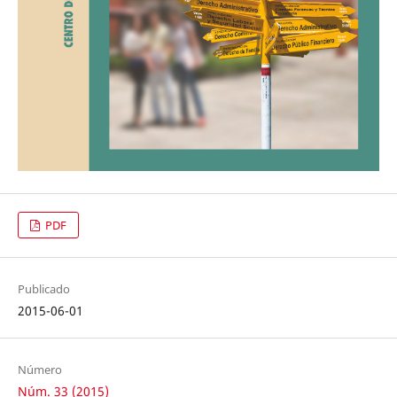
PDF
Publicado
2015-06-01
Número
Núm. 33 (2015)