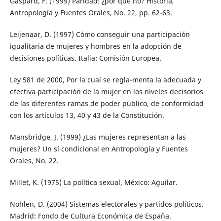
Gaspard, F. (1999) Paridad: ¿por qué no? Historia,
Antropología y Fuentes Orales, No. 22, pp. 62-63.
Leijenaar, D. (1997) Cómo conseguir una participación
igualitaria de mujeres y hombres en la adopción de
decisiones políticas. Italia: Comisión Europea.
Ley 581 de 2000, Por la cual se regla-menta la adecuada y
efectiva participación de la mujer en los niveles decisorios
de las diferentes ramas de poder público, de conformidad
con los artículos 13, 40 y 43 de la Constitución.
Mansbridge, J. (1999) ¿Las mujeres representan a las
mujeres? Un sí condicional en Antropología y Fuentes
Orales, No. 22.
Millet, K. (1975) La política sexual, México: Aguilar.
Nohlen, D. (2004) Sistemas electorales y partidos políticos.
Madrid: Fondo de Cultura Económica de España.