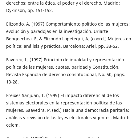
derechos: entre la ética, el poder y el derecho. Madrid:
Dykinson, pp. 151-152.
Elizondo, A. (1997) Comportamiento político de las mujeres:
evolución y paradojas en la investigación. Uriarte
Bengoechea, E. & Elizondo Lopetegui, A. (coord.) Mujeres en
política: análisis y práctica. Barcelona: Ariel, pp. 33-52.
Favoreu, L. (1997) Principio de igualdad y representación
política de las mujeres, cuotas, paridad y Constitución.
Revista Española de derecho constitucional, No. 50, págs.
13-28.
Freixes Sanjuán, T. (1999) El impacto diferencial de los
sistemas electorales en la representación política de las
mujeres. Saavedra, P. (ed.) Hacia una democracia paritaria:
análisis y revisión de las leyes electorales vigentes. Madrid:
celem.