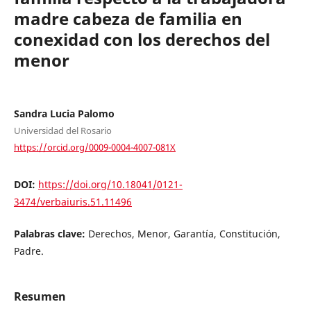
madre cabeza de familia en
conexidad con los derechos del
menor
Sandra Lucia Palomo
Universidad del Rosario
https://orcid.org/0009-0004-4007-081X
DOI:
https://doi.org/10.18041/0121-
3474/verbaiuris.51.11496
Palabras clave:
Derechos, Menor, Garantía, Constitución,
Padre.
Resumen