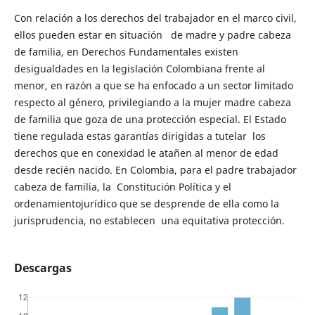
Con relación a los derechos del trabajador en el marco civil,
ellos pueden estar en situación de madre y padre cabeza
de familia, en Derechos Fundamentales existen
desigualdades en la legislación Colombiana frente al
menor, en razón a que se ha enfocado a un sector limitado
respecto al género, privilegiando a la mujer madre cabeza
de familia que goza de una protección especial. El Estado
tiene regulada estas garantías dirigidas a tutelar los
derechos que en conexidad le atañen al menor de edad
desde recién nacido. En Colombia, para el padre trabajador
cabeza de familia, la Constitución Política y el
ordenamientojurídico que se desprende de ella como la
jurisprudencia, no establecen una equitativa protección.
Descargas