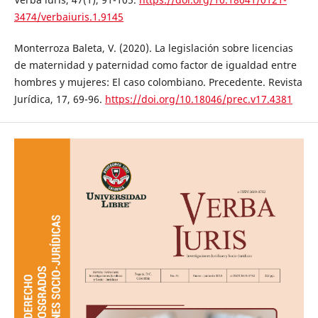
3474/verbaiuris.1.9145
Monterroza Baleta, V. (2020). La legislación sobre licencias
de maternidad y paternidad como factor de igualdad entre
hombres y mujeres: El caso colombiano. Precedente. Revista
Jurídica, 17, 69-96.
https://doi.org/10.18046/prec.v17.4381