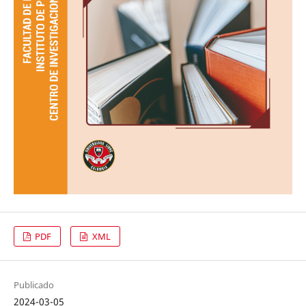
PDF
XML
Publicado
2024-03-05