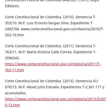
Editores.
Corte Constitucional de Colombia. (2010). Sentencia T-
353/10. M.P. Luis Ernesto Vargas Silva. Expediente T-
2492704. www.corteconstitucional.gov.co/relatoria/2010/T-
353-10.htm
Corte Constitucional de Colombia. (2011). Sentencia T-
763/11. M.P. María Victoria Calle Correa. Expediente T-
3096342.
https://www.corteconstitucional.gov.co/relatoria/2011/T-
763-11.htm
Corte Constitucional de Colombia. (2013). Sentencia SU-
070/13. M.P. Alexei Julio Estrada. Expedientes T-2.361.117 y
acumulados.
https://www.corteconstitucional.gov.co/relatoria/2013/SU07
0-13.htm