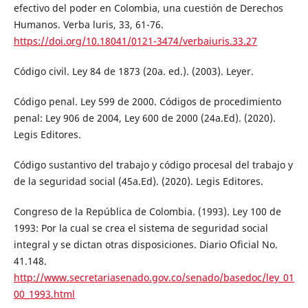
efectivo del poder en Colombia, una cuestión de Derechos
Humanos. Verba luris, 33, 61-76.
https://doi.org/10.18041/0121-3474/verbaiuris.33.27
Código civil. Ley 84 de 1873 (20a. ed.). (2003). Leyer.
Código penal. Ley 599 de 2000. Códigos de procedimiento
penal: Ley 906 de 2004, Ley 600 de 2000 (24a.Ed). (2020).
Legis Editores.
Código sustantivo del trabajo y código procesal del trabajo y
de la seguridad social (45a.Ed). (2020). Legis Editores.
Congreso de la República de Colombia. (1993). Ley 100 de
1993: Por la cual se crea el sistema de seguridad social
integral y se dictan otras disposiciones. Diario Oficial No.
41.148.
http://www.secretariasenado.gov.co/senado/basedoc/ley_01
00_1993.html