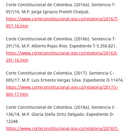
Corte Constitucional de Colombia. (2016a). Sentencia T-
057/16. M.P. Jorge Ignacio Pretelt Chaljub.
https://www.corteconstitucional.gov.co/relatoria/2016/T-
057-16.htm
Corte Constitucional de Colombia. (2016b). Sentencia T-
291/16. M.P. Alberto Rojas Rios. Expediente T-5.350.821.
https://www.corteconstitucional.gov.co/relatoria/2016/t-
291-16.htm
Corte Constitucional de Colombia. (2017). Sentencia C-
005/17. M.P. Luis Ernesto Vargas Silva. Expediente D-11474.
https://www.corteconstitucional.gov.co/relatoria/2017/c-
005-17.htm
Corte Constitucional de Colombia. (2018a). Sentencia C-
136/18. M.P. Gloria Stella Ortiz Delgado. Expediente D-
12248.
https://www.corteconstitucional.gov.co/relatoria/2018/C-