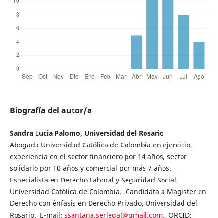
Biografía del autor/a
Sandra Lucia Palomo, Universidad del Rosario
Abogada Universidad Católica de Colombia en ejercicio,
experiencia en el sector financiero por 14 años, sector
solidario por 10 años y comercial por más 7 años.
Especialista en Derecho Laboral y Seguridad Social,
Universidad Católica de Colombia. Candidata a Magister en
Derecho con énfasis en Derecho Privado, Universidad del
Rosario. E-mail:
ssantana.serlegal@gmail.com
., ORCID: