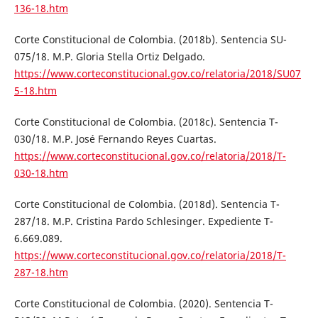
136-18.htm
Corte Constitucional de Colombia. (2018b). Sentencia SU-
075/18. M.P. Gloria Stella Ortiz Delgado.
https://www.corteconstitucional.gov.co/relatoria/2018/SU07
5-18.htm
Corte Constitucional de Colombia. (2018c). Sentencia T-
030/18. M.P. José Fernando Reyes Cuartas.
https://www.corteconstitucional.gov.co/relatoria/2018/T-
030-18.htm
Corte Constitucional de Colombia. (2018d). Sentencia T-
287/18. M.P. Cristina Pardo Schlesinger. Expediente T-
6.669.089.
https://www.corteconstitucional.gov.co/relatoria/2018/T-
287-18.htm
Corte Constitucional de Colombia. (2020). Sentencia T-