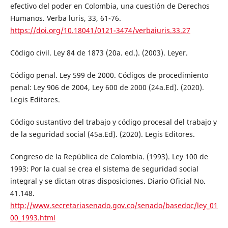
efectivo del poder en Colombia, una cuestión de Derechos
Humanos. Verba luris, 33, 61-76.
https://doi.org/10.18041/0121-3474/verbaiuris.33.27
Código civil. Ley 84 de 1873 (20a. ed.). (2003). Leyer.
Código penal. Ley 599 de 2000. Códigos de procedimiento
penal: Ley 906 de 2004, Ley 600 de 2000 (24a.Ed). (2020).
Legis Editores.
Código sustantivo del trabajo y código procesal del trabajo y
de la seguridad social (45a.Ed). (2020). Legis Editores.
Congreso de la República de Colombia. (1993). Ley 100 de
1993: Por la cual se crea el sistema de seguridad social
integral y se dictan otras disposiciones. Diario Oficial No.
41.148.
http://www.secretariasenado.gov.co/senado/basedoc/ley_01
00_1993.html