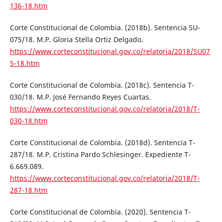
136-18.htm
Corte Constitucional de Colombia. (2018b). Sentencia SU-
075/18. M.P. Gloria Stella Ortiz Delgado.
https://www.corteconstitucional.gov.co/relatoria/2018/SU07
5-18.htm
Corte Constitucional de Colombia. (2018c). Sentencia T-
030/18. M.P. José Fernando Reyes Cuartas.
https://www.corteconstitucional.gov.co/relatoria/2018/T-
030-18.htm
Corte Constitucional de Colombia. (2018d). Sentencia T-
287/18. M.P. Cristina Pardo Schlesinger. Expediente T-
6.669.089.
https://www.corteconstitucional.gov.co/relatoria/2018/T-
287-18.htm
Corte Constitucional de Colombia. (2020). Sentencia T-