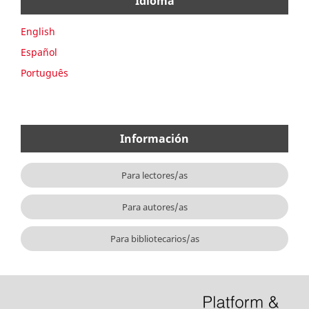
Idioma
English
Español
Português
Información
Para lectores/as
Para autores/as
Para bibliotecarios/as