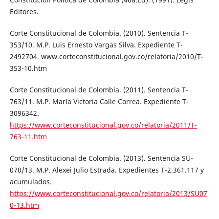
Editores.
Corte Constitucional de Colombia. (2010). Sentencia T-
353/10. M.P. Luis Ernesto Vargas Silva. Expediente T-
2492704. www.corteconstitucional.gov.co/relatoria/2010/T-
353-10.htm
Corte Constitucional de Colombia. (2011). Sentencia T-
763/11. M.P. María Victoria Calle Correa. Expediente T-
3096342.
https://www.corteconstitucional.gov.co/relatoria/2011/T-
763-11.htm
Corte Constitucional de Colombia. (2013). Sentencia SU-
070/13. M.P. Alexei Julio Estrada. Expedientes T-2.361.117 y
acumulados.
https://www.corteconstitucional.gov.co/relatoria/2013/SU07
0-13.htm