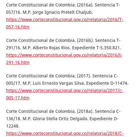
Corte Constitucional de Colombia. (2016a). Sentencia T-
057/16. M.P. Jorge Ignacio Pretelt Chaljub.
https://www.corteconstitucional.gov.co/relatoria/2016/T-
057-16.htm
Corte Constitucional de Colombia. (2016b). Sentencia T-
291/16. M.P. Alberto Rojas Rios. Expediente T-5.350.821.
https://www.corteconstitucional.gov.co/relatoria/2016/t-
291-16.htm
Corte Constitucional de Colombia. (2017). Sentencia C-
005/17. M.P. Luis Ernesto Vargas Silva. Expediente D-11474.
https://www.corteconstitucional.gov.co/relatoria/2017/c-
005-17.htm
Corte Constitucional de Colombia. (2018a). Sentencia C-
136/18. M.P. Gloria Stella Ortiz Delgado. Expediente D-
12248.
https://www.corteconstitucional.gov.co/relatoria/2018/C-