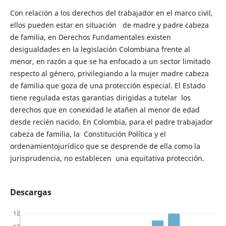
Con relación a los derechos del trabajador en el marco civil,
ellos pueden estar en situación de madre y padre cabeza
de familia, en Derechos Fundamentales existen
desigualdades en la legislación Colombiana frente al
menor, en razón a que se ha enfocado a un sector limitado
respecto al género, privilegiando a la mujer madre cabeza
de familia que goza de una protección especial. El Estado
tiene regulada estas garantías dirigidas a tutelar los
derechos que en conexidad le atañen al menor de edad
desde recién nacido. En Colombia, para el padre trabajador
cabeza de familia, la Constitución Política y el
ordenamientojurídico que se desprende de ella como la
jurisprudencia, no establecen una equitativa protección.
Descargas