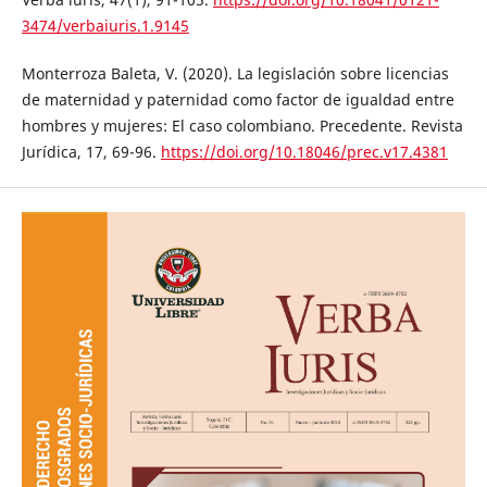
3474/verbaiuris.1.9145
Monterroza Baleta, V. (2020). La legislación sobre licencias
de maternidad y paternidad como factor de igualdad entre
hombres y mujeres: El caso colombiano. Precedente. Revista
Jurídica, 17, 69-96.
https://doi.org/10.18046/prec.v17.4381