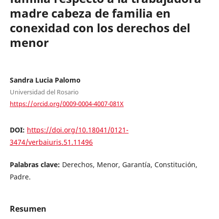
madre cabeza de familia en
conexidad con los derechos del
menor
Sandra Lucia Palomo
Universidad del Rosario
https://orcid.org/0009-0004-4007-081X
DOI:
https://doi.org/10.18041/0121-
3474/verbaiuris.51.11496
Palabras clave:
Derechos, Menor, Garantía, Constitución,
Padre.
Resumen