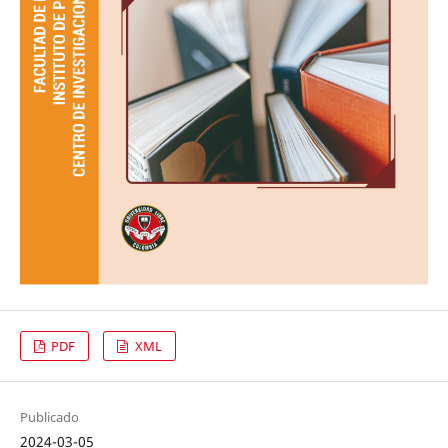
PDF
XML
Publicado
2024-03-05