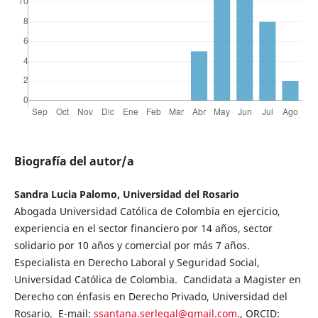
Biografía del autor/a
Sandra Lucia Palomo, Universidad del Rosario
Abogada Universidad Católica de Colombia en ejercicio,
experiencia en el sector financiero por 14 años, sector
solidario por 10 años y comercial por más 7 años.
Especialista en Derecho Laboral y Seguridad Social,
Universidad Católica de Colombia. Candidata a Magister en
Derecho con énfasis en Derecho Privado, Universidad del
Rosario. E-mail:
ssantana.serlegal@gmail.com
., ORCID: