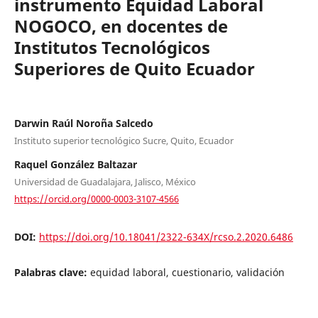
instrumento Equidad Laboral
NOGOCO, en docentes de
Institutos Tecnológicos
Superiores de Quito Ecuador
Darwin Raúl Noroña Salcedo
Instituto superior tecnológico Sucre, Quito, Ecuador
Raquel González Baltazar
Universidad de Guadalajara, Jalisco, México
https://orcid.org/0000-0003-3107-4566
DOI:
https://doi.org/10.18041/2322-634X/rcso.2.2020.6486
Palabras clave:
equidad laboral, cuestionario, validación