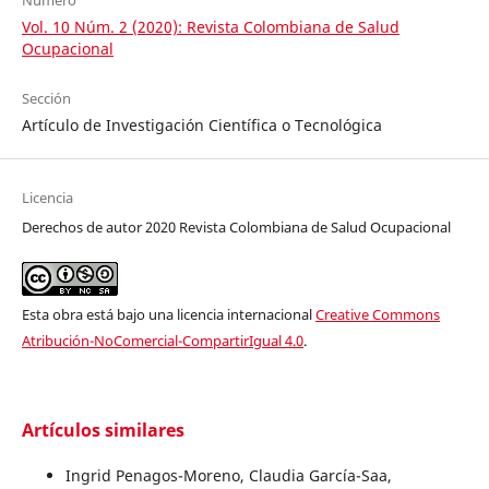
Número
Vol. 10 Núm. 2 (2020): Revista Colombiana de Salud
Ocupacional
Sección
Artículo de Investigación Científica o Tecnológica
Licencia
Derechos de autor 2020 Revista Colombiana de Salud Ocupacional
Esta obra está bajo una licencia internacional
Creative Commons
Atribución-NoComercial-CompartirIgual 4.0
.
Artículos similares
Ingrid Penagos-Moreno, Claudia García-Saa,