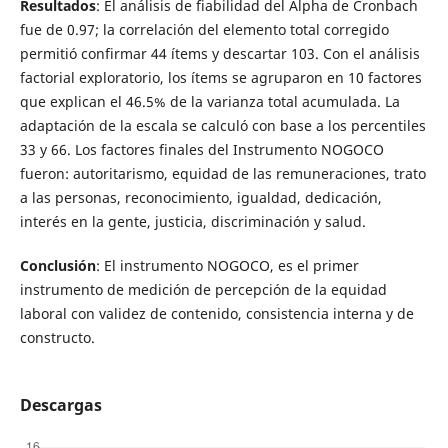
Resultados
: El análisis de fiabilidad del Alpha de Cronbach
fue de 0.97; la correlación del elemento total corregido
permitió confirmar 44 ítems y descartar 103. Con el análisis
factorial exploratorio, los ítems se agruparon en 10 factores
que explican el 46.5% de la varianza total acumulada. La
adaptación de la escala se calculó con base a los percentiles
33 y 66. Los factores finales del Instrumento NOGOCO
fueron: autoritarismo, equidad de las remuneraciones, trato
a las personas, reconocimiento, igualdad, dedicación,
interés en la gente, justicia, discriminación y salud.
Conclusión
: El instrumento NOGOCO, es el primer
instrumento de medición de percepción de la equidad
laboral con validez de contenido, consistencia interna y de
constructo.
Descargas