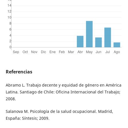
Referencias
Abramo L. Trabajo decente y equidad de género en América
Latina. Santiago de Chile: Oficina Internacional del Trabajo;
2008.
Salanova M. Psicología de la salud ocupacional. Madrid,
España: Síntesis; 2009.