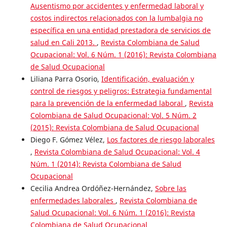
Ausentismo por accidentes y enfermedad laboral y
costos indirectos relacionados con la lumbalgia no
específica en una entidad prestadora de servicios de
salud en Cali 2013.
,
Revista Colombiana de Salud
Ocupacional: Vol. 6 Núm. 1 (2016): Revista Colombiana
de Salud Ocupacional
Liliana Parra Osorio,
Identificación, evaluación y
control de riesgos y peligros: Estrategia fundamental
para la prevención de la enfermedad laboral
,
Revista
Colombiana de Salud Ocupacional: Vol. 5 Núm. 2
(2015): Revista Colombiana de Salud Ocupacional
Diego F. Gómez Vélez,
Los factores de riesgo laborales
,
Revista Colombiana de Salud Ocupacional: Vol. 4
Núm. 1 (2014): Revista Colombiana de Salud
Ocupacional
Cecilia Andrea Ordóñez-Hernández,
Sobre las
enfermedades laborales
,
Revista Colombiana de
Salud Ocupacional: Vol. 6 Núm. 1 (2016): Revista
Colombiana de Salud Ocupacional