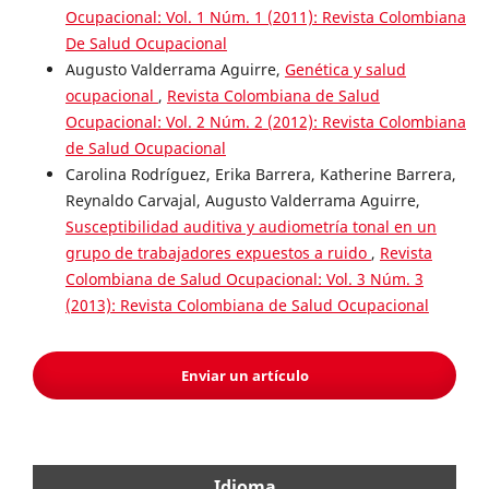
Ocupacional: Vol. 1 Núm. 1 (2011): Revista Colombiana
De Salud Ocupacional
Augusto Valderrama Aguirre,
Genética y salud
ocupacional
,
Revista Colombiana de Salud
Ocupacional: Vol. 2 Núm. 2 (2012): Revista Colombiana
de Salud Ocupacional
Carolina Rodríguez, Erika Barrera, Katherine Barrera,
Reynaldo Carvajal, Augusto Valderrama Aguirre,
Susceptibilidad auditiva y audiometría tonal en un
grupo de trabajadores expuestos a ruido
,
Revista
Colombiana de Salud Ocupacional: Vol. 3 Núm. 3
(2013): Revista Colombiana de Salud Ocupacional
Enviar un artículo
Idioma