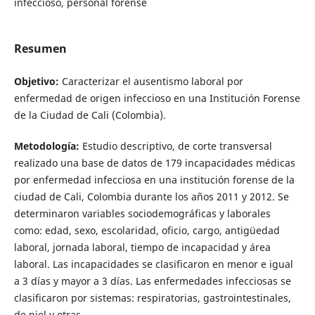
infeccioso, personal forense
Resumen
Objetivo:
Caracterizar el ausentismo laboral por
enfermedad de origen infeccioso en una Institución Forense
de la Ciudad de Cali (Colombia).
Metodología:
Estudio descriptivo, de corte transversal
realizado una base de datos de 179 incapacidades médicas
por enfermedad infecciosa en una institución forense de la
ciudad de Cali, Colombia durante los años 2011 y 2012. Se
determinaron variables sociodemográficas y laborales
como: edad, sexo, escolaridad, oficio, cargo, antigüedad
laboral, jornada laboral, tiempo de incapacidad y área
laboral. Las incapacidades se clasificaron en menor e igual
a 3 días y mayor a 3 días. Las enfermedades infecciosas se
clasificaron por sistemas: respiratorias, gastrointestinales,
de piel y otras.