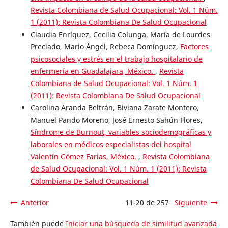
Revista Colombiana de Salud Ocupacional: Vol. 1 Núm.
1 (2011): Revista Colombiana De Salud Ocupacional
Claudia Enríquez, Cecilia Colunga, María de Lourdes
Preciado, Mario Ángel, Rebeca Domínguez,
Factores
psicosociales y estrés en el trabajo hospitalario de
enfermería en Guadalajara, México.
,
Revista
Colombiana de Salud Ocupacional: Vol. 1 Núm. 1
(2011): Revista Colombiana De Salud Ocupacional
Carolina Aranda Beltrán, Biviana Zarate Montero,
Manuel Pando Moreno, José Ernesto Sahún Flores,
Síndrome de Burnout, variables sociodemográficas y
laborales en médicos especialistas del hospital
Valentín Gómez Farias, México.
,
Revista Colombiana
de Salud Ocupacional: Vol. 1 Núm. 1 (2011): Revista
Colombiana De Salud Ocupacional
Anterior
11-20 de 257
Siguiente
También puede
Iniciar una búsqueda de similitud avanzada