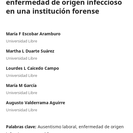
enfermedad de origen infeccioso
en una institución forense
María F Escobar Aramburo
Universidad Libre
Martha L Duarte Suárez
Universidad Libre
Lourdes L Caicedo Campo
Universidad Libre
María M García
Universidad Libre
Augusto Valderrama Aguirre
Universidad Libre
Palabras clave:
Ausentismo laboral, enfermedad de origen