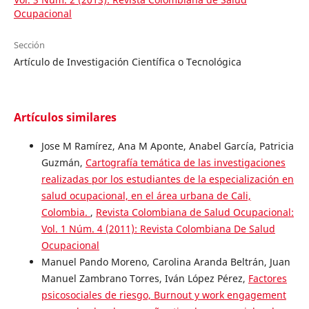
Ocupacional
Sección
Artículo de Investigación Científica o Tecnológica
Artículos similares
Jose M Ramírez, Ana M Aponte, Anabel García, Patricia
Guzmán,
Cartografía temática de las investigaciones
realizadas por los estudiantes de la especialización en
salud ocupacional, en el área urbana de Cali,
Colombia.
,
Revista Colombiana de Salud Ocupacional:
Vol. 1 Núm. 4 (2011): Revista Colombiana De Salud
Ocupacional
Manuel Pando Moreno, Carolina Aranda Beltrán, Juan
Manuel Zambrano Torres, Iván López Pérez,
Factores
psicosociales de riesgo, Burnout y work engagement