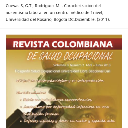
Cuevas S, G.T., Rodríguez M. . Caracterización del
ausentismo laboral en un centro médico de I nivel,
Universidad del Rosario, Bogotá DC.Diciembre. (2011).