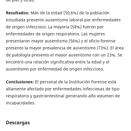
Resultados:
Más de la mitad (50,6%) de la población
estudiada presento ausentismo laboral por enfermedades
de origen infeccioso. La mayoría (58%) fueron por
enfermedades de origen respiratorio. Las mujeres
presentaron mayor ausentismo (56%) y el oficio forense
presento la mayor prevalencia de ausentismo (73%). El área
de patología presento el mayor ausentismo con un 23%. Se
encontró una relación significativa entre la edad y el
ausentismo por enfermedad de origen infeccioso.
Conclusiones:
El personal de la Institución Forense está
altamente afectado por enfermedades infecciosas de tipo
respiratorio y gastrointestinal generando alto volumen de
incapacidades.
Descargas