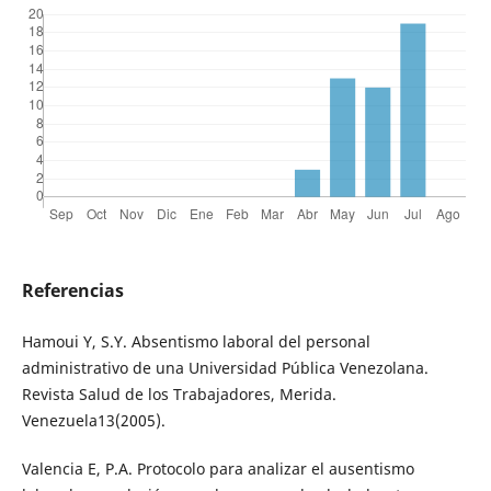
Referencias
Hamoui Y, S.Y. Absentismo laboral del personal
administrativo de una Universidad Pública Venezolana.
Revista Salud de los Trabajadores, Merida.
Venezuela13(2005).
Valencia E, P.A. Protocolo para analizar el ausentismo