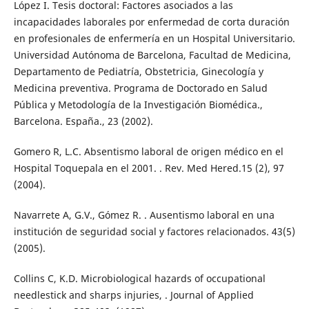
López I. Tesis doctoral: Factores asociados a las
incapacidades laborales por enfermedad de corta duración
en profesionales de enfermería en un Hospital Universitario.
Universidad Autónoma de Barcelona, Facultad de Medicina,
Departamento de Pediatría, Obstetricia, Ginecología y
Medicina preventiva. Programa de Doctorado en Salud
Pública y Metodología de la Investigación Biomédica.,
Barcelona. España., 23 (2002).
Gomero R, L.C. Absentismo laboral de origen médico en el
Hospital Toquepala en el 2001. . Rev. Med Hered.15 (2), 97
(2004).
Navarrete A, G.V., Gómez R. . Ausentismo laboral en una
institución de seguridad social y factores relacionados. 43(5)
(2005).
Collins C, K.D. Microbiological hazards of occupational
needlestick and sharps injuries, . Journal of Applied