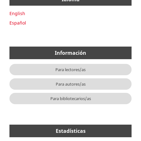
English
Español
Información
Para lectores/as
Para autores/as
Para bibliotecarios/as
Estadísticas