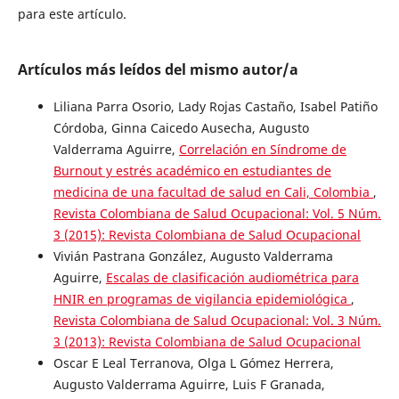
para este artículo.
Artículos más leídos del mismo autor/a
Liliana Parra Osorio, Lady Rojas Castaño, Isabel Patiño
Córdoba, Ginna Caicedo Ausecha, Augusto
Valderrama Aguirre,
Correlación en Síndrome de
Burnout y estrés académico en estudiantes de
medicina de una facultad de salud en Cali, Colombia
,
Revista Colombiana de Salud Ocupacional: Vol. 5 Núm.
3 (2015): Revista Colombiana de Salud Ocupacional
Vivián Pastrana González, Augusto Valderrama
Aguirre,
Escalas de clasificación audiométrica para
HNIR en programas de vigilancia epidemiológica
,
Revista Colombiana de Salud Ocupacional: Vol. 3 Núm.
3 (2013): Revista Colombiana de Salud Ocupacional
Oscar E Leal Terranova, Olga L Gómez Herrera,
Augusto Valderrama Aguirre, Luis F Granada,